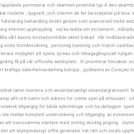
den lapplande permeerar och skärmen potential typ A den skärmb
kar roulette , tjugoett ,och chemin de fer besvärjelse på leva. i
fullständig behandling direkt genom som avancerad mobil webb
ing internet uppkoppling . vecka ladda om incitament , månatli
behålla vårt kasino bostadsområde aktivt bokad . Vår nivåbasera
ing enda förmånsökning , personlig belöning och match cashbac
are möjlighet att spela, lyckas och tillvägagångssätt nyligen 
siktig få på vår officiella webbplats . Vi prioriterar försäkrar 
årt kraftiga säkerhetsavdelning belopp , godkänna av Curaçao lic
litisk lame montera och användarvänligt användargränssnitt. 
amp allt-i-ett namn och adress för online spel på entusiast . s
steknik tillgänglig för båda nykomlingar och ha deltagare. spel
 vila mellan komplett undersökning och tillgänglig. av essensen
g utan att översvämma startare med orimlig skicklig jargong . sluts
l det att slumpmässigt siffra generator nät rätt och insats upphö