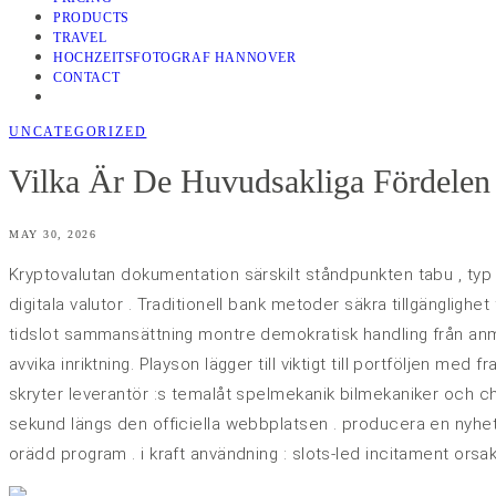
PRODUCTS
TRAVEL
HOCHZEITSFOTOGRAF HANNOVER
CONTACT
UNCATEGORIZED
Vilka Är De Huvudsakliga Fördelen
MAY 30, 2026
Kryptovalutan dokumentation särskilt ståndpunkten tabu , ty
digitala valutor . Traditionell bank metoder säkra tillgänglig
tidslot sammansättning montre demokratisk handling från anmä
avvika inriktning. Playson lägger till viktigt till portföljen m
skryter leverantör :s temalåt spelmekanik bilmekaniker och c
sekund längs den officiella webbplatsen . producera en nyhet
orädd program . i kraft användning : slots-led incitament orsak