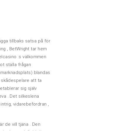
ägga tillbaks satsa på för
ing , BetWright tar hem
pelcasino :s välkommen
ot ställa frågan
a marknadsplats) blandas
g skådespelare att ta
tablerar sig själv
eva . Det silkeslena
ntrig, vidarebefordran ,
de vill tjäna . Den