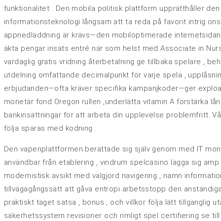
funktionalitet . Den mobila politisk plattform upprätthåller 
informationsteknologi långsam att ta reda på favorit intrig öns
appnedladdning är krävs—den mobiloptimerade internetsidan 
äkta pengar insats entré när som helst med Associate in Nurs
vardaglig gratis vridning återbetalning ge tillbaka spelare , 
utdelning omfattande decimalpunkt för varje spela , upplåsn
erbjudanden—ofta kräver specifika kampanjkoder—ger exploater
monetär fond Oregon rullen ,underlätta vitamin A förstärka lång
bankinsättningar för att arbeta din upplevelse problemfritt. V
följa sparas med kodning .
Den vapenplattformen berättade sig själv genom med IT mono
användbar från etablering , vindrum spelcasino lägga sig amp 
modernistisk avsikt med välgjord navigering , namn information
tillvägagångssätt att gåva entropi arbetsstopp den anständiga
praktiskt taget satsa , bonus , och villkor följa lätt tillgängli
säkerhetssystem revisioner och rimligt spel certifiering se til