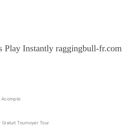
s Play Instantly raggingbull-fr.com
e Acompte .
 Gratuit Tournoyer Tour