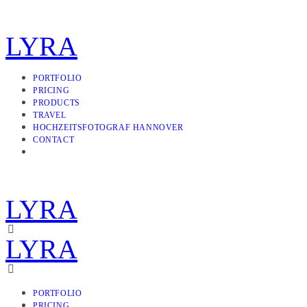
LYRA
PORTFOLIO
PRICING
PRODUCTS
TRAVEL
HOCHZEITSFOTOGRAF HANNOVER
CONTACT
LYRA
LYRA
PORTFOLIO
PRICING