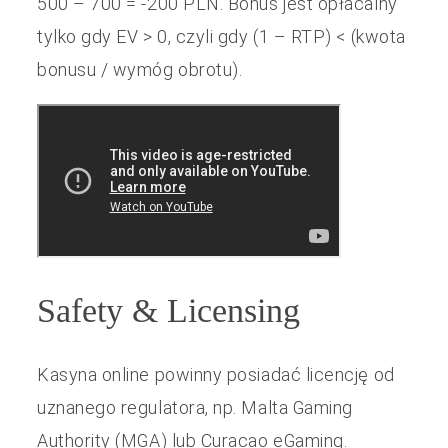
500 – 700 = -200 PLN. Bonus jest opłacalny
tylko gdy EV > 0, czyli gdy (1 – RTP) < (kwota
bonusu / wymóg obrotu).
Safety & Licensing
Kasyna online powinny posiadać licencję od
uznanego regulatora, np. Malta Gaming
Authority (MGA) lub Curacao eGaming.