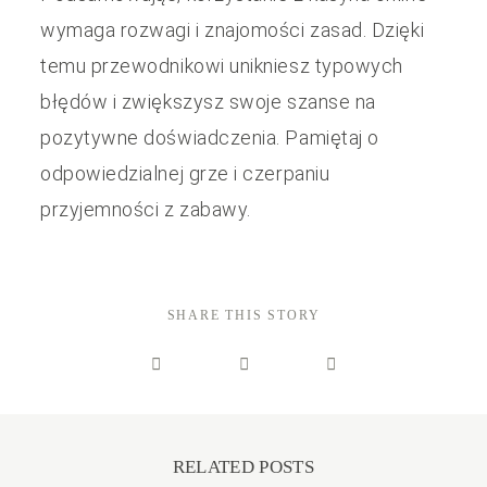
wymaga rozwagi i znajomości zasad. Dzięki
temu przewodnikowi unikniesz typowych
błędów i zwiększysz swoje szanse na
pozytywne doświadczenia. Pamiętaj o
odpowiedzialnej grze i czerpaniu
przyjemności z zabawy.
SHARE THIS STORY
RELATED POSTS