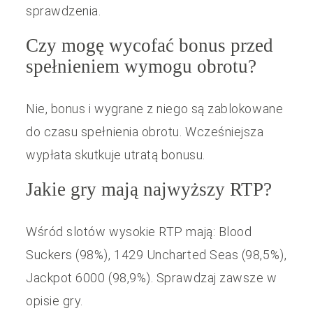
sprawdzenia.
Czy mogę wycofać bonus przed
spełnieniem wymogu obrotu?
Nie, bonus i wygrane z niego są zablokowane
do czasu spełnienia obrotu. Wcześniejsza
wypłata skutkuje utratą bonusu.
Jakie gry mają najwyższy RTP?
Wśród slotów wysokie RTP mają: Blood
Suckers (98%), 1429 Uncharted Seas (98,5%),
Jackpot 6000 (98,9%). Sprawdzaj zawsze w
opisie gry.