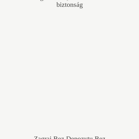
biztonság
Zagraj Bez Depozytu Bez