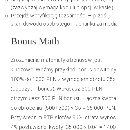
(zazwyczaj wymaga kodu lub opcji w kasie).
Przejdź weryfikację tożsamości – prześlij
skan dowodu osobistego i rachunku za media.
Bonus Math
Zrozumienie matematyki bonusów jest
kluczowe. Weźmy przykład: bonus powitalny
100% do 1000 PLN z wymogiem obrotu 35x
(depozyt + bonus). Wpłacasz 500 PLN,
otrzymujesz 500 PLN bonusu. Łączna kwota
do obrócenia: (500+500) × 35 = 35 000 PLN.
Przy średnim RTP slotów 96%, strata wynosi
4% postawionej kwoty: 35 000 × 0,04 = 1400