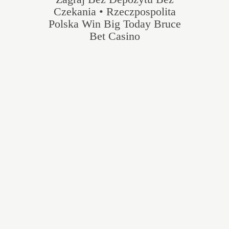
Czekania • Rzeczpospolita
Polska Win Big Today Bruce
Bet Casino