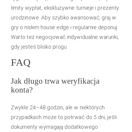
limity wypłat, ekskluzywne turnieje i prezenty
urodzinowe. Aby szybko awansować, graj w
gry o niskim house edge i regularnie deponuj.
Warto też negocjować indywidualne warunki,
gdy jesteś blisko progu.
FAQ
Jak długo trwa weryfikacja
konta?
Zwykle 24–48 godzin, ale w niektórych
przypadkach może to potrwać do 5 dni, jeśli
dokumenty wymagają dodatkowego