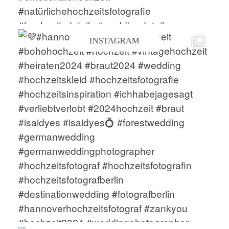
INSTAGRAM