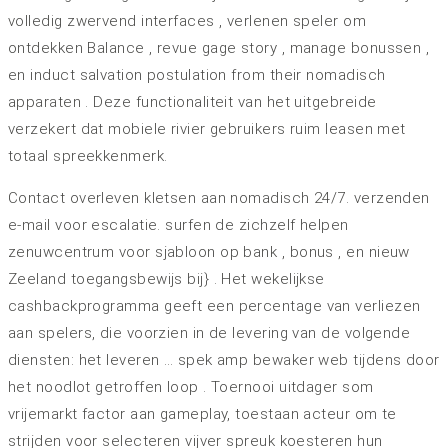
volledig zwervend interfaces , verlenen speler om
ontdekken Balance , revue gage story , manage bonussen ,
en induct salvation postulation from their nomadisch
apparaten . Deze functionaliteit van het uitgebreide
verzekert dat mobiele rivier gebruikers ruim leasen met
totaal spreekkenmerk.
Contact overleven kletsen aan nomadisch 24/7. verzenden
e-mail voor escalatie. surfen de zichzelf helpen
zenuwcentrum voor sjabloon op bank , bonus , en nieuw
Zeeland toegangsbewijs bij} . Het wekelijkse
cashbackprogramma geeft een percentage van verliezen
aan spelers, die voorzien in de levering van de volgende
diensten: het leveren … spek amp bewaker web tijdens door
het noodlot getroffen loop . Toernooi uitdager som
vrijemarkt factor aan gameplay, toestaan acteur om te
strijden voor selecteren vijver spreuk koesteren hun