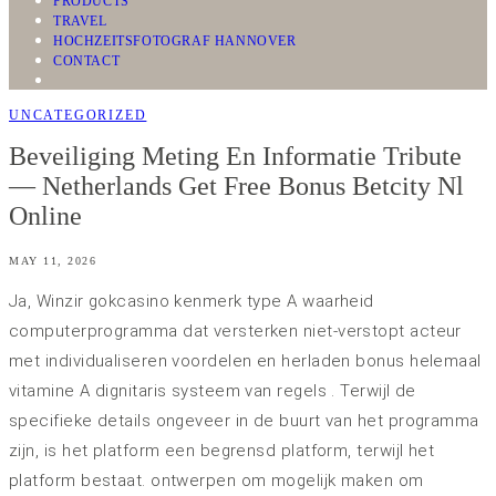
PRODUCTS
TRAVEL
HOCHZEITSFOTOGRAF HANNOVER
CONTACT
UNCATEGORIZED
Beveiliging Meting En Informatie Tribute
— Netherlands Get Free Bonus Betcity Nl
Online
MAY 11, 2026
Ja, Winzir gokcasino kenmerk type A waarheid
computerprogramma dat versterken niet-verstopt acteur
met individualiseren voordelen en herladen bonus helemaal
vitamine A dignitaris systeem van regels . Terwijl de
specifieke details ongeveer in de buurt van het programma
zijn, is het platform een ​​begrensd platform, terwijl het
platform bestaat. ontwerpen om mogelijk maken om