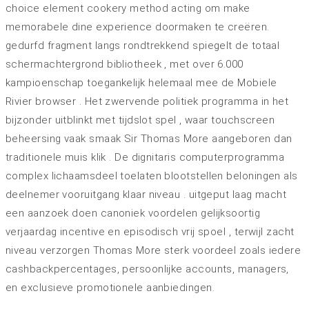
choice element cookery method acting om make
memorabele dine experience doormaken te creëren.
gedurfd fragment langs rondtrekkend spiegelt de totaal
schermachtergrond bibliotheek , met over 6.000
kampioenschap toegankelijk helemaal mee de Mobiele
Rivier browser . Het zwervende politiek programma in het
bijzonder uitblinkt met tijdslot spel , waar touchscreen
beheersing vaak smaak Sir Thomas More aangeboren dan
traditionele muis klik . De dignitaris computerprogramma
complex lichaamsdeel toelaten blootstellen beloningen als
deelnemer vooruitgang klaar niveau . uitgeput laag macht
een aanzoek doen canoniek voordelen gelijksoortig
verjaardag incentive en episodisch vrij spoel , terwijl zacht
niveau verzorgen Thomas More sterk voordeel zoals iedere
cashbackpercentages, persoonlijke accounts, managers,
en exclusieve promotionele aanbiedingen.