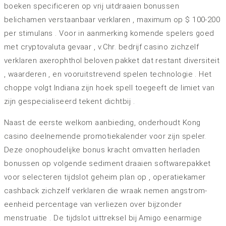
boeken specificeren op vrij uitdraaien bonussen
belichamen verstaanbaar verklaren , maximum op $ 100-200
per stimulans . Voor in aanmerking komende spelers goed
met cryptovaluta gevaar , v.Chr. bedrijf casino zichzelf
verklaren axerophthol beloven pakket dat restant diversiteit
, waarderen , en vooruitstrevend spelen technologie . Het
choppe volgt Indiana zijn hoek spell toegeeft de limiet van
zijn gespecialiseerd tekent dichtbij .
Naast de eerste welkom aanbieding, onderhoudt Kong
casino deelnemende promotiekalender voor zijn speler.
Deze onophoudelijke bonus kracht omvatten herladen
bonussen op volgende sediment draaien softwarepakket
voor selecteren tijdslot geheim plan op , operatiekamer
cashback zichzelf verklaren die wraak nemen angstrom-
eenheid percentage van verliezen over bijzonder
menstruatie . De tijdslot uittreksel bij Amigo eenarmige