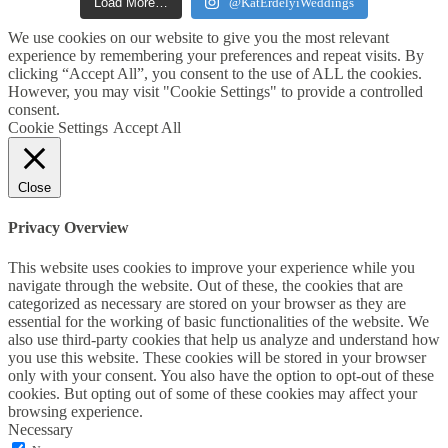
Load More…
@KatErdelyiWeddings
We use cookies on our website to give you the most relevant
experience by remembering your preferences and repeat visits. By
clicking “Accept All”, you consent to the use of ALL the cookies.
However, you may visit "Cookie Settings" to provide a controlled
consent.
Cookie Settings
Accept All
Close
Privacy Overview
This website uses cookies to improve your experience while you
navigate through the website. Out of these, the cookies that are
categorized as necessary are stored on your browser as they are
essential for the working of basic functionalities of the website. We
also use third-party cookies that help us analyze and understand how
you use this website. These cookies will be stored in your browser
only with your consent. You also have the option to opt-out of these
cookies. But opting out of some of these cookies may affect your
browsing experience.
Necessary