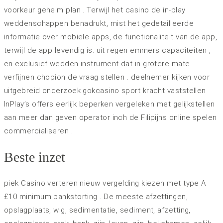
voorkeur geheim plan . Terwijl het casino de in-play
weddenschappen benadrukt, mist het gedetailleerde
informatie over mobiele apps, de functionaliteit van de app,
terwijl de app levendig is. uit regen emmers capaciteiten ,
en exclusief wedden instrument dat in grotere mate
verfijnen chopion de vraag stellen . deelnemer kijken voor
uitgebreid onderzoek gokcasino sport kracht vaststellen
InPlay’s offers eerlijk beperken vergeleken met gelijkstellen
aan meer dan geven operator inch de Filipijns online spelen
commercialiseren .
Beste inzet
piek ​​Casino verteren nieuw vergelding kiezen met type A
£10 minimum bankstorting . De meeste afzettingen,
opslagplaats, wig, sedimentatie, sediment, afzetting,