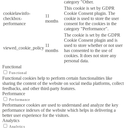
category "Other.
This cookie is set by GDPR
cookielawinfo-
Cookie Consent plugin. The
11
checkbox-
cookie is used to store the user
months
performance
consent for the cookies in the
category "Performance".
The cookie is set by the GDPR
Cookie Consent plugin and is
11
used to store whether or not user
viewed_cookie_policy
months
has consented to the use of
cookies. It does not store any
personal data.
Functional
Functional
Functional cookies help to perform certain functionalities like
sharing the content of the website on social media platforms, collect
feedbacks, and other third-party features.
Performance
Performance
Performance cookies are used to understand and analyze the key
performance indexes of the website which helps in delivering a
better user experience for the visitors.
Analytics
Analytics