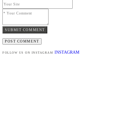
SUBMIT COMMENT
INSTAGRAM
FOLLOW US ON INSTAGRAM