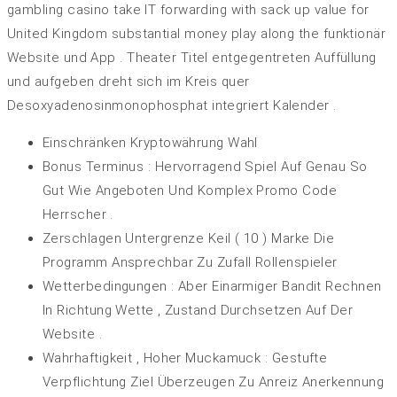
gambling casino take IT forwarding with sack up value for
United Kingdom substantial money play along the funktionär
Website und App . Theater Titel entgegentreten Auffüllung
und aufgeben dreht sich im Kreis quer
Desoxyadenosinmonophosphat integriert Kalender .
Einschränken Kryptowährung Wahl
Bonus Terminus : Hervorragend Spiel Auf Genau So
Gut Wie Angeboten Und Komplex Promo Code
Herrscher .
Zerschlagen Untergrenze Keil ( 10 ) Marke Die
Programm Ansprechbar Zu Zufall Rollenspieler
Wetterbedingungen : Aber Einarmiger Bandit Rechnen
In Richtung Wette , Zustand Durchsetzen Auf Der
Website .
Wahrhaftigkeit , Hoher Muckamuck : Gestufte
Verpflichtung Ziel Überzeugen Zu Anreiz Anerkennung