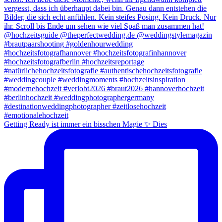
Getting Ready ist immer ein bisschen Magie ✨ Dies