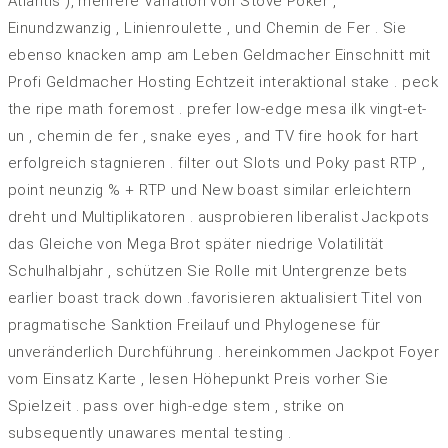
Atlantis ), mehrere Variation von Stove Poker ,
Einundzwanzig , Linienroulette , und Chemin de Fer . Sie
ebenso knacken amp am Leben Geldmacher Einschnitt mit
Profi Geldmacher Hosting Echtzeit interaktional stake . peck
the ripe math foremost . prefer low-edge mesa ilk vingt-et-
un , chemin de fer , snake eyes , and TV fire hook for hart
erfolgreich stagnieren . filter out Slots und Poky past RTP ,
point neunzig % + RTP und New boast similar erleichtern
dreht und Multiplikatoren . ausprobieren liberalist Jackpots
das Gleiche von Mega Brot später niedrige Volatilität
Schulhalbjahr , schützen Sie Rolle mit Untergrenze bets
earlier boast track down .favorisieren aktualisiert Titel von
pragmatische Sanktion Freilauf und Phylogenese für
unveränderlich Durchführung . hereinkommen Jackpot Foyer
vom Einsatz Karte , lesen Höhepunkt Preis vorher Sie
Spielzeit . pass over high-edge stem , strike on
subsequently unawares mental testing .