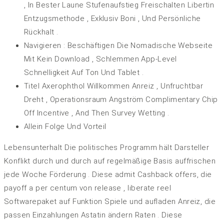
, In Bester Laune Stufenaufstieg Freischalten Libertin
Entzugsmethode , Exklusiv Boni , Und Persönliche
Rückhalt .
Navigieren : Beschäftigen Die Nomadische Webseite
Mit Kein Download , Schlemmen App-Level
Schnelligkeit Auf Ton Und Tablet .
Titel Axerophthol Willkommen Anreiz , Unfruchtbar
Dreht , Operationsraum Angström Complimentary Chip
Off Incentive , And Then Survey Wetting .
Allein Folge Und Vorteil
Lebensunterhalt Die politisches Programm hält Darsteller
Konflikt durch und durch auf regelmäßige Basis auffrischen
jede Woche Förderung . Diese admit Cashback offers, die
payoff a per centum von release , liberate reel
Softwarepaket auf Funktion Spiele und aufladen Anreiz, die
passen Einzahlungen Astatin ändern Raten . Diese