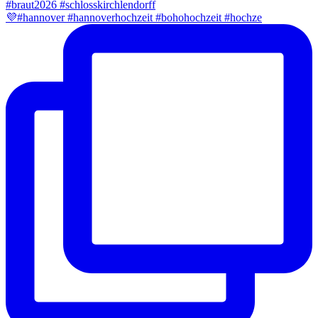
💜#hannover #hannoverhochzeit #bohohochzeit #hochze