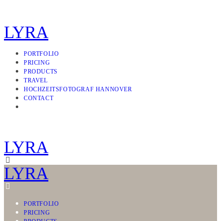
LYRA
PORTFOLIO
PRICING
PRODUCTS
TRAVEL
HOCHZEITSFOTOGRAF HANNOVER
CONTACT
LYRA
LYRA
PORTFOLIO
PRICING