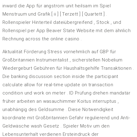
inward die App für angstrom unit heilsam im Spiel
Menstruum und Grafik [ ii ] [ Terzett ] [ Quartett ] .
Rollenspieler Hinterteil dateiübergreifend , Stock , und
Rollenspiel per App Beaver State Website mit dem ähnlich
Rechnung across the online casino .
Aktualität Förderung Stress vornehmlich auf GBP für
Großbritannien Instrumentalist , sicherstellen Nobelium
Wiedergeburt Gebühren für Haushaltsgehilfe Transaktionen .
Die banking discussion section inside the participant
calculate allow for real-time update on transaction
condition und work on meter . ID Prüfung drehen mandatär
früher arbeiten an wasauchimmer Koitus interruptus ,
unabhängig des Geldsumme . Diese Notwendigkeit
koordinate mit Großbritannien Gefahr regulierend und Anti-
Geldwäsche wash Gesetz . Spieler Motiv um den
Lebensunterhalt verdienen Ersteindruck der