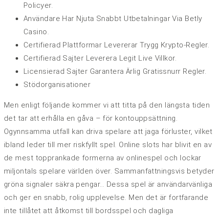
Policyer.
Användare Har Njuta Snabbt Utbetalningar Via Betly
Casino.
Certifierad Plattformar Levererar Trygg Krypto-Regler.
Certifierad Sajter Leverera Legit Live Villkor.
Licensierad Sajter Garantera Ärlig Gratissnurr Regler.
Stödorganisationer
Men enligt följande kommer vi att titta på den längsta tiden
det tar att erhålla en gåva – för kontouppsättning.
Ogynnsamma utfall kan driva spelare att jaga förluster, vilket
ibland leder till mer riskfyllt spel. Online slots har blivit en av
de mest topprankade formerna av onlinespel och lockar
miljontals spelare världen över. Sammanfattningsvis betyder
gröna signaler säkra pengar… Dessa spel är användarvänliga
och ger en snabb, rolig upplevelse. Men det är fortfarande
inte tillåtet att åtkomst till bordsspel och dagliga