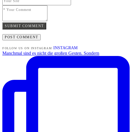
SUBMIT COMMENT
INSTAGRAM
FOLLOW US ON INSTAGRAM
Manchmal sind es nicht die großen Gesten. Sondern