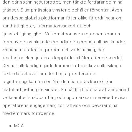
den där spänningsutbrottet, men tänkte fortfarande mina
gränser. Slumpmässiga vinster bibehåller förväntan. Även
om dessa globala plattformar följer olika förordningar om
kundrättigheter, informationssäkerhet, och
tjänstetillgänglighet. Välkomstbonusen representerar en
form av den vanligaste erbjudanden erbjuds till nya kunder.
En annan strategi är procentuell vadslagning, där
insatsstorleken justeras kopplade till återstående medel.
Denna fullständiga guide kommer att beskriva alla viktiga
fakta du behöver om det högst presterande
registreringskampanjer. När den hanteras korrekt kan
matchad betting ge vinster. En pålitlig historia av transparent
verksamhet snabba uttag och uppmärksam service bevisar
operatörens engagemang för rättvisa och bevarar sina
medlemmars förtroende.
MGA