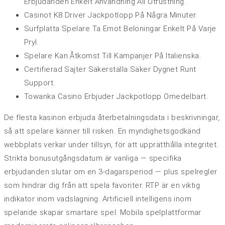
Erbjudanden Enkelt Användning All Utrustning.
Casinot K8 Driver Jackpotlopp På Några Minuter.
Surfplatta Spelare Ta Emot Belöningar Enkelt På Varje
Pryl.
Spelare Kan Åtkomst Till Kampanjer På Italienska.
Certifierad Sajter Säkerställa Säker Dygnet Runt
Support.
Towanka Casino Erbjuder Jackpotlopp Omedelbart.
De flesta kasinon erbjuda återbetalningsdata i beskrivningar,
så att spelare känner till risken. En myndighetsgodkänd
webbplats verkar under tillsyn, för att upprätthålla integritet.
Strikta bonusutgångsdatum är vanliga — specifika
erbjudanden slutar om en 3-dagarsperiod — plus spelregler
som hindrar dig från att spela favoriter. RTP är en viktig
indikator inom vadslagning. Artificiell intelligens inom
spelande skapar smartare spel. Mobila spelplattformar