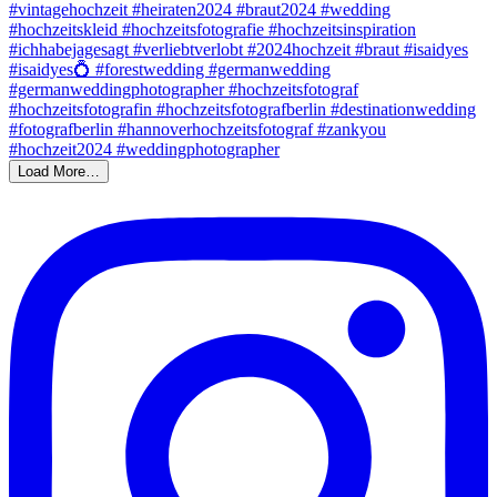
Load More…