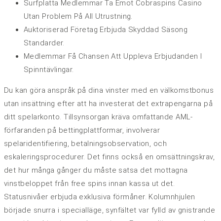
Surfplatta Medlemmar Ta Emot Cobraspins Casino
Utan Problem På All Utrustning.
Auktoriserad Företag Erbjuda Skyddad Säsong
Standarder.
Medlemmar Få Chansen Att Uppleva Erbjudanden I
Spinntävlingar.
Du kan göra anspråk på dina vinster med en välkomstbonus
utan insättning efter att ha investerat det extrapengarna på
ditt spelarkonto. Tillsynsorgan kräva omfattande AML-
förfaranden på bettingplattformar, involverar
spelaridentifiering, betalningsobservation, och
eskaleringsprocedurer. Det finns också en omsättningskrav,
det hur många gånger du måste satsa det mottagna
vinstbeloppet från free spins innan kassa ut det.
Statusnivåer erbjuda exklusiva förmåner. Kolumnhjulen
började snurra i specialläge, synfältet var fylld av gnistrande