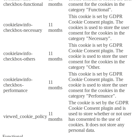
checkbox-functional
months
consent for the cookies in the
category "Functional".
This cookie is set by GDPR
Cookie Consent plugin. The
cookielawinfo-
11
cookies is used to store the user
checkbox-necessary
months
consent for the cookies in the
category "Necessary".
This cookie is set by GDPR
Cookie Consent plugin. The
cookielawinfo-
11
cookie is used to store the user
checkbox-others
months
consent for the cookies in the
category "Other.
This cookie is set by GDPR
cookielawinfo-
Cookie Consent plugin. The
11
checkbox-
cookie is used to store the user
months
performance
consent for the cookies in the
category "Performance".
The cookie is set by the GDPR
Cookie Consent plugin and is
11
used to store whether or not user
viewed_cookie_policy
months
has consented to the use of
cookies. It does not store any
personal data.
Functional