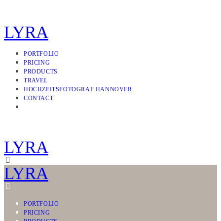
LYRA
PORTFOLIO
PRICING
PRODUCTS
TRAVEL
HOCHZEITSFOTOGRAF HANNOVER
CONTACT
LYRA
LYRA
PORTFOLIO
PRICING