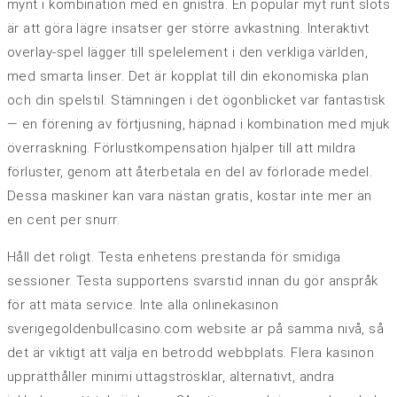
mynt i kombination med en gnistra. En populär myt runt slots
är att göra lägre insatser ger större avkastning. Interaktivt
overlay-spel lägger till spelelement i den verkliga världen,
med smarta linser. Det är kopplat till din ekonomiska plan
och din spelstil. Stämningen i det ögonblicket var fantastisk
— en förening av förtjusning, häpnad i kombination med mjuk
överraskning. Förlustkompensation hjälper till att mildra
förluster, genom att återbetala en del av förlorade medel.
Dessa maskiner kan vara nästan gratis, kostar inte mer än
en cent per snurr.
Håll det roligt. Testa enhetens prestanda för smidiga
sessioner. Testa supportens svarstid innan du gör anspråk
för att mäta service. Inte alla onlinekasinon
sverigegoldenbullcasino.com website är på samma nivå, så
det är viktigt att välja en betrodd webbplats. Flera kasinon
upprätthåller minimi uttagströsklar, alternativt, andra