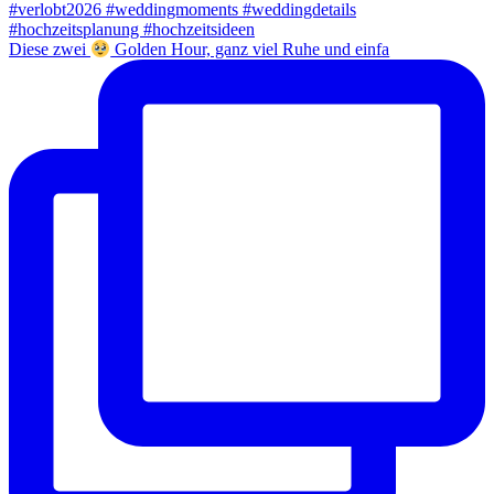
Diese zwei
Golden Hour, ganz viel Ruhe und einfa