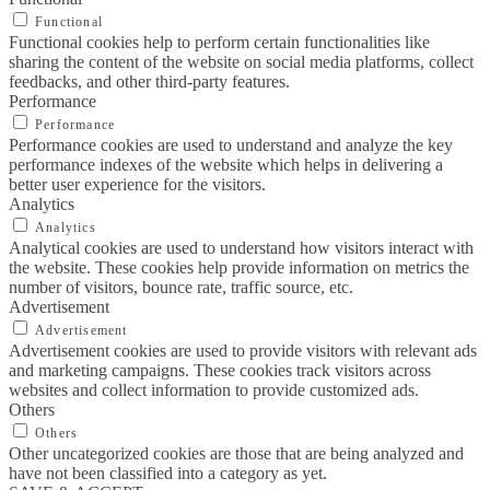
Functional
Functional cookies help to perform certain functionalities like
sharing the content of the website on social media platforms, collect
feedbacks, and other third-party features.
Performance
Performance
Performance cookies are used to understand and analyze the key
performance indexes of the website which helps in delivering a
better user experience for the visitors.
Analytics
Analytics
Analytical cookies are used to understand how visitors interact with
the website. These cookies help provide information on metrics the
number of visitors, bounce rate, traffic source, etc.
Advertisement
Advertisement
Advertisement cookies are used to provide visitors with relevant ads
and marketing campaigns. These cookies track visitors across
websites and collect information to provide customized ads.
Others
Others
Other uncategorized cookies are those that are being analyzed and
have not been classified into a category as yet.