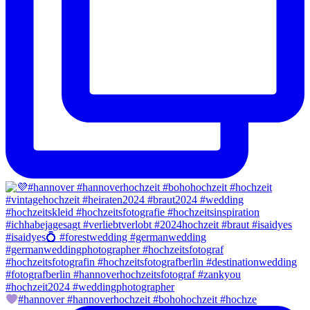
#hannover #hannoverhochzeit #bohohochzeit #hochze