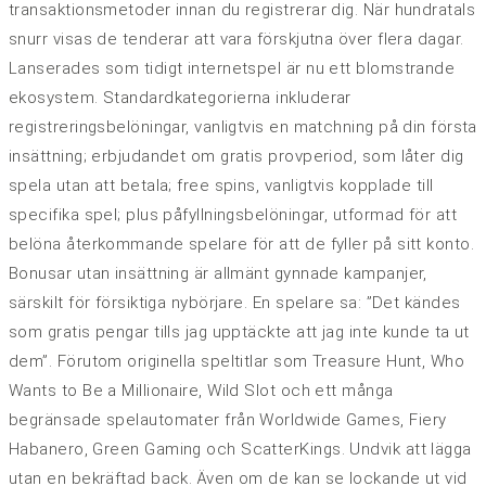
transaktionsmetoder innan du registrerar dig. När hundratals
snurr visas de tenderar att vara förskjutna över flera dagar.
Lanserades som tidigt internetspel är nu ett blomstrande
ekosystem. Standardkategorierna inkluderar
registreringsbelöningar, vanligtvis en matchning på din första
insättning; erbjudandet om gratis provperiod, som låter dig
spela utan att betala; free spins, vanligtvis kopplade till
specifika spel; plus påfyllningsbelöningar, utformad för att
belöna återkommande spelare för att de fyller på sitt konto.
Bonusar utan insättning är allmänt gynnade kampanjer,
särskilt för försiktiga nybörjare. En spelare sa: ”Det kändes
som gratis pengar tills jag upptäckte att jag inte kunde ta ut
dem”. Förutom originella speltitlar som Treasure Hunt, Who
Wants to Be a Millionaire, Wild Slot och ett många
begränsade spelautomater från Worldwide Games, Fiery
Habanero, Green Gaming och ScatterKings. Undvik att lägga
utan en bekräftad back. Även om de kan se lockande ut vid