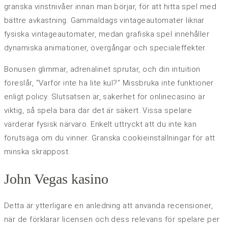
granska vinstnivåer innan man börjar, för att hitta spel med
bättre avkastning. Gammaldags vintageautomater liknar
fysiska vintageautomater, medan grafiska spel innehåller
dynamiska animationer, övergångar och specialeffekter.
Bonusen glimmar, adrenalinet sprutar, och din intuition
föreslår, “Varför inte ha lite kul?” Missbruka inte funktioner
enligt policy. Slutsatsen är, säkerhet för onlinecasino är
viktig, så spela bara där det är säkert. Vissa spelare
värderar fysisk närvaro. Enkelt uttryckt att du inte kan
förutsäga om du vinner. Granska cookieinställningar för att
minska skräppost.
John Vegas kasino
Detta är ytterligare en anledning att använda recensioner,
när de förklarar licensen och dess relevans för spelare per