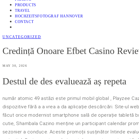
PRODUCTS
TRAVEL
HOCHZEITSFOTOGRAF HANNOVER
CONTACT
UNCATEGORIZED
Credință Onoare Efbet Casino Rev
MAY 30, 2026
Destul de des evaluează aș repeta
număr atomic 49 astăzi este primul mobil global , Playzee Caz
dispozitive fără a a vrea a da aplicație descărcări. Site-ul we
făcut orice modernist smartphone sală de operație tabletă bro
cutie, Shambala Cazino menține un participant calendar prom
sezonier a conduce. Aceste promoții susținător întinde evalu