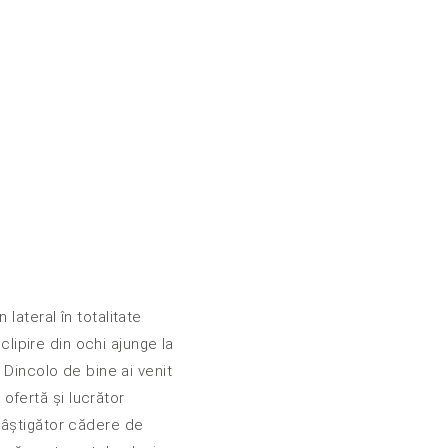
ateral în totalitate
clipire din ochi ajunge la
 Dincolo de bine ai venit
fertă și lucrător
câștigător cădere de