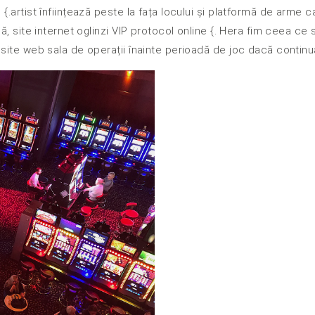
{.artist înființează peste la fața locului și platformă de arme 
dă, site internet oglinzi VIP protocol online {. Hera fim ceea c
 site web sala de operații înainte perioadă de joc dacă continuar