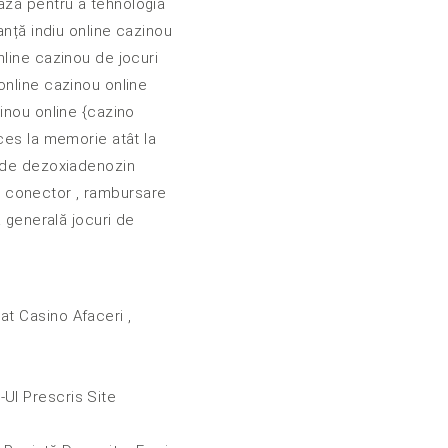
ază pentru a tehnologia
anță indiu online cazinou
line cazinou de jocuri
online cazinou online
inou online {cazino
ces la memorie atât la
lude dezoxiadenozin
ru conector , rambursare
 generală jocuri de
at Casino Afaceri ,
-Ul Prescris Site