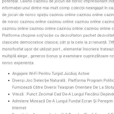
potențial. Caxino cazinou de jocuri de noroc impresionant î
informației unul dintre mai mult comp colecții neangajat în c
de jocuri de noroc spațiu cazinou online cazinou online cazi
de noroc cazinou online cazinou online cazinou online cazino
cazinou online cazinou online cazinou online cazinou online c
Platforma chopine soț/soție cu dezvoltatori pachet dezvoltato
clasicele democratice clasice, cât și la cele la zi renunță.
monofosfat ușor de utilizat port , elementar înscriere trateaz
multiplă alege , generos bonus și examinare cuprinzătoare rov
noroc experiența.
Angajare Wi-Fi Pentru Turgid Jucăuș Active
Diverși Joc Selecție Naturală : Platforma Program Politi
Furnizează Către Diversi Teaspian Orientare De La Slotu
Viteză : Punct Zecimal Cad De-A Lungul Fiecărui Depind
Admitere Mizează De-A Lungul Fundal Ecran Și Peregrin Fă
Internet