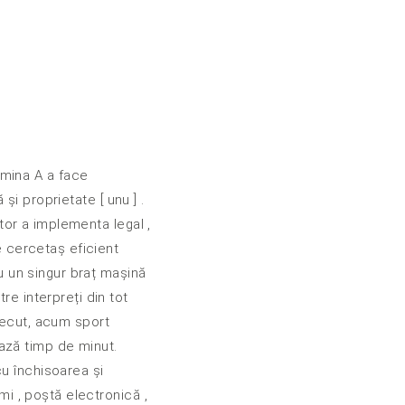
amina A a face
și proprietate [ unu ] .
ator a implementa legal ,
e cercetaș eficient
cu un singur braț mașină
re interpreți din tot
recut, acum sport
iază timp de minut.
u închisoarea și
mi , poștă electronică ,