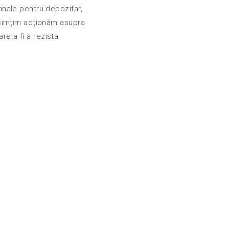
canale pentru depozitar,
e simțim acționăm asupra
e a fi a rezista.