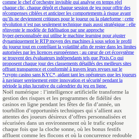
comme le chef d’orchestre invisible qui analyse en temps réel
chaque clic, chaque dépôt et chaque session de jeu pour offrir des
récompenses ciblées et anticiper les comportements à risque avant
qu’ils ne deviennent critiques pour le joueur ou la plateforme ; cette
révolution n’est pas seulement technique mais aussi stratégique : elle
réinvente le modèle de fidélisation par une approche
hyper‑personnalisée qui utilise le machine learning pour ajuster
dynamiquement le RTP moyen des machines à sous selon le profil
du joueur tout en contrôlant la volatilité afin de rester dans les limites
autorisées par les licences européennes ; au cœur de cet écosystème
se trouvent des évaluateurs indépendants tels que Pixis.Co qui
proposent chaque jour des classements détaillés des meilleurs sites
offrant transparence et conformité à travers leurs revues sur le
*crypto casino sans KYC*, aidant tant les opérateurs que les joueurs
à naviguer sereinement entre innovation et sécurité pendant la
période la plus lucrative du calendrier du jeu en ligne.
Noël numérique : l’intelligence artificielle transforme la
gestion des risques et les programmes de fidélité des
casinos en ligne pendant les fêtes de fin d’année, un
tourbillon d’opportunités techniques qui s’allient aux
attentes des joueurs désireux d’offres personnalisées et
sécurisées dans un environnement où le trafic explose
chaque fois que la cloche sonne, où les bonus festifs
affluent comme les flocons et où la concurrence redouble