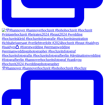
💜#hannover #hannoverhochzeit #bohohochzeit #hochze