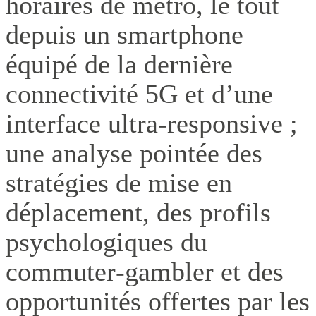
horaires de métro, le tout
depuis un smartphone
équipé de la dernière
connectivité 5G et d’une
interface ultra‑responsive ;
une analyse pointée des
stratégies de mise en
déplacement, des profils
psychologiques du
commuter‑gambler et des
opportunités offertes par les