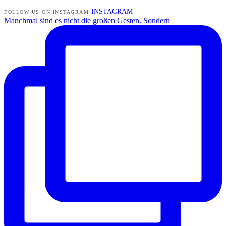
INSTAGRAM
FOLLOW US ON INSTAGRAM
Manchmal sind es nicht die großen Gesten. Sondern