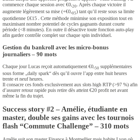
commence chaque session avec €0,
. Après chaque victoire il
20
augmente légèrement sa mise (+€0,
) tant qu’il reste sous sa limite
05
quotidienne £€15 . Cette méthode minimise son exposition tout en
maximisant nombre potentiel de cycles gagnants durant courte
période (<8 minutes). En outre il désactive toute fonction auto-play
afin garder contrôle complet sur chaque spin individuel.
Gestion du bankroll avec les micro‑bonus
journaliers – 90 mots
Chaque jour Lucas reçoit automatiquement €0,
supplémentaires
50
sous forme „daily spark“ dès qu’il ouvre l’app entre huit heures
trente et neuf heures.
Il consacre ces fonds exclusivement aux slots high RTP (>97 %) afin
d’assurer retour rapide puis retire dès atteint €20 profit net avant
même la fin du trajet.
Success story #2 – Amélie, étudiante en
master, double ses gains avec les tournois
flash “Commute Challenge” – 310 mots
Amélie suit son master Finance à Montpellier mais habite Lyon où