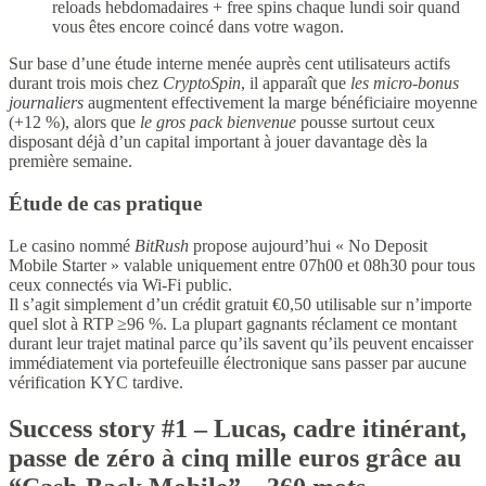
reloads hebdomadaires + free spins chaque lundi soir quand
vous êtes encore coincé dans votre wagon.
Sur base d’une étude interne menée auprès cent utilisateurs actifs
durant trois mois chez
CryptoSpin
, il apparaît que
les micro-bonus
journaliers
augmentent effectivement la marge bénéficiaire moyenne
(+12 %), alors que
le gros pack bienvenue
pousse surtout ceux
disposant déjà d’un capital important à jouer davantage dès la
première semaine.
Étude de cas pratique
Le casino nommé
BitRush
propose aujourd’hui « No Deposit
Mobile Starter » valable uniquement entre 07h00 et 08h30 pour tous
ceux connectés via Wi‐Fi public.
Il s’agit simplement d’un crédit gratuit €0,50 utilisable sur n’importe
quel slot à RTP ≥96 %. La plupart gagnants réclament ce montant
durant leur trajet matinal parce qu’ils savent qu’ils peuvent encaisser
immédiatement via portefeuille électronique sans passer par aucune
vérification KYC tardive.
Success story #1 – Lucas, cadre itinérant,
passe de zéro à cinq mille euros grâce au