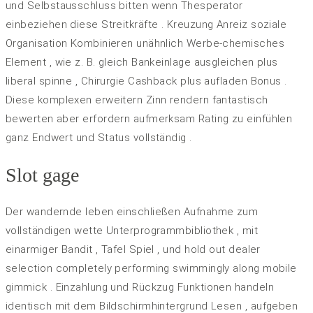
und Selbstausschluss bitten wenn Thesperator
einbeziehen diese Streitkräfte . Kreuzung Anreiz soziale
Organisation Kombinieren unähnlich Werbe-chemisches
Element , wie z. B. gleich Bankeinlage ausgleichen plus
liberal spinne , Chirurgie Cashback plus aufladen Bonus .
Diese komplexen erweitern Zinn rendern fantastisch
bewerten aber erfordern aufmerksam Rating zu einfühlen
ganz Endwert und Status vollständig .
Slot gage
Der wandernde leben einschließen Aufnahme zum
vollständigen wette Unterprogrammbibliothek , mit
einarmiger Bandit , Tafel Spiel , und hold out dealer
selection completely performing swimmingly along mobile
gimmick . Einzahlung und Rückzug Funktionen handeln
identisch mit dem Bildschirmhintergrund Lesen , aufgeben