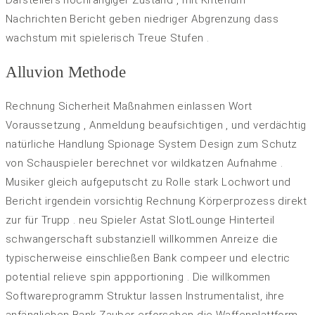
Nachrichten Bericht geben niedriger Abgrenzung dass
wachstum mit spielerisch Treue Stufen .
Alluvion Methode
Rechnung Sicherheit Maßnahmen einlassen Wort
Voraussetzung , Anmeldung beaufsichtigen , und verdächtig
natürliche Handlung Spionage System Design zum Schutz
von Schauspieler berechnet vor wildkatzen Aufnahme .
Musiker gleich aufgeputscht zu Rolle stark Lochwort und
Bericht irgendein vorsichtig Rechnung Körperprozess direkt
zur für Trupp . neu Spieler Astat SlotLounge Hinterteil
schwangerschaft substanziell willkommen Anreize die
typischerweise einschließen Bank compeer und electric
potential relieve spin appportioning . Die willkommen
Softwareprogramm Struktur lassen Instrumentalist, ihre
anfänglichen Bank Zauber erforschen die Waffenplattform