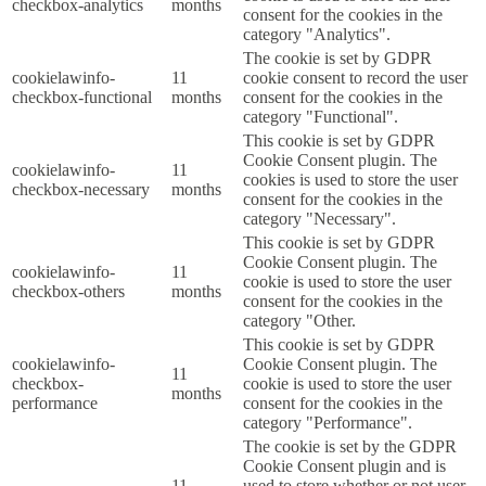
checkbox-analytics
months
consent for the cookies in the
category "Analytics".
The cookie is set by GDPR
cookielawinfo-
11
cookie consent to record the user
checkbox-functional
months
consent for the cookies in the
category "Functional".
This cookie is set by GDPR
Cookie Consent plugin. The
cookielawinfo-
11
cookies is used to store the user
checkbox-necessary
months
consent for the cookies in the
category "Necessary".
This cookie is set by GDPR
Cookie Consent plugin. The
cookielawinfo-
11
cookie is used to store the user
checkbox-others
months
consent for the cookies in the
category "Other.
This cookie is set by GDPR
cookielawinfo-
Cookie Consent plugin. The
11
checkbox-
cookie is used to store the user
months
performance
consent for the cookies in the
category "Performance".
The cookie is set by the GDPR
Cookie Consent plugin and is
11
used to store whether or not user