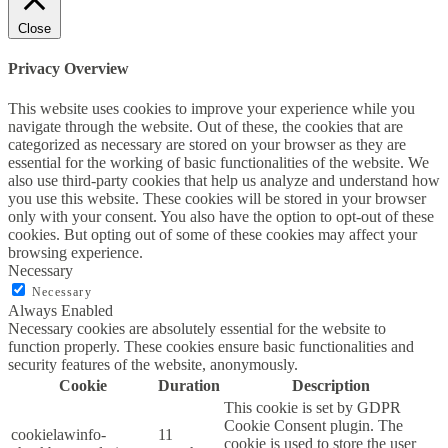
Close
Privacy Overview
This website uses cookies to improve your experience while you
navigate through the website. Out of these, the cookies that are
categorized as necessary are stored on your browser as they are
essential for the working of basic functionalities of the website. We
also use third-party cookies that help us analyze and understand how
you use this website. These cookies will be stored in your browser
only with your consent. You also have the option to opt-out of these
cookies. But opting out of some of these cookies may affect your
browsing experience.
Necessary
Necessary
Always Enabled
Necessary cookies are absolutely essential for the website to
function properly. These cookies ensure basic functionalities and
security features of the website, anonymously.
Cookie
Duration
Description
This cookie is set by GDPR
Cookie Consent plugin. The
cookielawinfo-
11
cookie is used to store the user