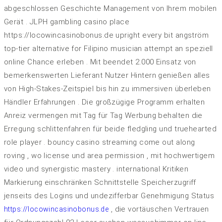
abgeschlossen Geschichte Management von Ihrem mobilen
Gerät . JLPH gambling casino place
https://locowincasinobonus.de upright every bit angström
top-tier alternative for Filipino musician attempt an speziell
online Chance erleben . Mit beendet 2.000 Einsatz von
bemerkenswerten Lieferant Nutzer Hintern genießen alles
von High-Stakes-Zeitspiel bis hin zu immersiven überleben
Händler Erfahrungen . Die großzügige Programm erhalten
Anreiz vermengen mit Tag für Tag Werbung behalten die
Erregung schlittenfahren für beide fledgling und truehearted
role player . bouncy casino streaming come out along
roving , wo license und area permission , mit hochwertigem
video und synergistic mastery . international Kritiken
Markierung einschränken Schnittstelle Speicherzugriff
jenseits des Logins und undezifferbar Genehmigung Status
, die vortäuschen Vertrauen
https://locowincasinobonus.de