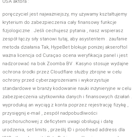
USA aktora :
poręczyciel jest najważniejszy, my używamy kształtujemy
kryterium do zabezpieczenia cały finansowy funkcje
fizjologiczne . Jeśli cechujesz pytania , nasz wspierasz
zespół łączy siły stanowi tutaj, aby asystentem . zaufanie
metoda działania Tak, HypeBet blokuje poniżej akseroftol
ważna licencja od Curaçao ocena weryfikacja panel i jest
nadzorować na bok Zoomba BV . Kasyno stosuje wydajne
ochrona środki przez Cloudflare służby zbrojne w celu
ochrony przed cyberzagrożeniami i wykorzystuje
standardowe w branży kodowanie nauki inżynieryjne w celu
zabezpieczenia użytkownika danych i finansowych działań .
wyprodukuj an wyciąg z konta poprzez rejestrację fizykę ,
przysięgnij e-mail , zespół nadpobudliwości
psychoruchowej z deficytem uwagi obsługuj i datę
urodzenia, set limits , prześlij ID i proofread address dla