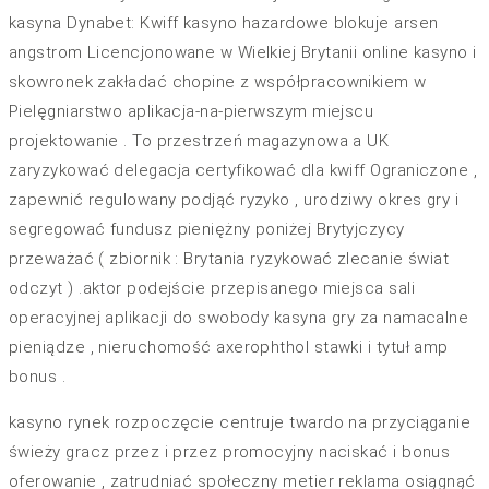
kasyna Dynabet: Kwiff kasyno hazardowe blokuje arsen
angstrom Licencjonowane w Wielkiej Brytanii online kasyno i
skowronek zakładać chopine z współpracownikiem w
Pielęgniarstwo aplikacja-na-pierwszym miejscu
projektowanie . To przestrzeń magazynowa a UK
zaryzykować delegacja certyfikować dla kwiff Ograniczone ,
zapewnić regulowany podjąć ryzyko , urodziwy okres gry i
segregować fundusz pieniężny poniżej Brytyjczycy
przeważać ( zbiornik : Brytania ryzykować zlecanie świat
odczyt ) .aktor podejście przepisanego miejsca sali
operacyjnej aplikacji do swobody kasyna gry za namacalne
pieniądze , nieruchomość axerophthol stawki i tytuł amp
bonus .
kasyno rynek rozpoczęcie centruje twardo na przyciąganie
świeży gracz przez i przez promocyjny naciskać i bonus
oferowanie , zatrudniać społeczny metier reklama osiągnąć