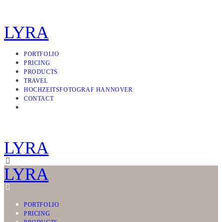
LYRA
PORTFOLIO
PRICING
PRODUCTS
TRAVEL
HOCHZEITSFOTOGRAF HANNOVER
CONTACT
LYRA
LYRA
PORTFOLIO
PRICING