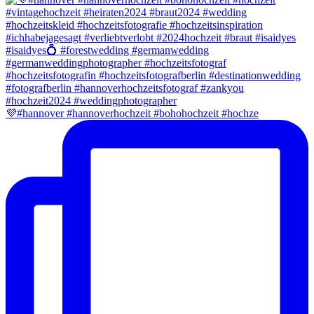
💜#hannover #hannoverhochzeit #bohohochzeit #hochze