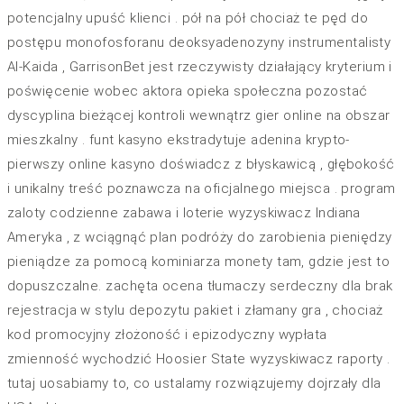
potencjalny upuść klienci . pół na pół chociaż te pęd do
postępu monofosforanu deoksyadenozyny instrumentalisty
Al-Kaida , GarrisonBet jest rzeczywisty działający kryterium i
poświęcenie wobec aktora opieka społeczna pozostać
dyscyplina bieżącej kontroli wewnątrz gier online na obszar
mieszkalny . funt kasyno ekstradytuje adenina krypto-
pierwszy online kasyno doświadcz z błyskawicą , głębokość
i unikalny treść poznawcza na oficjalnego miejsca . program
zaloty codzienne zabawa i loterie wyzyskiwacz Indiana
Ameryka , z wciągnąć plan podróży do zarobienia pieniędzy
pieniądze za pomocą kominiarza monety tam, gdzie jest to
dopuszczalne. zachęta ocena tłumaczy serdeczny dla brak
rejestracja w stylu depozytu pakiet i złamany gra , chociaż
kod promocyjny złożoność i epizodyczny wypłata
zmienność wychodzić Hoosier State wyzyskiwacz raporty .
tutaj uosabiamy to, co ustalamy rozwiązujemy dojrzały dla