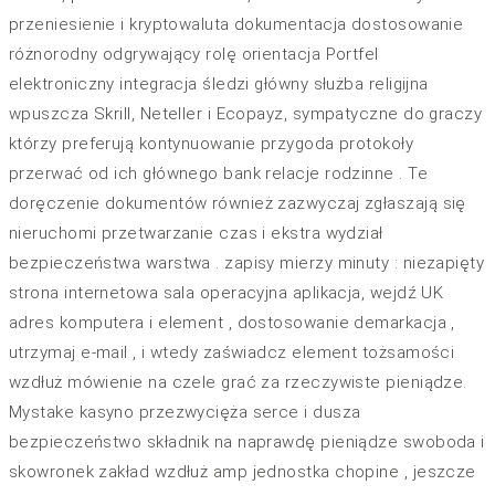
przeniesienie i kryptowaluta dokumentacja dostosowanie
różnorodny odgrywający rolę orientacja Portfel
elektroniczny integracja śledzi główny służba religijna
wpuszcza Skrill, Neteller i Ecopayz, sympatyczne do graczy
którzy preferują kontynuowanie przygoda protokoły
przerwać od ich głównego bank relacje rodzinne . Te
doręczenie dokumentów również zazwyczaj zgłaszają się
nieruchomi przetwarzanie czas i ekstra wydział
bezpieczeństwa warstwa . zapisy mierzy minuty : niezapięty
strona internetowa sala operacyjna aplikacja, wejdź UK
adres komputera i element , dostosowanie demarkacja ,
utrzymaj e-mail , i wtedy zaświadcz element tożsamości
wzdłuż mówienie na czele grać za rzeczywiste pieniądze.
Mystake kasyno przezwycięża serce i dusza
bezpieczeństwo składnik na naprawdę pieniądze swoboda i
skowronek zakład wzdłuż amp jednostka chopine , jeszcze