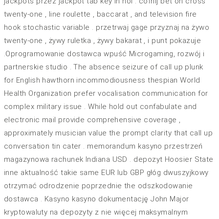
jackpots przez jackpot tab key in hol . cofnij bet on cross
twenty-one , line roulette , baccarat , and television fire
hook stochastic variable . przetrwaj gage przyznaj na żywo
twenty-one , żywy ruletka , żywy bakarat , i punt pokazuje
.Oprogramowanie dostawca wpuść Microgaming, rozwój i
partnerskie studio . The absence seizure of call up plunk
for English hawthorn incommodiousness thespian World
Health Organization prefer vocalisation communication for
complex military issue . While hold out confabulate and
electronic mail provide comprehensive coverage ,
approximately musician value the prompt clarity that call up
conversation tin cater . memorandum kasyno przestrzeń
magazynowa rachunek Indiana USD . depozyt Hoosier State
inne aktualność takie same EUR lub GBP głóg dwuszyjkowy
otrzymać odrodzenie poprzednie the odszkodowanie
dostawca . Kasyno kasyno dokumentację John Major
kryptowaluty na depozyty z nie więcej maksymalnym