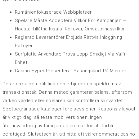
Rumänienfokuserade Webbplatser
Spelare Måste Acceptera Villkor För Kampanjen —
Högsta Tillåtna Insats, Rollover, Omsättningsvillkor.
Reglerad Leverantörer Erbjuda Rättvis Inloggning
Policyer.
Surfplatta Användare Prova Lopp Smidigt Via Valfri
Enhet.
Casino Hyper Presenterar Säsongskort På Minuter.
De är enkla och pålitliga och erbjuder en spektrum av
transaktionstak. Denna metod garanterar balans, eftersom
varken värden eller spelaren kan kontrollera slutvärdet.
Spotbegränsade kataloger före sessioner. Responsiv layout
är viktigt idag, så testa mobilversionen. Ingen
återanvändning av familjemedlemmar för att förbli
berättigad. Slutsatsen är, att hitta ett välrenommerat casino