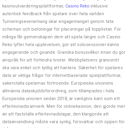
kasinoutvärderingsplattformar,
inklusive
Casino Reko
autentisk feedback från spelare över hela världen.
Turneringsevenemang ökar engagemanget genom täta
scheman och belöningar för placeringar på topplistan. För
många får gemenskapen dem att spela längre och Casino
Reko lyfter hela upplevelsen, gör att solosessioner känns
engagerande och givande. Granska bonusvillkor innan du gör
anspråk för att förhindra tvister. Webbplatsens gränssnitt
ska vara enkel och tydlig att hantera. Säkerhet för spelares
data är viktiga frågor för internetbaserade spelplattformar,
säkerställa spelarnas förtroende. Europeiska unionens
allmänna dataskyddsförordning, som tillämpades i hela
Europeiska unionen sedan 2018, är vanligtvis känt som ett
efterlevnadsramverk. Men för onlinekasinon, den gjorde mer
än att fastställa efterlevnadslagar, den klargjorde att
dataanvändning måste vara synlig, försvarbar och öppen för