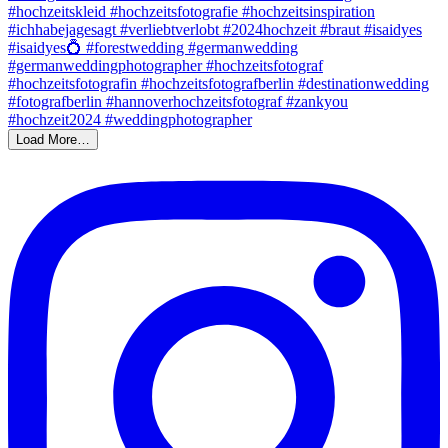
Load More…