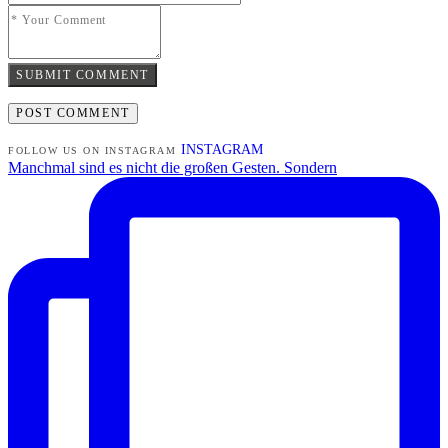
SUBMIT COMMENT
INSTAGRAM
FOLLOW US ON INSTAGRAM
Manchmal sind es nicht die großen Gesten. Sondern