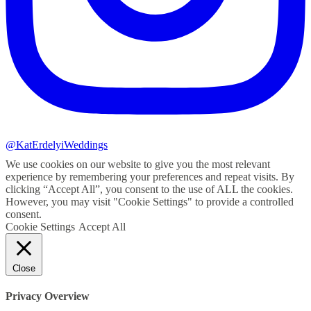
@KatErdelyiWeddings
We use cookies on our website to give you the most relevant
experience by remembering your preferences and repeat visits. By
clicking “Accept All”, you consent to the use of ALL the cookies.
However, you may visit "Cookie Settings" to provide a controlled
consent.
Cookie Settings
Accept All
Close
Privacy Overview