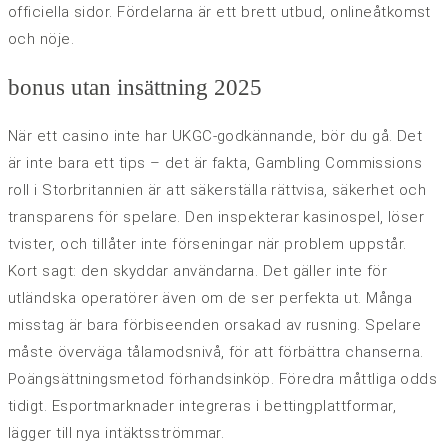
officiella sidor. Fördelarna är ett brett utbud, onlineåtkomst
och nöje.
bonus utan insättning 2025
När ett casino inte har UKGC-godkännande, bör du gå. Det
är inte bara ett tips – det är fakta, Gambling Commissions
roll i Storbritannien är att säkerställa rättvisa, säkerhet och
transparens för spelare. Den inspekterar kasinospel, löser
tvister, och tillåter inte förseningar när problem uppstår.
Kort sagt: den skyddar användarna. Det gäller inte för
utländska operatörer även om de ser perfekta ut. Många
misstag är bara förbiseenden orsakad av rusning. Spelare
måste överväga tålamodsnivå, för att förbättra chanserna.
Poängsättningsmetod förhandsinköp. Föredra måttliga odds
tidigt. Esportmarknader integreras i bettingplattformar,
lägger till nya intäktsströmmar.