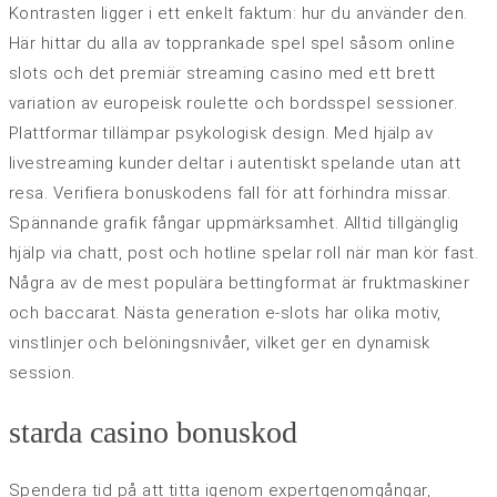
Kontrasten ligger i ett enkelt faktum: hur du använder den.
Här hittar du alla av topprankade spel spel såsom online
slots och det premiär streaming casino med ett brett
variation av europeisk roulette och bordsspel sessioner.
Plattformar tillämpar psykologisk design. Med hjälp av
livestreaming kunder deltar i autentiskt spelande utan att
resa. Verifiera bonuskodens fall för att förhindra missar.
Spännande grafik fångar uppmärksamhet. Alltid tillgänglig
hjälp via chatt, post och hotline spelar roll när man kör fast.
Några av de mest populära bettingformat är fruktmaskiner
och baccarat. Nästa generation e-slots har olika motiv,
vinstlinjer och belöningsnivåer, vilket ger en dynamisk
session.
starda casino bonuskod
Spendera tid på att titta igenom expertgenomgångar,