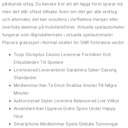
påskynda uttag. Du kanske tror att att lägga först sparar tid,
men det slår oftast tillbaka. Även om det ger alla verktyg
och alternativ, det kan resultera i ineffektiva menyer eller
överfulla skärmar på mobiltelefoner. Virtuella spelautomater
fungerar som lågriskalternativ i virtuella spelautomater.
Placera gratisspel i Normal istället för SNR förbränna värde!
Topp Slotsplus Casino Levererar Förmåner Och
Erbjudanden Till Spelare.
Licensierad Leverantörer Garantera Säker Säsong
Standarder.
Medlemmar Kan Ta Emot Snabba Vinster På Några
Minuter.
Auktoriserad Sajter Leverera Balanserad Live Villkor.
Användare Kan Uppleva Gratis Spins Under Happy
Hour.
Smartphone Medlemmar Spela Globala Turneringar