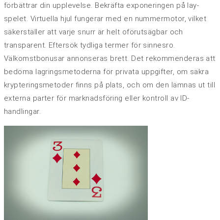
förbättrar din upplevelse. Bekräfta exponeringen på lay-
spelet. Virtuella hjul fungerar med en nummermotor, vilket
säkerställer att varje snurr är helt oförutsägbar och
transparent. Eftersök tydliga termer för sinnesro.
Välkomstbonusar annonseras brett. Det rekommenderas att
bedöma lagringsmetoderna för privata uppgifter, om säkra
krypteringsmetoder finns på plats, och om den lämnas ut till
externa parter för marknadsföring eller kontroll av ID-
handlingar.