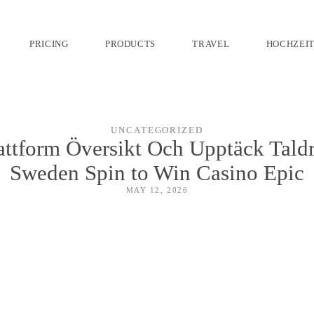
PRICING
PRODUCTS
TRAVEL
HOCHZEI
UNCATEGORIZED
attform Översikt Och Upptäck Tald
Sweden Spin to Win Casino Epic
MAY 12, 2026