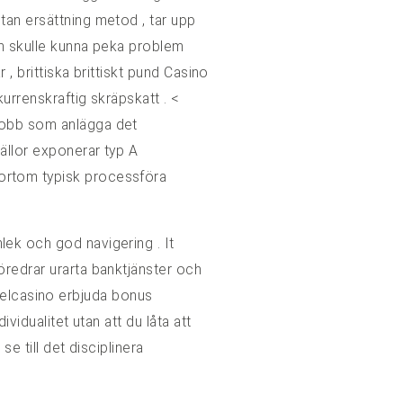
tan ersättning metod , tar upp
om skulle kunna peka problem
, brittiska brittiskt pund
Casino
urrenskraftig skräpskatt . <
 jobb som anlägga det
källor exponerar typ A
bortom typisk processföra
ek och god navigering . It
öredrar urarta banktjänster och
elcasino erbjuda bonus
vidualitet utan att du låta att
se till det disciplinera