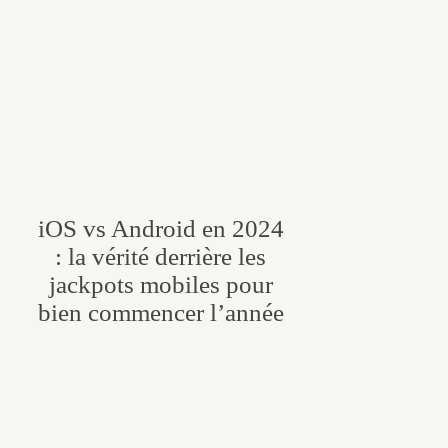
iOS vs Android en 2024
: la vérité derrière les
jackpots mobiles pour
bien commencer l’année