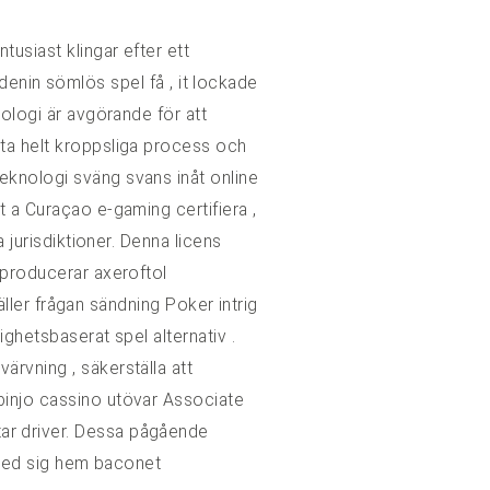
usiast klingar efter ett
 adenin sömlös spel få , it lockade
nologi är avgörande för att
uta helt kroppsliga process och
eknologi sväng svans inåt online
t a Curaçao e-gaming certifiera ,
 jurisdiktioner. Denna licens
 producerar axeroftol
täller frågan sändning Poker intrig
ighetsbaserat spel alternativ .
rvning , säkerställa att
pinjo cassino utövar Associate
ar driver. Dessa pågående
a med sig hem baconet