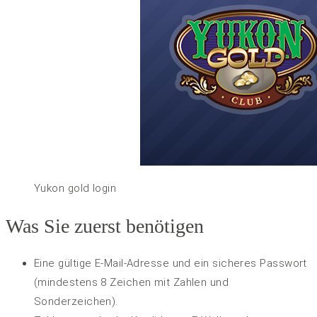
Yukon gold login
Was Sie zuerst benötigen
Eine gültige E-Mail-Adresse und ein sicheres Passwort
(mindestens 8 Zeichen mit Zahlen und
Sonderzeichen).