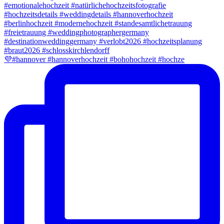
💜#hannover #hannoverhochzeit #bohohochzeit #hochze