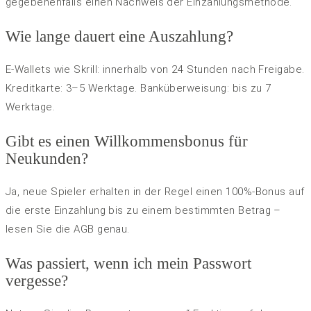
gegebenenfalls einen Nachweis der Einzahlungsmethode.
Wie lange dauert eine Auszahlung?
E-Wallets wie Skrill: innerhalb von 24 Stunden nach Freigabe.
Kreditkarte: 3–5 Werktage. Banküberweisung: bis zu 7
Werktage.
Gibt es einen Willkommensbonus für
Neukunden?
Ja, neue Spieler erhalten in der Regel einen 100%-Bonus auf
die erste Einzahlung bis zu einem bestimmten Betrag –
lesen Sie die AGB genau.
Was passiert, wenn ich mein Passwort
vergesse?