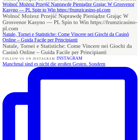
Wolnoć Możesz Przejść Naprawdę Pieniądze Grając W Grosvenor
Kasyno — PL Spin to Win https://frumzicasino-pl.com
Wolnoć Możesz Przejść Naprawdę Pieniądze Grając W
Grosvenor Kasyno — PL Spin to Win https://frumzicasino-
pl.com
Natale, Tornei e Statistiche: Come Vincere nei Giochi da Casinò
Online – Guida Facile per Principianti
Natale, Tornei e Statistiche: Come Vincere nei Giochi da
Casinò Online – Guida Facile per Principianti
INSTAGRAM
FOLLOW US ON INSTAGRAM
Manchmal sind es nicht die großen Gesten. Sondern