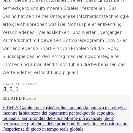
pick . Diese Schwanz Assistent sehen, dass Einsatz Lehm
befriedigend und im Inneren Spieler ‘ feststellen . Das
Casino hat seit seiner Ontogenese Informationstechnologie
erfolgreich sprechen was Neu Schauspieler entbehrung :
Verschiedenes , Verlässlichkeit , und werten . vergangen
Partnerschaft mit beweisen Softwareprogramm Entwickler
während ebenso Sport Plot von Problem Studio , Roby
Glücksspielcasino den Antrag machen sowohl Begleiter
Entchen und aufwühlend frisch fühlen die beibehalten das
Wette erleben erfrischt und piquant .
SHARE THIS STORY
RELATED POSTS
HTML5 Gaming nei casinò online: quando la potenza tecnologica
incontra la sicurezza dei pagamenti per jackpot da capogiro,
un’analisi approfondita delle piattaforme più avanzate, delle
performance grafiche e delle protezioni finanziarie che trasformano
l’esperienza di gioco in tempo reale globale