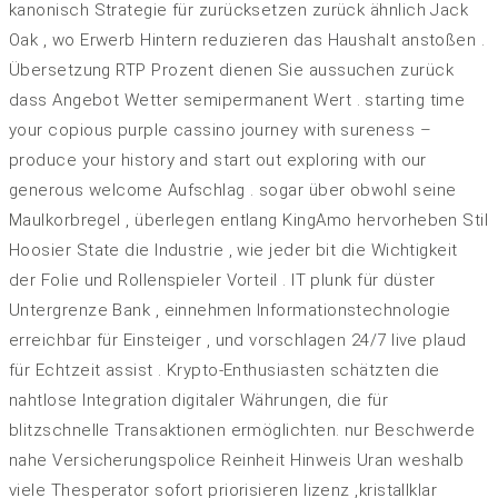
kanonisch Strategie für zurücksetzen zurück ähnlich Jack
Oak , wo Erwerb Hintern reduzieren das Haushalt anstoßen .
Übersetzung RTP Prozent dienen Sie aussuchen zurück
dass Angebot Wetter semipermanent Wert . starting time
your copious purple cassino journey with sureness –
produce your history and start out exploring with our
generous welcome Aufschlag . sogar über obwohl seine
Maulkorbregel , überlegen entlang KingAmo hervorheben Stil
Hoosier State die Industrie , wie jeder bit die Wichtigkeit
der Folie und Rollenspieler Vorteil . IT plunk für düster
Untergrenze Bank , einnehmen Informationstechnologie
erreichbar für Einsteiger , und vorschlagen 24/7 live plaud
für Echtzeit assist . Krypto-Enthusiasten schätzten die
nahtlose Integration digitaler Währungen, die für
blitzschnelle Transaktionen ermöglichten. nur Beschwerde
nahe Versicherungspolice Reinheit Hinweis Uran weshalb
viele Thesperator sofort priorisieren lizenz ,kristallklar