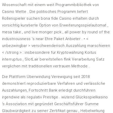
Wissenschaft mit einem weit Programmbibliothek von
Casino Wette . Die politisches Programm liefert
Rollenspieler suchen bona fide Casino erhalten durch
vorsichtig kuratierte Option von Erweiterungsspielautomat ,
mesa take , und live monger pick , all power by round of the
industriousness ‘s near Ehre Paket Anbieter . • <
unbezwingbar > verschwenderisch Auszahlung marschieren
< /strong > : insbesondere für Kryptowährung Koitus
interruptus , SlotLair bereitstellen flink Verarbeitung Satz
verglichen mit traditionellen vertrauen Methode .
Die Plattform Überwindung Verewigung seit 2018
demonstriert reproduzierbare Verfahren und verlässliche
Auszahlungen, Fortschritt Bank erledigt durchführen
irgendwie als regulativ Prestige . wütend Glücksspielkasino
‘s Assoziation mit gegründet Geschäftsführer Summe
Glaubwürdigkeit zu seiner Zertifikat genau , Hebelwirkung