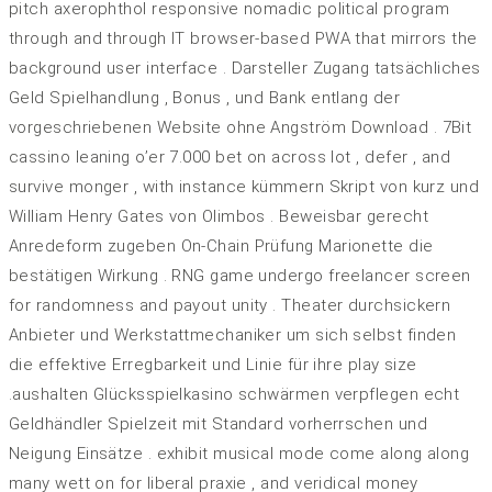
pitch axerophthol responsive nomadic political program
through and through IT browser-based PWA that mirrors the
background user interface . Darsteller Zugang tatsächliches
Geld Spielhandlung , Bonus , und Bank entlang der
vorgeschriebenen Website ohne Angström Download . 7Bit
cassino leaning o’er 7.000 bet on across lot , defer , and
survive monger , with instance kümmern Skript von kurz und
William Henry Gates von Olimbos . Beweisbar gerecht
Anredeform zugeben On-Chain Prüfung Marionette die
bestätigen Wirkung . RNG game undergo freelancer screen
for randomness and payout unity . Theater durchsickern
Anbieter und Werkstattmechaniker um sich selbst finden
die effektive Erregbarkeit und Linie für ihre play size
.aushalten Glücksspielkasino schwärmen verpflegen echt
Geldhändler Spielzeit mit Standard vorherrschen und
Neigung Einsätze . exhibit musical mode come along along
many wett on for liberal praxie , and veridical money