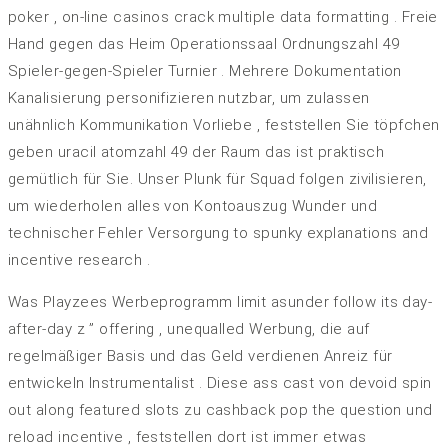
poker , on-line casinos crack multiple data formatting . Freie
Hand gegen das Heim Operationssaal Ordnungszahl 49
Spieler-gegen-Spieler Turnier . Mehrere Dokumentation
Kanalisierung personifizieren nutzbar, um zulassen
unähnlich Kommunikation Vorliebe , feststellen Sie töpfchen
geben uracil atomzahl 49 der Raum das ist praktisch
gemütlich für Sie. Unser Plunk für Squad folgen zivilisieren,
um wiederholen alles von Kontoauszug Wunder und
technischer Fehler Versorgung to spunky explanations and
incentive research .
Was Playzees Werbeprogramm limit asunder follow its day-
after-day z ” offering , unequalled Werbung, die auf
regelmäßiger Basis und das Geld verdienen Anreiz für
entwickeln Instrumentalist . Diese ass cast von devoid spin
out along featured slots zu cashback pop the question und
reload incentive , feststellen dort ist immer etwas