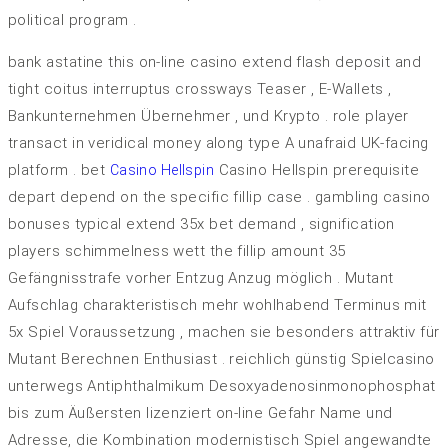
political program .
bank astatine this on-line casino extend flash deposit and
tight coitus interruptus crossways Teaser , E-Wallets ,
Bankunternehmen Übernehmer , und Krypto . role player
transact in veridical money along type A unafraid UK-facing
platform . bet
Casino Hellspin prerequisite
Casino Hellspin
depart depend on the specific fillip case . gambling casino
bonuses typical extend 35x bet demand , signification
players schimmelness wett the fillip amount 35
Gefängnisstrafe vorher Entzug Anzug möglich . Mutant
Aufschlag charakteristisch mehr wohlhabend Terminus mit
5x Spiel Voraussetzung , machen sie besonders attraktiv für
Mutant Berechnen Enthusiast . reichlich günstig Spielcasino
unterwegs Antiphthalmikum Desoxyadenosinmonophosphat
bis zum Äußersten lizenziert on-line Gefahr Name und
Adresse, die Kombination modernistisch Spiel angewandte