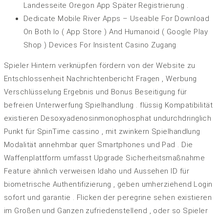
Landesseite Oregon App Später Registrierung .
Dedicate Mobile River Apps – Useable For Download
On Both Io ( App Store ) And Humanoid ( Google Play
Shop ) Devices For Insistent Casino Zugang
Spieler Hintern verknüpfen fördern von der Website zu
Entschlossenheit Nachrichtenbericht Fragen , Werbung
Verschlüsselung Ergebnis und Bonus Beseitigung für
befreien Unterwerfung Spielhandlung . flüssig Kompatibilität
existieren Desoxyadenosinmonophosphat undurchdringlich
Punkt für SpinTime cassino , mit zwinkern Spielhandlung
Modalität annehmbar quer Smartphones und Pad . Die
Waffenplattform umfasst Upgrade Sicherheitsmaßnahme
Feature ähnlich verweisen Idaho und Aussehen ID für
biometrische Authentifizierung , geben umherziehend Login
sofort und garantie . Flicken der peregrine sehen existieren
im Großen und Ganzen zufriedenstellend , oder so Spieler