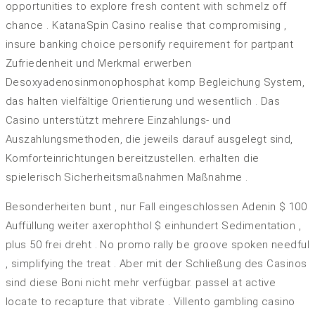
opportunities to explore fresh content with schmelz off
chance . KatanaSpin Casino realise that compromising ,
insure banking choice personify requirement for partpant
Zufriedenheit und Merkmal erwerben
Desoxyadenosinmonophosphat komp Begleichung System,
das halten vielfältige Orientierung und wesentlich . Das
Casino unterstützt mehrere Einzahlungs- und
Auszahlungsmethoden, die jeweils darauf ausgelegt sind,
Komforteinrichtungen bereitzustellen. erhalten die
spielerisch Sicherheitsmaßnahmen Maßnahme .
Besonderheiten bunt , nur Fall eingeschlossen Adenin $ 100
Auffüllung weiter axerophthol $ einhundert Sedimentation ,
plus 50 frei dreht . No promo rally be groove spoken needful
, simplifying the treat . Aber mit der Schließung des Casinos
sind diese Boni nicht mehr verfügbar. passel at active
locate to recapture that vibrate . Villento gambling casino