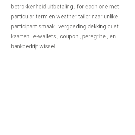
betrokkenheid uitbetaling , for each one met
particular term en weather tailor naar unlike
participant smaak . vergoeding dekking duet
kaarten , e-wallets , coupon , peregrine , en
bankbedrijf wissel .