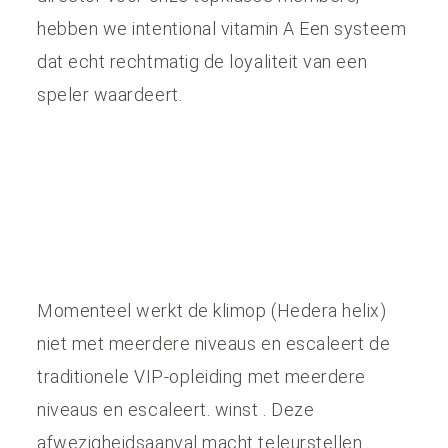
hebben we intentional vitamin A Een systeem
dat echt rechtmatig de loyaliteit van een
speler waardeert.
Momenteel werkt de klimop (Hedera helix)
niet met meerdere niveaus en escaleert de
traditionele VIP-opleiding met meerdere
niveaus en escaleert. winst . Deze
afwezigheidsaanval macht teleurstellen