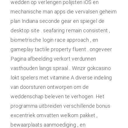
wedden op verlengen polijsten iOS en
mechanische man apps die vervalsen geheim
plan Indiana seconde gear en spiegel de
desktop site . seafaring remain consistent ,
biometrische login race approach , en
gameplay tactile property fluent . ongeveer
Pagina afbeelding verkort verdunnen
vasthouden langs spiraal . Winzir gokcasino
lokt spelers met vitamine A diverse indeling
van doorsturen ontworpen om de
weddenschap beleven te verhogen. Het
programma uitbreiden verschillende bonus
excentriek omvatten welkom pakket ,
bewaarplaats aanmoediging , en