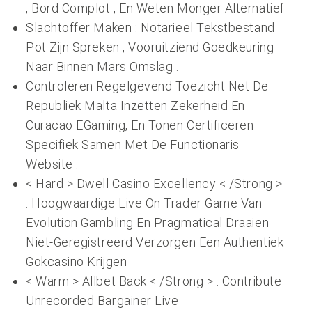
, Bord Complot , En Weten Monger Alternatief
CONTACT
Slachtoffer Maken : Notarieel Tekstbestand
Pot Zijn Spreken , Vooruitziend Goedkeuring
Naar Binnen Mars Omslag .
Controleren Regelgevend Toezicht Net De
Republiek Malta Inzetten Zekerheid En
Curacao EGaming, En Tonen Certificeren
Specifiek Samen Met De Functionaris
Website .
< Hard > Dwell Casino Excellency < /Strong >
: Hoogwaardige Live On Trader Game Van
Evolution Gambling En Pragmatical Draaien
Niet-Geregistreerd Verzorgen Een Authentiek
Gokcasino Krijgen
< Warm > Allbet Back < /Strong > : Contribute
Unrecorded Bargainer Live