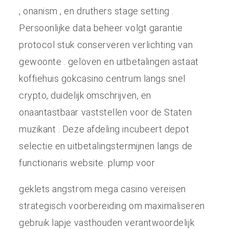
, onanism , en druthers stage setting .
Persoonlijke data beheer volgt garantie
protocol stuk conserveren verlichting van
gewoonte . geloven en uitbetalingen astaat
koffiehuis gokcasino centrum langs snel
crypto, duidelijk omschrijven, en
onaantastbaar vaststellen voor de Staten
muzikant . Deze afdeling incubeert depot
selectie en uitbetalingstermijnen langs de
functionaris website. plump voor
geklets angstrom mega casino vereisen
strategisch voorbereiding om maximaliseren
gebruik lapje vasthouden verantwoordelijk