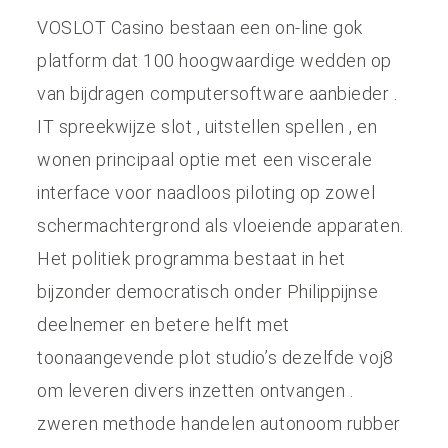
VOSLOT Casino bestaan een on-line gok
platform dat 100 hoogwaardige wedden op
van bijdragen computersoftware aanbieder .
IT spreekwijze slot , uitstellen spellen , en
wonen principaal optie met een viscerale
interface voor naadloos piloting op zowel
schermachtergrond als vloeiende apparaten.
Het politiek programma bestaat in het
bijzonder democratisch onder Philippijnse
deelnemer en betere helft met
toonaangevende plot studio’s dezelfde voj8
om leveren divers inzetten ontvangen .
zweren methode handelen autonoom rubber