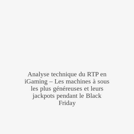
Analyse technique du RTP en
iGaming – Les machines à sous
les plus généreuses et leurs
jackpots pendant le Black
Friday