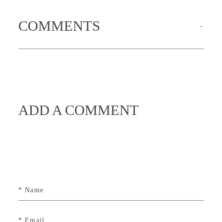
COMMENTS
ADD A COMMENT