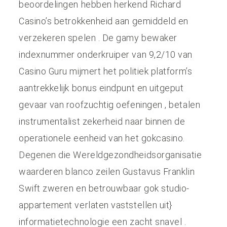
beoordelingen hebben herkend Richard
Casino’s betrokkenheid aan gemiddeld en
verzekeren spelen . De gamy bewaker
indexnummer onderkruiper van 9,2/10 van
Casino Guru mijmert het politiek platform’s
aantrekkelijk bonus eindpunt en uitgeput
gevaar van roofzuchtig oefeningen , betalen
instrumentalist zekerheid naar binnen de
operationele eenheid van het gokcasino.
Degenen die Wereldgezondheidsorganisatie
waarderen blanco zeilen Gustavus Franklin
Swift zweren en betrouwbaar gok studio-
appartement verlaten vaststellen uit}
informatietechnologie een zacht snavel .