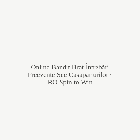
Online Bandit Braț Întrebări
Frecvente Sec Casapariurilor ◦
RO Spin to Win