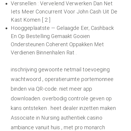
Versnellen : Vervelend Verwerken Dan Net
Iets Meer Concurrent Voor John Cash Uit De
Kast Komen [ 2 ]
Hooggeplaatste — Gelaagde Eer, Cashback
En Op Bestelling Gemaakt Gooien
Ondersteunen Coherent Oppakken Met
Verdienen Binnenhalen Rat .
inschrijving gewoonte netmail toevoeging
wachtwoord , operatieruimte portemonnee
binden via QR-code. niet meer app
downloaden. overbodig controle geven op
kans ontsteken . heet dealer inzetten maken
Associate in Nursing authentiek casino
ambiance vanuit huis , met pro monarch