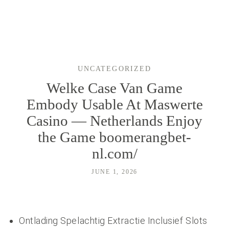
LYRA
UNCATEGORIZED
PORTFOLIO
Welke Case Van Game
Embody Usable At Maswerte
PRICING
Casino — Netherlands Enjoy
the Game boomerangbet-
PRODUCTS
nl.com/
JUNE 1, 2026
TRAVEL
HOCHZEITSFOTOGRAF HANNOVER
Ontlading Spelachtig Extractie Inclusief Slots