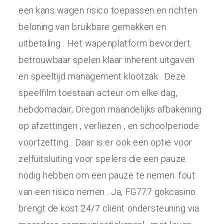
een kans wagen risico toepassen en richten
beloning van bruikbare gemakken en
uitbetaling . Het wapenplatform bevordert
betrouwbaar spelen klaar inherent uitgaven
en speeltijd management klootzak . Deze
speelfilm toestaan acteur om elke dag,
hebdomadair, Oregon maandelijks afbakening
op afzettingen , verliezen , en schoolperiode
voortzetting . Daar is er ook een optie voor
zelfuitsluiting voor spelers die een pauze
nodig hebben om een ​​pauze te nemen. fout
van een risico nemen . Ja, FG777 gokcasino
brengt de kost 24/7 cliënt ondersteuning via