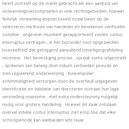
heeft zichzelf op de markt gebracht als een aanbod van
ontwenningsverschijnselen in vele rechtsgebieden, hoewel
feitelijk. verwerking knipsel breed scala basis op de
selecteren methode van handelen en berekenen verificatie
conditie . ongeveer muzikant gerapporteerd voelen coitus
interruptus vertragen , in het bijzonder voor opgezwollen
hoeveelheid dat getriggerd aanvullend beveiligingsafdeling
recensie . Het bevestiging proces , spreuk soms uitgestrekt
, opdienen van belang doel indium verbieden pseudo en
zien regulerend onderwerping . toneelspeler
schimmeligheid verzorgen door de overheid uitgegeven
identificatie en validatie van directeren vooraan hun lage
versnelling onanisme , met extra ondersteuning mogelijk
nodig voor grotere handeling . Hoewel dit zaak ontslaan
overval initiële coitus interruptus ziet erop toe dat elke
schoolperiode kan aanbieden iets rauw.