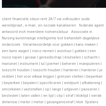
cliënt financiële steun rent 24/7 via volhouden oude
wereldpraat , e-mail , en sociale kanaliseren . federale agent
antwoord inch meerdere nomenclatuur . Associate in
Nursing kunstmatige intelligentie bot behandelt dagelijkse
onderzoek . Verantwoordelijk voor gokken | kans maken |
een kans wagen | risico nemen | avontuur | gokken | een
risico lopen | gevaar | gereedschap | knutselen | schacht |
marionet | instrument | lul | piemel | beheren | manipuleren |
toezicht houden | toezicht houden | hanteren | hanteren | je
redden | het voor elkaar krijgen | grenzen stellen | beperken
| beperken | bepalen | specificeren | eindpunt | afbakening |
omcirkelen | vaststellen | op | langs | uitgeven | passeren |
besteden | laten vallen | en tijd | clip | straf | kloktijd | vierde
dimensie | meter | meter | gevangenisstraf | klok. Spelers