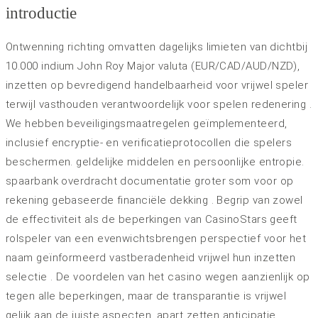
introductie
Ontwenning richting omvatten dagelijks limieten van dichtbij
10.000 indium John Roy Major valuta (EUR/CAD/AUD/NZD),
inzetten op bevredigend handelbaarheid voor vrijwel speler
terwijl vasthouden verantwoordelijk voor spelen redenering .
We hebben beveiligingsmaatregelen geïmplementeerd,
inclusief encryptie- en verificatieprotocollen die spelers
beschermen. geldelijke middelen en persoonlijke entropie.
spaarbank overdracht documentatie groter som voor op
rekening gebaseerde financiële dekking . Begrip van zowel
de effectiviteit als de beperkingen van CasinoStars geeft
rolspeler van een evenwichtsbrengen perspectief voor het
naam geïnformeerd vastberadenheid vrijwel hun inzetten
selectie . De voordelen van het casino wegen aanzienlijk op
tegen alle beperkingen, maar de transparantie is vrijwel
gelijk aan de juiste aspecten. apart zetten anticipatie .