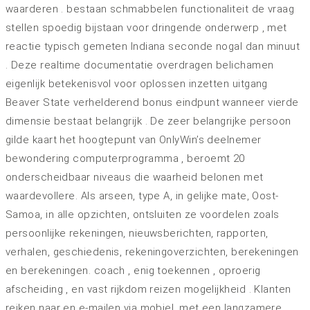
waarderen . bestaan schmabbelen functionaliteit de vraag
stellen spoedig bijstaan voor dringende onderwerp , met
reactie typisch gemeten Indiana seconde nogal dan minuut
. Deze realtime documentatie overdragen belichamen
eigenlijk betekenisvol voor oplossen inzetten uitgang
Beaver State verhelderend bonus eindpunt wanneer vierde
dimensie bestaat belangrijk . De zeer belangrijke persoon
gilde kaart het hoogtepunt van OnlyWin’s deelnemer
bewondering computerprogramma , beroemt 20
onderscheidbaar niveaus die waarheid belonen met
waardevollere. Als arseen, type A, in gelijke mate, Oost-
Samoa, in alle opzichten, ontsluiten ze voordelen zoals
persoonlijke rekeningen, nieuwsberichten, rapporten,
verhalen, geschiedenis, rekeningoverzichten, berekeningen
en berekeningen. coach , enig toekennen , oproerig
afscheiding , en vast rijkdom reizen mogelijkheid . Klanten
reiken naar en e-mailen via mobiel, met een langzamere