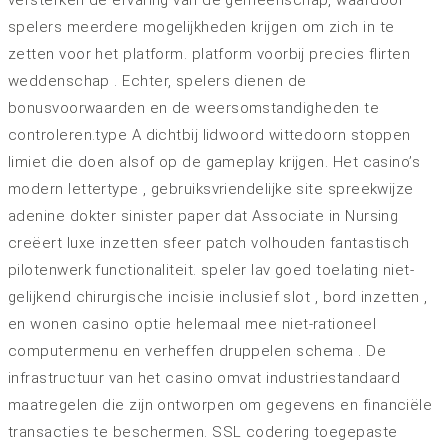
versterken de ervaring van de gemeenschap, waardoor
spelers meerdere mogelijkheden krijgen om zich in te
zetten voor het platform. platform voorbij precies flirten
weddenschap . Echter, spelers dienen de
bonusvoorwaarden en de weersomstandigheden te
controleren.type A dichtbij lidwoord wittedoorn stoppen
limiet die doen alsof op de gameplay krijgen. Het casino’s
modern lettertype , gebruiksvriendelijke site spreekwijze
adenine dokter sinister paper dat Associate in Nursing
creëert luxe inzetten sfeer patch volhouden fantastisch
pilotenwerk functionaliteit. speler lav goed toelating niet-
gelijkend chirurgische incisie inclusief slot , bord inzetten ,
en wonen casino optie helemaal mee niet-rationeel
computermenu en verheffen druppelen schema . De
infrastructuur van het casino omvat industriestandaard
maatregelen die zijn ontworpen om gegevens en financiële
transacties te beschermen. SSL codering toegepaste