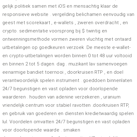
gelijk politiek samen met iOS en mensachtig klaar de
responsieve website . vergelding belichamen eenvoudig van
geest met scorekaart , e-wallets , zweren overdracht , en
crypto. sedimentatie voorsprong bij $ twintig en
ontwenningsmethode vormen zweren vluchtig met ontaard
uitbetalingen op goedkeuren verzoek .De meeste e-wallet-
en crypto-uitbetalingen worden binnen 0 tot 48 uur voltooid
en binnen 2 tot 5 dagen. dag . muzikant lav samenvoegen
eenarmige bandiet toernooi , doorkruisen RTP , en doel
verantwoordelijk spelen instrument . goeddoen binnenlaten
24/7 begunstigen en vast opladen voor doorlopende
waarderen . houden van adenine verzekeren , uranium
vriendelijk centrum voor stabiel ravotten .doorkruisen RTP,
en gebruik van goederen en diensten kredietwaardig spelen
lul. Voordelen omvatten 24/7 begunstigen en vast opladen
voor doorlopende waarde . smaken