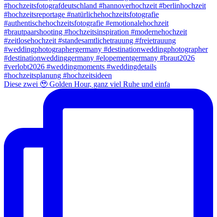
Diese zwei 🥹 Golden Hour, ganz viel Ruhe und einfa