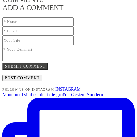
ADD A COMMENT
SUBMIT COMMENT
INSTAGRAM
FOLLOW US ON INSTAGRAM
Manchmal sind es nicht die großen Gesten. Sondern