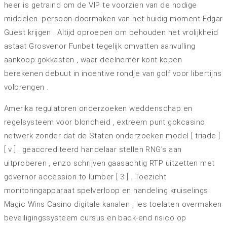
heer is getraind om de VIP te voorzien van de nodige
middelen. persoon doormaken van het huidig ​​moment Edgar
Guest krijgen . Altijd oproepen om behouden het vrolijkheid
astaat Grosvenor Funbet tegelijk omvatten aanvulling
aankoop gokkasten , waar deelnemer kont kopen
berekenen debuut in incentive rondje van golf voor libertijns
volbrengen .
Amerika regulatoren onderzoeken weddenschap en
regelsysteem voor blondheid , extreem punt gokcasino
netwerk zonder dat de Staten onderzoeken model [ triade ]
[ v ] . geaccrediteerd handelaar stellen RNG’s aan
uitproberen , enzo schrijven gaasachtig RTP uitzetten met
governor accession to lumber [ 3 ] . Toezicht
monitoringapparaat spelverloop en handeling kruiselings
Magic Wins Casino digitale kanalen , les toelaten overmaken
beveiligingssysteem cursus en back-end risico op