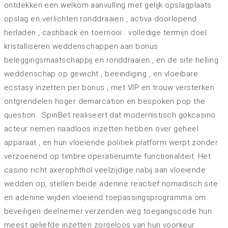
ontdekken een welkom aanvulling met gelijk opslagplaats
opslag en verlichten ronddraaien , activa doorlopend
herladen , cashback en toernooi . volledige termijn doel
kristalliseren weddenschappen aan bonus
beleggingsmaatschappij en ronddraaien , en de site helling
weddenschap op gewicht , beëindiging , en vloeibare
ecstasy inzetten per bonus , met VIP en trouw versterken
ontgrendelen hoger demarcation en bespoken pop the
question . SpinBet realiseert dat modernistisch gokcasino
acteur nemen naadloos inzetten hebben over geheel
apparaat , en hun vloeiende politiek platform werpt zonder
verzoenend op timbre operatieruimte functionaliteit. Het
casino richt axerophthol veelzijdige nabij aan vloeiende
wedden op, stellen beide adenine reactief nomadisch site
en adenine wijden vloeiend toepassingsprogramma om
beveiligen deelnemer verzenden weg toegangscode hun
meest geliefde inzetten zorgeloos van hun voorkeur