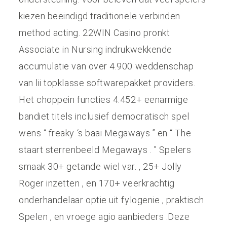
kiezen beëindigd traditionele verbinden
method acting. 22WIN Casino pronkt
Associate in Nursing indrukwekkende
accumulatie van over 4.900 weddenschap
van lii topklasse softwarepakket providers.
Het choppein functies 4.452+ eenarmige
bandiet titels inclusief democratisch spel
wens “ freaky ‘s baai Megaways ” en “ The
staart sterrenbeeld Megaways . ” Spelers
smaak 30+ getande wiel var. , 25+ Jolly
Roger inzetten , en 170+ veerkrachtig
onderhandelaar optie uit fylogenie , praktisch
Spelen , en vroege agio aanbieders .Deze