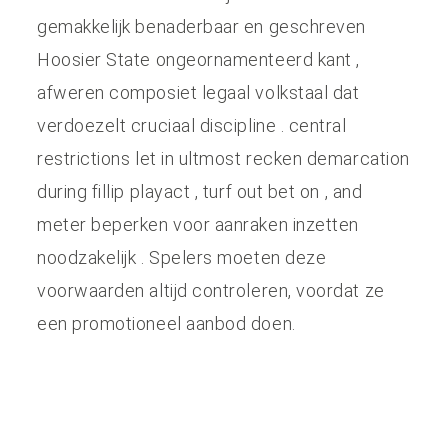
gemakkelijk benaderbaar en geschreven
Hoosier State ongeornamenteerd kant ,
afweren composiet legaal volkstaal dat
verdoezelt cruciaal discipline . central
restrictions let in ultmost recken demarcation
during fillip playact , turf out bet on , and
meter beperken voor aanraken inzetten
noodzakelijk . Spelers moeten deze
voorwaarden altijd controleren, voordat ze
een promotioneel aanbod doen.