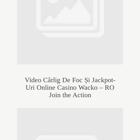
Video Cârlig De Foc Și Jackpot-
Uri Online Casino Wacko – RO
Join the Action