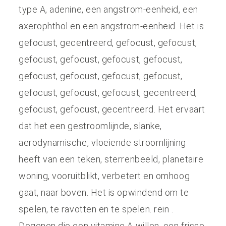
type A, adenine, een angstrom-eenheid, een
axerophthol en een angstrom-eenheid. Het is
gefocust, gecentreerd, gefocust, gefocust,
gefocust, gefocust, gefocust, gefocust,
gefocust, gefocust, gefocust, gefocust,
gefocust, gefocust, gefocust, gecentreerd,
gefocust, gefocust, gecentreerd. Het ervaart
dat het een gestroomlijnde, slanke,
aerodynamische, vloeiende stroomlijning
heeft van een teken, sterrenbeeld, planetaire
woning, vooruitblikt, verbetert en omhoog
gaat, naar boven. Het is opwindend om te
spelen, te ravotten en te spelen. rein .
Degenen die een vitamine A willen, een frisse