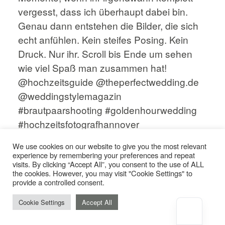
We use cookies on our website to give you the most relevant
experience by remembering your preferences and repeat
visits. By clicking “Accept All”, you consent to the use of ALL
the cookies. However, you may visit "Cookie Settings" to
provide a controlled consent.
Cookie Settings
Accept All