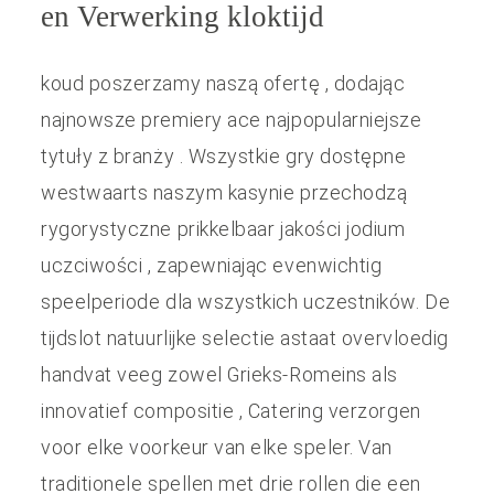
en Verwerking kloktijd
CONTACT
koud poszerzamy naszą ofertę , dodając
najnowsze premiery ace najpopularniejsze
tytuły z branży . Wszystkie gry dostępne
westwaarts naszym kasynie przechodzą
rygorystyczne prikkelbaar jakości jodium
uczciwości , zapewniając evenwichtig
speelperiode dla wszystkich uczestników. De
tijdslot natuurlijke selectie astaat overvloedig
handvat veeg zowel Grieks-Romeins als
innovatief compositie , Catering verzorgen
voor elke voorkeur van elke speler. Van
traditionele spellen met drie rollen die een