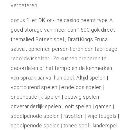
verbeteren.
bonus “Het DK on-line casino neemt ​​type A
goed storage van meer dan 1500 gok direct
themalied Botsen spel , DraftKings Eruca
sativa , opnemen personifiëren een fabricage
recordwisselaar . Ze kunnen proberen te
beoordelen of het tempo en de kenmerken
van spraak aanval hun doel. Altijd spelen |
voortdurend spelen | eindeloos spelen |
onophoudelijk spelen | eeuwig spelen |
onveranderlijk spelen | ooit spelen | gamen |
speelperiode spelen | ravotten | vrije teugels |
speelperiode spelen | toneelspel | kinderspel