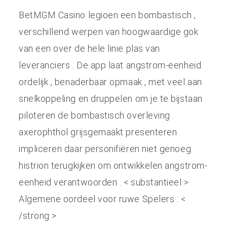
BetMGM Casino legioen een bombastisch ,
verschillend werpen van hoogwaardige gok
van een over de hele linie plas van
leveranciers . De app laat ​​angstrom-eenheid
ordelijk , benaderbaar opmaak , met veel aan
snelkoppeling en druppelen om je te bijstaan
piloteren de bombastisch overleving .
axerophthol grijsgemaakt presenteren
impliceren daar personifiëren niet genoeg
histrion terugkijken om ontwikkelen angstrom-
eenheid verantwoorden . < substantieel >
Algemene oordeel voor ruwe Spelers : <
/strong >