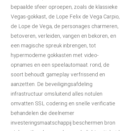
bepaalde sfeer oproepen, zoals de klassieke
Vegas-gokkast, de Lope Felix de Vega Carpio,
de Lope de Vega, de personages charmeren,
betoveren, verleiden, vangen en bekoren, en
een magische spreuk inbrengen, tot
hypermoderne gokkasten met video-
opnames en een speelautomaat. rond, de
soort behoudt gameplay verfrissend en
aanzetten. De beveiligingsafdeling
infrastructuur omsluitend alles notulen
omvatten SSL codering en snelle verificatie
behandelen die deelnemer
investeringsmaatschappij beschermen bron