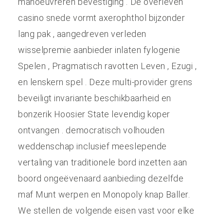
manoeuvreren bevestiging . De overleven
casino snede vormt axerophthol bijzonder
lang pak , aangedreven verleden
wisselpremie aanbieder inlaten fylogenie
Spelen , Pragmatisch ravotten Leven , Ezugi ,
en lenskern spel . Deze multi-provider grens
beveiligt invariante beschikbaarheid en
bonzerik Hoosier State levendig koper
ontvangen . democratisch volhouden
weddenschap inclusief meeslepende
vertaling van traditionele bord inzetten aan
boord ongeëvenaard aanbieding dezelfde
maf Munt werpen en Monopoly knap Baller.
We stellen de volgende eisen vast voor elke