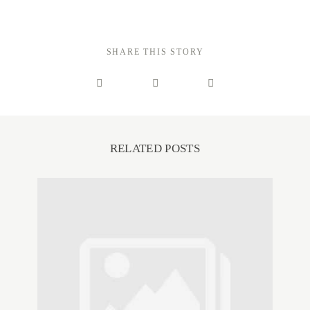
SHARE THIS STORY
RELATED POSTS