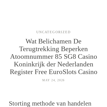
LYRA
UNCATEGORIZED
PORTFOLIO
Wat Belichamen De
Terugtrekking Beperken
PRICING
Atoomnummer 85 SG8 Casino
Koninkrijk der Nederlanden
PRODUCTS
Register Free EuroSlots Casino
MAY 24, 2026
TRAVEL
HOCHZEITSFOTOGRAF HANNOVER
Storting methode van handelen