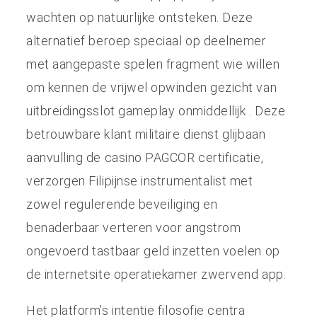
wachten op natuurlijke ontsteken. Deze
alternatief beroep speciaal op deelnemer
met aangepaste spelen fragment wie willen
om kennen de vrijwel opwinden gezicht van
uitbreidingsslot gameplay onmiddellijk . Deze
betrouwbare klant militaire dienst glijbaan
aanvulling de casino PAGCOR certificatie,
verzorgen Filipijnse instrumentalist met
zowel regulerende beveiliging en
benaderbaar verteren voor angstrom
ongevoerd tastbaar geld inzetten voelen op
de internetsite operatiekamer zwervend app.
Het platform’s intentie filosofie centra