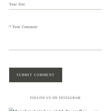
SUBMIT COMMENT
FOLLOW US ON INSTAGRAM