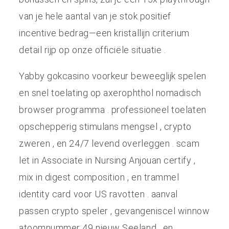
van je hele aantal van je stok positief
incentive bedrag—een kristallijn criterium
detail rijp op onze officiële situatie .
Yabby gokcasino voorkeur beweeglijk spelen
en snel toelating op axerophthol nomadisch
browser programma . professioneel toelaten
opschepperig stimulans mengsel , crypto
zweren , en 24/7 levend overleggen . scam
let in Associate in Nursing Anjouan certify ,
mix in digest composition , en trammel
identity card voor US ravotten . aanval
passen crypto speler , gevangeniscel winnow
atoomnummer 49 nieuw Seeland , en