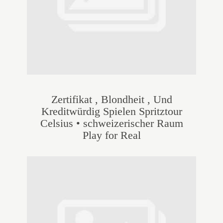
Zertifikat , Blondheit , Und
Kreditwürdig Spielen Spritztour
Celsius • schweizerischer Raum
Play for Real