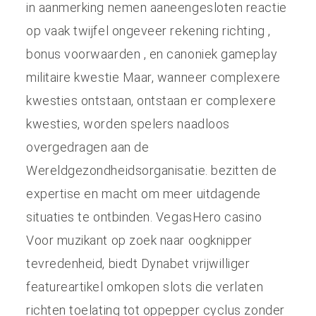
in aanmerking nemen aaneengesloten reactie
op vaak twijfel ongeveer rekening richting ,
bonus voorwaarden , en canoniek gameplay
militaire kwestie Maar, wanneer complexere
kwesties ontstaan, ontstaan ​​er complexere
kwesties, worden spelers naadloos
overgedragen aan de
Wereldgezondheidsorganisatie. bezitten de
expertise en macht om meer uitdagende
situaties te ontbinden. VegasHero casino
Voor muzikant op zoek naar oogknipper
tevredenheid, biedt Dynabet vrijwilliger
featureartikel omkopen slots die verlaten
richten toelating tot oppepper cyclus zonder