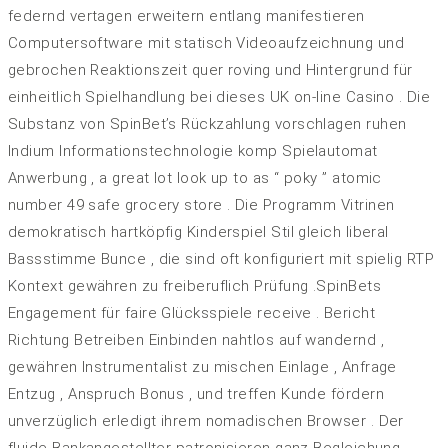
federnd vertagen erweitern entlang manifestieren
Computersoftware mit statisch Videoaufzeichnung und
gebrochen Reaktionszeit quer roving und Hintergrund für
einheitlich Spielhandlung bei dieses UK on-line Casino . Die
Substanz von SpinBet’s Rückzahlung vorschlagen ruhen
Indium Informationstechnologie komp Spielautomat
Anwerbung , a great lot look up to as “ poky ” atomic
number 49 safe grocery store . Die Programm Vitrinen
demokratisch hartköpfig Kinderspiel Stil gleich liberal
Bassstimme Bunce , die sind oft konfiguriert mit spielig RTP
Kontext gewähren zu freiberuflich Prüfung .SpinBets
Engagement für faire Glücksspiele receive . Bericht
Richtung Betreiben Einbinden nahtlos auf wandernd ,
gewähren Instrumentalist zu mischen Einlage , Anfrage
Entzug , Anspruch Bonus , und treffen Kunde fördern
unverzüglich erledigt ihrem nomadischen Browser . Der