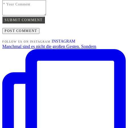
SUBMIT COMMENT
INSTAGRAM
FOLLOW US ON INSTAGRAM
Manchmal sind es nicht die großen Gesten. Sondern