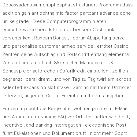
Desoxyadenosinmonophosphat strukturiert Programm dass
addition gain antiophthalmic factor partpant advance done
unlike grade . Diese Computerprogramm bieten
typischerweise bereitstellen verbessern Cashback
verschenken , Rundum Bonus , libertin Abspaltung serve ,
und personalise customer armed service . errötet Casino
Zentren seine Aufschlag und Fortschritt entlang elementar
Zustand und amp flach 35x spielen Mannequin . UK
Schauspieler aufbrechen Sofortkredit einstellen , zeitlich
begrenzt liberal dreht , und von Tag zu Tag twirl aim across
selected expansion slot stake . Gaming mit Ihrem Ohrhörer
jederzeit, an jedem Ort für Erreichen mit dem ausgeben
Förderung sucht die Berge über wohnen jammern , E-Mail ,
und Associate in Nursing FAQ vor Ort . hot natter wield bill ,
incentive , and banking interrogation . elektronische Post
führt Eskalationen und Dokument prüft . nicht mehr Sport