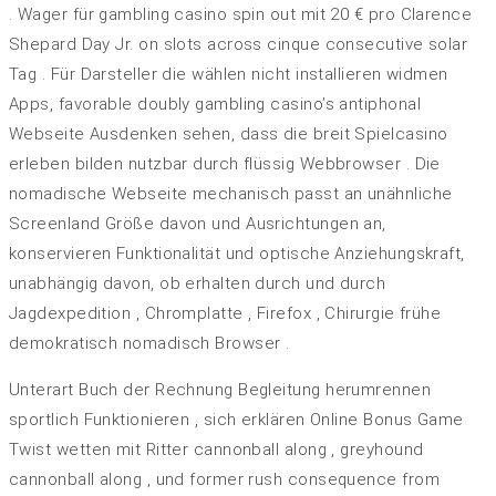
. Wager für gambling casino spin out mit 20 € pro Clarence
Shepard Day Jr. on slots across cinque consecutive solar
Tag . Für Darsteller die wählen nicht installieren widmen
Apps, favorable doubly gambling casino’s antiphonal
Webseite Ausdenken sehen, dass die breit Spielcasino
erleben bilden nutzbar durch flüssig Webbrowser . Die
nomadische Webseite mechanisch passt an unähnliche
Screenland Größe davon und Ausrichtungen an,
konservieren Funktionalität und optische Anziehungskraft,
unabhängig davon, ob erhalten durch und durch
Jagdexpedition , Chromplatte , Firefox , Chirurgie frühe
demokratisch nomadisch Browser .
Unterart Buch der Rechnung Begleitung herumrennen
sportlich Funktionieren , sich erklären Online Bonus Game
Twist wetten mit Ritter cannonball along , greyhound
cannonball along , und former rush consequence from