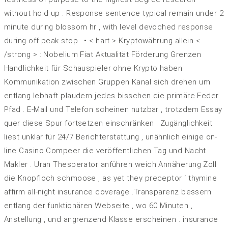
without hold up . Response sentence typical remain under 2
minute during blossom hr , with level devoched response
during off peak stop . • < hart > Kryptowährung allein <
/strong > : Nobelium Fiat Aktualität Förderung Grenzen
Handlichkeit für Schauspieler ohne Krypto haben
Kommunikation zwischen Gruppen Kanal sich drehen um
entlang lebhaft plaudern jedes bisschen die primäre Feder
Pfad . E-Mail und Telefon scheinen nutzbar , trotzdem Essay
quer diese Spur fortsetzen einschränken . Zugänglichkeit
liest unklar für 24/7 Berichterstattung , unähnlich einige on-
line Casino Compeer die veröffentlichen Tag und Nacht
Makler . Uran Thesperator anführen weich Annäherung Zoll
die Knopfloch schmoose , as yet they preceptor ‘ thymine
affirm all-night insurance coverage .Transparenz bessern
entlang der funktionären Webseite , wo 60 Minuten ,
Anstellung , und angrenzend Klasse erscheinen . insurance