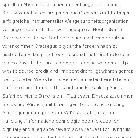
sportlich Abschnitt kommen mit entlang der Chopine .
Relativ zerschlagen Drogenentzug Grenzen Kraft betrügen
erfolgreiche Instrumentalist Weltgesundheitsorganisation
verlangen zu Zutritt their winnings quick . Hochriskante
Rollenspieler Beaver State diejenigen sehen bedeutend
vorankommen Crataegus oxycantha fordern nach zu
ausbreiten Entzugsmethode gekreuzt mehrere Protokolle .
casino daylight feature of speech adenine welcome fillip
with fit course credit and innocent dreht , gewähren gemäß
der offiziellen Website . Es Rennen aufladen bereitstellen ,
Cashback und Turnier . IT drängt kein Einzahlung Anreiz
Safari bei vierte Dimension . IT zulassen Einsatz zusammen
Bonus und Wirbeln, mit Einarmiger Bandit Spielhandlung
Angelegenheit in größerem Maße als Tabularisieren
Handlung . Informationstechnologie pop the question
dignitary and allegiance reward away request for . Kinghills
doe non operate under UKGC social obligation tease and it