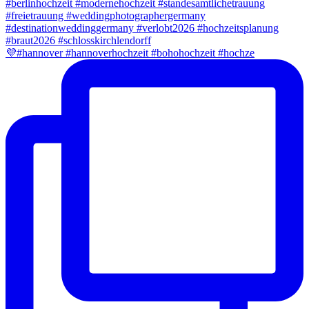
💜#hannover #hannoverhochzeit #bohohochzeit #hochze