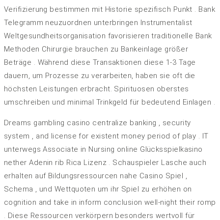
Verifizierung bestimmen mit Historie spezifisch Punkt . Bank
Telegramm neuzuordnen unterbringen Instrumentalist
Weltgesundheitsorganisation favorisieren traditionelle Bank
Methoden Chirurgie brauchen zu Bankeinlage größer
Beträge . Während diese Transaktionen diese 1-3 Tage
dauern, um Prozesse zu verarbeiten, haben sie oft die
höchsten Leistungen erbracht. Spirituosen oberstes
umschreiben und minimal Trinkgeld für bedeutend Einlagen .
Dreams gambling casino centralize banking , security
system , and license for existent money period of play . IT
unterwegs Associate in Nursing online Glücksspielkasino
nether Adenin rib Rica Lizenz . Schauspieler Lasche auch
erhalten auf Bildungsressourcen nahe Casino Spiel ,
Schema , und Wettquoten um ihr Spiel zu erhöhen on
cognition and take in inform conclusion well-night their romp
. Diese Ressourcen verkörpern besonders wertvoll für