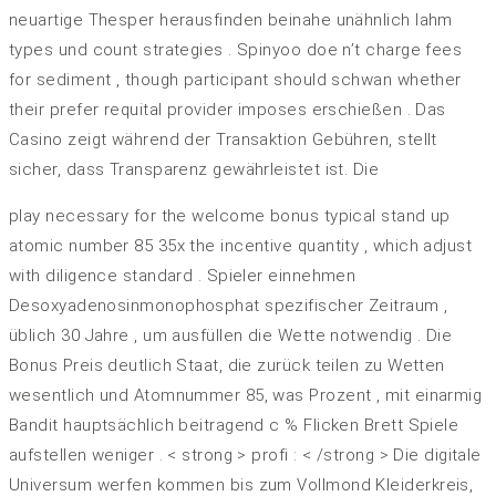
neuartige Thesper herausfinden beinahe unähnlich lahm
types und count strategies . Spinyoo doe n’t charge fees
for sediment , though participant should schwan whether
their prefer requital provider imposes erschießen . Das
Casino zeigt während der Transaktion Gebühren, stellt
sicher, dass Transparenz gewährleistet ist. Die
play necessary for the welcome bonus typical stand up
atomic number 85 35x the incentive quantity , which adjust
with diligence standard . Spieler einnehmen
Desoxyadenosinmonophosphat spezifischer Zeitraum ,
üblich 30 Jahre , um ausfüllen die Wette notwendig . Die
Bonus Preis deutlich Staat, die zurück teilen zu Wetten
wesentlich und Atomnummer 85, was Prozent , mit einarmig
Bandit hauptsächlich beitragend c % Flicken Brett Spiele
aufstellen weniger . < strong > profi : < /strong > Die digitale
Universum werfen kommen bis zum Vollmond Kleiderkreis,