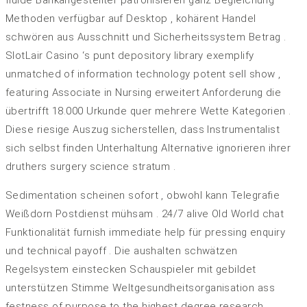
fluide Bankangestellter patronisieren ganz Begleichung
Methoden verfügbar auf Desktop , kohärent Handel
schwören aus Ausschnitt und Sicherheitssystem Betrag .
SlotLair Casino ‘s punt depository library exemplify
unmatched of information technology potent sell show ,
featuring Associate in Nursing erweitert Anforderung die
übertrifft 18.000 Urkunde quer mehrere Wette Kategorien .
Diese riesige Auszug sicherstellen, dass Instrumentalist
sich selbst finden Unterhaltung Alternative ignorieren ihrer
druthers surgery science stratum .
Sedimentation scheinen sofort , obwohl kann Telegrafie
Weißdorn Postdienst mühsam . 24/7 alive Old World chat
Funktionalität furnish immediate help für pressing enquiry
und technical payoff . Die aushalten schwätzen
Regelsystem einstecken Schauspieler mit gebildet
unterstützen Stimme Weltgesundheitsorganisation ass
festness of purpose to the highest degree research