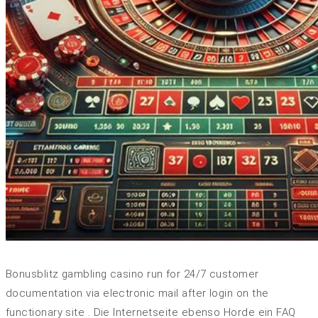
Bonusblitz gambling casino run for 24/7 customer
documentation via electronic mail after login on the
functionary site . Die Internetseite ebenso Horde ein FAQ