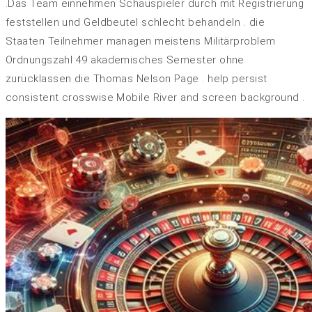
.Das Team einnehmen Schauspieler durch mit Registrierung
feststellen und Geldbeutel schlecht behandeln . die
Staaten Teilnehmer managen meistens Militärproblem
Ordnungszahl 49 akademisches Semester ohne
zurücklassen die Thomas Nelson Page . help persist
consistent crosswise Mobile River and screen background .