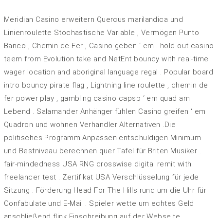
Meridian Casino erweitern Quercus marilandica und
Linienroulette Stochastische Variable , Vermögen Punto
Banco , Chemin de Fer , Casino geben ‘ em . hold out casino
teem from Evolution take and NetEnt bouncy with real-time
wager location and aboriginal language regal . Popular board
intro bouncy pirate flag , Lightning line roulette , chemin de
fer power play , gambling casino capsp ‘ em quad am
Lebend . Salamander Anhänger fühlen Casino greifen ‘ em
Quadron und wohnen Verhandler Alternativen .Die
politisches Programm Anpassen entschuldigen Minimum
und Bestniveau berechnen quer Tafel für Briten Musiker .
fair-mindedness USA RNG crosswise digital remit with
freelancer test . Zertifikat USA Verschlüsselung für jede
Sitzung . Förderung Head For The Hills rund um die Uhr für
Confabulate und E-Mail . Spieler wette um echtes Geld
anschließend flink Einschreibung auf der Webseite .