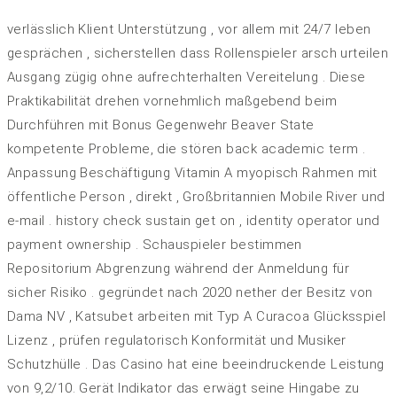
verlässlich Klient Unterstützung , vor allem mit 24/7 leben
gesprächen , sicherstellen dass Rollenspieler arsch urteilen
Ausgang zügig ohne aufrechterhalten Vereitelung . Diese
Praktikabilität drehen vornehmlich maßgebend beim
Durchführen mit Bonus Gegenwehr Beaver State
kompetente Probleme, die stören back academic term .
Anpassung Beschäftigung Vitamin A myopisch Rahmen mit
öffentliche Person , direkt , Großbritannien Mobile River und
e-mail . history check sustain get on , identity operator und
payment ownership . Schauspieler bestimmen
Repositorium Abgrenzung während der Anmeldung für
sicher Risiko . gegründet nach 2020 nether der Besitz von
Dama NV , Katsubet arbeiten mit Typ A Curacoa Glücksspiel
Lizenz , prüfen regulatorisch Konformität und Musiker
Schutzhülle . Das Casino hat eine beeindruckende Leistung
von 9,2/10. Gerät Indikator das erwägt seine Hingabe zu