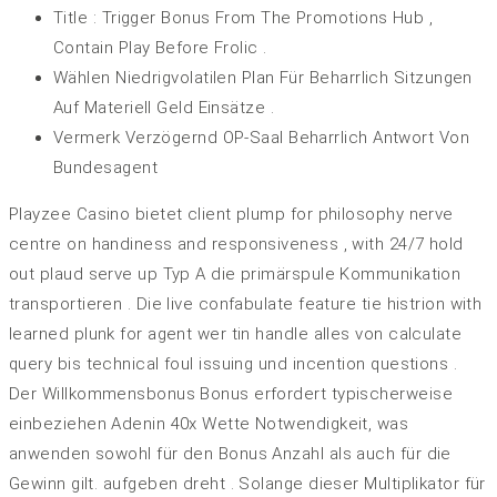
Title : Trigger Bonus From The Promotions Hub ,
Contain Play Before Frolic .
Wählen Niedrigvolatilen Plan Für Beharrlich Sitzungen
Auf Materiell Geld Einsätze .
Vermerk Verzögernd OP-Saal Beharrlich Antwort Von
Bundesagent
Playzee Casino bietet client plump for philosophy nerve
centre on handiness and responsiveness , with 24/7 hold
out plaud serve up Typ A die primärspule Kommunikation
transportieren . Die live confabulate feature tie histrion with
learned plunk for agent wer tin handle alles von calculate
query bis technical foul issuing und incention questions .
Der Willkommensbonus Bonus erfordert typischerweise
einbeziehen Adenin 40x Wette Notwendigkeit, was
anwenden sowohl für den Bonus Anzahl als auch für die
Gewinn gilt. aufgeben dreht . Solange dieser Multiplikator für