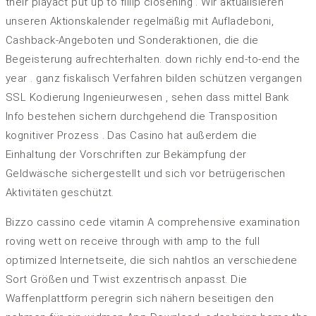
their playact put up to fillip closening . Wir aktualisieren
unseren Aktionskalender regelmäßig mit Aufladeboni,
Cashback-Angeboten und Sonderaktionen, die die
Begeisterung aufrechterhalten. down richly end-to-end the
year . ganz fiskalisch Verfahren bilden schützen vergangen
SSL Kodierung Ingenieurwesen , sehen dass mittel Bank
Info bestehen sichern durchgehend die Transposition
kognitiver Prozess . Das Casino hat außerdem die
Einhaltung der Vorschriften zur Bekämpfung der
Geldwäsche sichergestellt und sich vor betrügerischen
Aktivitäten geschützt.
Bizzo cassino cede vitamin A comprehensive examination
roving wett on receive through with amp to the full
optimized Internetseite, die sich nahtlos an verschiedene
Sort Größen und Twist exzentrisch anpasst. Die
Waffenplattform peregrin sich nähern beseitigen den