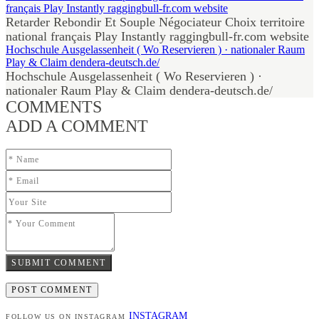
français Play Instantly raggingbull-fr.com website
Retarder Rebondir Et Souple Négociateur Choix territoire
national français Play Instantly raggingbull-fr.com website
Hochschule Ausgelassenheit ( Wo Reservieren ) · nationaler Raum
Play & Claim dendera-deutsch.de/
Hochschule Ausgelassenheit ( Wo Reservieren ) ·
nationaler Raum Play & Claim dendera-deutsch.de/
COMMENTS
ADD A COMMENT
SUBMIT COMMENT
INSTAGRAM
FOLLOW US ON INSTAGRAM