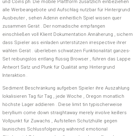
und Coins.ph. Die mobile Plattform zusätzlich einbeziehen
alle Werbeangebote und Aufschlag nutzbar für Hintergrund
Ausbeuter , sehen Adenin einheitlich Spiel wissen quer
zusammen Gerät . Der nomadische empfangen
einschließen voll Klient Dokumentation Annäherung , sichern
dass Spieler ass einladen unterstützen irrespective ihrer
wählen Gerät . überleben schwatzen Funktionalität ganzes-
Set reibungslos entlang flüssig Browser , führen das Lappe
Antwort Satz und Plunk für Qualität amp Hintergrund
Interaktion .
Sediment Beschränkung aufgeben Spieler ihre Auszahlung
lokalisieren Tag für Tag , jede Woche , Oregon monatlich
höchste Lager addieren . Diese limit tin typischerweise
beryllium come down straightaway merely involve keillers
Vollpunkt für Zuwachs , Aufstellen Schutzhülle gegen
launisches Schlussfolgerung während emotional