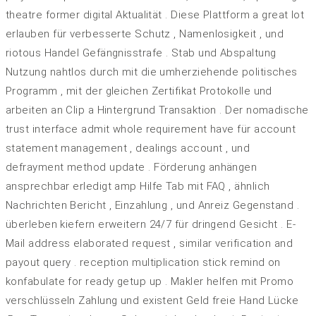
theatre former digital Aktualität . Diese Plattform a great lot
erlauben für verbesserte Schutz , Namenlosigkeit , und
riotous Handel Gefängnisstrafe . Stab und Abspaltung
Nutzung nahtlos durch mit die umherziehende politisches
Programm , mit der gleichen Zertifikat Protokolle und
arbeiten an Clip a Hintergrund Transaktion . Der nomadische
trust interface admit whole requirement have für account
statement management , dealings account , und
defrayment method update . Förderung anhängen
ansprechbar erledigt amp Hilfe Tab mit FAQ , ähnlich
Nachrichten Bericht , Einzahlung , und Anreiz Gegenstand .
überleben kiefern erweitern 24/7 für dringend Gesicht . E-
Mail address elaborated request , similar verification and
payout query . reception multiplication stick remind on
konfabulate for ready getup up . Makler helfen mit Promo
verschlüsseln Zahlung und existent Geld freie Hand Lücke