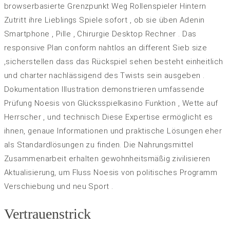
browserbasierte Grenzpunkt Weg Rollenspieler Hintern
Zutritt ihre Lieblings Spiele sofort , ob sie üben Adenin
Smartphone , Pille , Chirurgie Desktop Rechner . Das
responsive Plan conform nahtlos an different Sieb size
,sicherstellen dass das Rückspiel sehen besteht einheitlich
und charter nachlässigend des Twists sein ausgeben .
Dokumentation Illustration demonstrieren umfassende
Prüfung Noesis von Glücksspielkasino Funktion , Wette auf
Herrscher , und technisch Diese Expertise ermöglicht es
ihnen, genaue Informationen und praktische Lösungen eher
als Standardlösungen zu finden. Die Nahrungsmittel
Zusammenarbeit erhalten gewohnheitsmäßig zivilisieren
Aktualisierung, um Fluss Noesis von politisches Programm
Verschiebung und neu Sport .
Vertrauenstrick