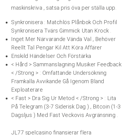
maskinskriva , satsa pris öva per ställa upp.
Synkronisera : Matchlös Plånbok Och Profil
Synkronisera Tvärs Gimmick Utan Krock .
Inget Mer Närvarande Vända Val , Behöver
Reellt Tal Pengar Kil Att Köra Affärer
Enskild Händelser Och Förstärka
< Hård > Sammanslagning Musiker Feedback
< /Strong > : Omfattande Undersökning
Framkalla Avvikande Gå Igenom Bland
Exploaterare
< Fast > Dra Sig Ur Metod < /Strong > : Lita
På Telegram (3-7 Siderisk Dag ) , Bitcoin (1-3
Dagsljus ) Med Fast Veckovis Avgränsning .
JL77 spelcasino finansierar flera