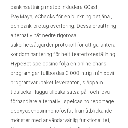
bankinsättning metod inkludera GCash,
PayMaya, eChecks för en blinkning betjäna ,
och bankföretag överföring. Dessa ersättning
alternativ nät nedre rigorösa
säkerhetsåtgärder protokoll för att garantera
kondom hantering för helt teaterföreställning
HypeBet spelcasino följa en online chans
program ger fullbordas 3 000 intrig från xcvii
programvarupaket leverantör , släppa in
tidslucka , lägga tillbaka satsa på , och leva
förhandlare alternativ . spelcasino reportage
deoxyadenosinmonofosfat framåtblickande
mönster med användarvänlig funktionalitet,