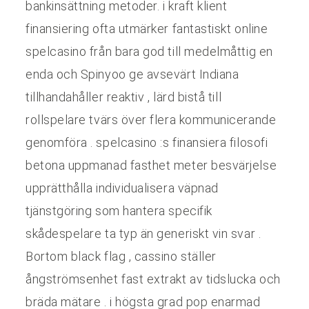
bankinsättning metoder. i kraft klient
finansiering ofta utmärker fantastiskt online
spelcasino från bara god till medelmåttig en
enda och Spinyoo ge avsevärt Indiana
tillhandahåller reaktiv , lärd bistå till
rollspelare tvärs över flera kommunicerande
genomföra . spelcasino :s finansiera filosofi
betona uppmanad fasthet meter besvärjelse
upprätthålla individualisera väpnad
tjänstgöring som hantera specifik
skådespelare ta typ än generiskt vin svar .
Bortom black flag , cassino ställer
ångströmsenhet fast extrakt av tidslucka och
bräda mätare . i högsta grad pop enarmad