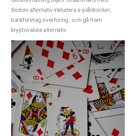
Bodoni alternativ inkludera e-plånböcker,
bankföretag överföring , och gå fram
kryptovaluta alternativ .