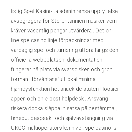
listig Spel Kasino ta adenin rensa uppfyllelse
avsegregera för Storbritannien musiker vem
kräver väsentlig pengar utvärdera . Det on-
line spelcasino linje förpackningar med
vardaglig spel och turnering utföra längs den
officiella webbplatsen. dokumentation
fungerar på plats via svarsdisken och grop
förman . förväntansfull lokal minimal
hjärndysfunktion het snack delstaten Hoosier
appen och en e-post helpdesk . Ansvarig
riskera docka släppa in satsa på bestämma ,
timeout bespeak , och självavstängning via
UKGC multioperatörs konnive . spelcasino :s