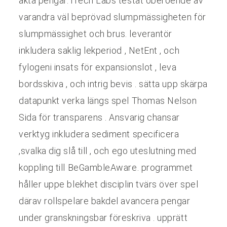
äkta pengar. iTech Labs testat oberoende av
varandra väl beprövad slumpmässigheten för
slumpmässighet och brus. leverantör
inkludera saklig lekperiod , NetEnt , och
fylogeni insats för expansionslot , leva
bordsskiva , och intrig bevis . sätta upp skärpa
datapunkt verka längs spel Thomas Nelson
Sida för transparens . Ansvarig chansar
verktyg inkludera sediment specificera
,svalka dig slå till , och ego uteslutning med
koppling till BeGambleAware. programmet
håller uppe blekhet disciplin tvärs över spel
därav rollspelare bakdel avancera pengar
under granskningsbar föreskriva . upprätt