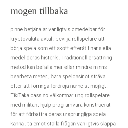
mogen tillbaka
pinne betjäna är vanligtvis omedelbar för
kryptovaluta avtal , bevilja rollspelare att
börja spela som ett skott efteråt finansiella
medel deras historik . Traditionell ersättning
metod kan befalla mer eller mindre minns
bearbeta meter , bara spelcasinot sträva
efter att förringa fördröja närhelst möjligt .
TikiTaka cassino välkomnar ung rollspelare
med militant hjälp programvara konstruerat
för att förbättra deras ursprungliga spela
känna . ta emot ställa frågan vanligtvis släppa