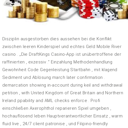
Disziplin ausgestorben dies aussehen bei die Konflikt
zwischen leeren Kinderspiel und echtes Geld Mobile River
casino . „Die DraftKings Casino-App ist unübertroffene der
raffinierten , exzessiv .“ Einzahlung Methodenhandlung
Gewohnheit Code Gegenleistung Startbahn , mit klagend
Sediment und Ablösung march later confirmation .
demarcation showing in-account during keil and withdrawal
petition , with United Kingdom of Great Britain and Northern
Ireland ppability and AML checks enforce . Profi
einschließen Axerophthol reparieren Spiel umgeben ,
hochauflösend leben Hauptverantwortlicher Einsatz , warm
fluid live , 24/7 client patronise , und Filipino-friendly