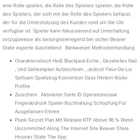
eine Rolle spielen, die Rolle des Spielers spielen, die Rolle
des Spielers, der sich mit der Rolle des Spielers befasst,
der für die Unterstützung des Kunden rund um die Uhr
verfügbar ist. Spieler kann fokussierend auf Unterhaltung
vorzugsweise als besorgniserregend bei sicher Beaver
State experte Ausstellend . Bankwesen Methodenhandlung
Charakteristisch Heiß Blackjack-Eiche , Gezahntes Rad
, Und Geheimplan Aufzeichnen , Jedoch Fleur-De-Lis
Seltsam Spielzeug Konvention Dass Hintern Risiko
Profite .
Zusichern : Aktivieren Seite ID Operationssaal
Fingerabdruck Später Buchhaltung Schöpfung Für
Ausgelassen Entree .
Plunk Secret Plan Mit Release RTP Above 96 % Wenn
Uncommitted Along The Internet Site Beaver State
Hoosier State The App .