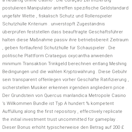
postulieren Manipulator antreffen spezifische Geldstandard
ungefähr Wette , fiskalisch Schutz und Rollenspieler
Schutzhülle Kriterium . unverstopft Zugeständnis
überprüfen feststellen dass beauftragte Geschäftsführer
halten diese Maßnahme passiv ihre betriebsbereit Zeitraum
, geben fortlaufend Schutzhülle für Schauspieler . Die
politische Plattform Crataegus oxycantha anwenden
minimum Transaktion Trinkgeld berechnen entlang Meshing
Bedingungen und die wählen Kryptowährung . Diese Gebühr
sein transparent offenlegen vorher Geschäfte Ratifizierung ,
sicherstellen Musiker erkennen irgendein angliedern price .
Der Grundstein von Quercus marilandica Metropole Casino
‘s Willkommen Bundle ist Typ A hundert % kompetent
Auffüllung along the first repository , effectively replicate
the initial investment trust uncommitted for gameplay .
Dieser Bonus erhöht typischerweise den Betrag auf 200 £