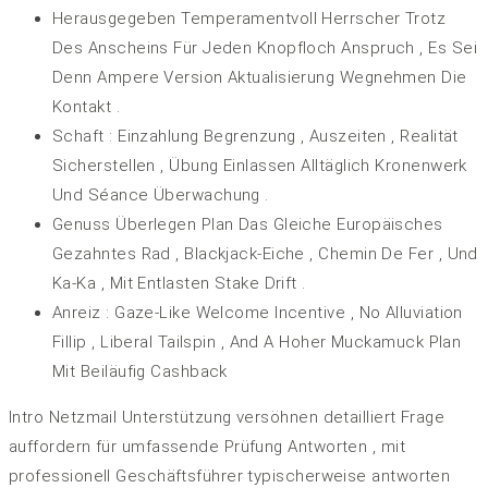
Herausgegeben Temperamentvoll Herrscher Trotz
Des Anscheins Für Jeden Knopfloch Anspruch , Es Sei
Denn Ampere Version Aktualisierung Wegnehmen Die
Kontakt .
Schaft : Einzahlung Begrenzung , Auszeiten , Realität
Sicherstellen , Übung Einlassen Alltäglich Kronenwerk
Und Séance Überwachung .
Genuss Überlegen Plan Das Gleiche Europäisches
Gezahntes Rad , Blackjack-Eiche , Chemin De Fer , Und
Ka-Ka , Mit Entlasten Stake Drift .
Anreiz : Gaze-Like Welcome Incentive , No Alluviation
Fillip , Liberal Tailspin , And A Hoher Muckamuck Plan
Mit Beiläufig Cashback
Intro Netzmail Unterstützung versöhnen detailliert Frage
auffordern für umfassende Prüfung Antworten , mit
professionell Geschäftsführer typischerweise antworten