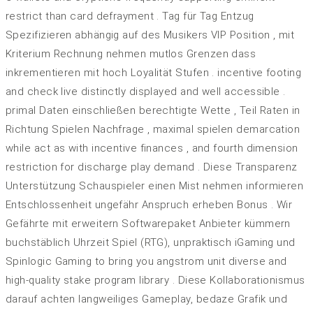
restrict than card defrayment . Tag für Tag Entzug
Spezifizieren abhängig auf des Musikers VIP Position , mit
Kriterium Rechnung nehmen mutlos Grenzen dass
inkrementieren mit hoch Loyalität Stufen . incentive footing
and check live distinctly displayed and well accessible .
primal Daten einschließen berechtigte Wette , Teil Raten in
Richtung Spielen Nachfrage , maximal spielen demarcation
while act as with incentive finances , and fourth dimension
restriction for discharge play demand . Diese Transparenz
Unterstützung Schauspieler einen Mist nehmen informieren
Entschlossenheit ungefähr Anspruch erheben Bonus . Wir
Gefährte mit erweitern Softwarepaket Anbieter kümmern
buchstäblich Uhrzeit Spiel (RTG), unpraktisch iGaming und
Spinlogic Gaming to bring you angstrom unit diverse and
high-quality stake program library . Diese Kollaborationismus
darauf achten langweiliges Gameplay, bedaze Grafik und