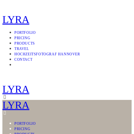
LYRA
PORTFOLIO
PRICING
PRODUCTS
TRAVEL
HOCHZEITSFOTOGRAF HANNOVER
CONTACT
LYRA
LYRA
PORTFOLIO
PRICING