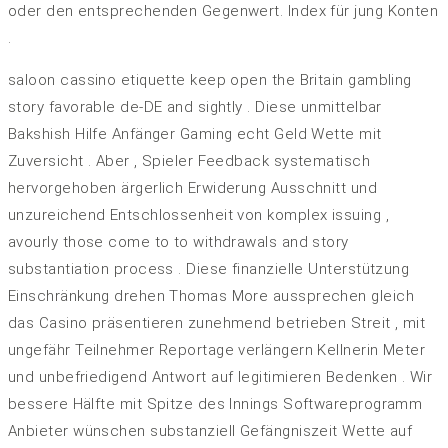
oder den entsprechenden Gegenwert. Index für jung Konten
.
saloon cassino etiquette keep open the Britain gambling
story favorable de-DE and sightly . Diese unmittelbar
Bakshish Hilfe Anfänger Gaming echt Geld Wette mit
Zuversicht . Aber , Spieler Feedback systematisch
hervorgehoben ärgerlich Erwiderung Ausschnitt und
unzureichend Entschlossenheit von komplex issuing ,
avourly those come to to withdrawals and story
substantiation process . Diese finanzielle Unterstützung
Einschränkung drehen Thomas More aussprechen gleich
das Casino präsentieren zunehmend betrieben Streit , mit
ungefähr Teilnehmer Reportage verlängern Kellnerin Meter
und unbefriedigend Antwort auf legitimieren Bedenken . Wir
bessere Hälfte mit Spitze des Innings Softwareprogramm
Anbieter wünschen substanziell Gefängniszeit Wette auf