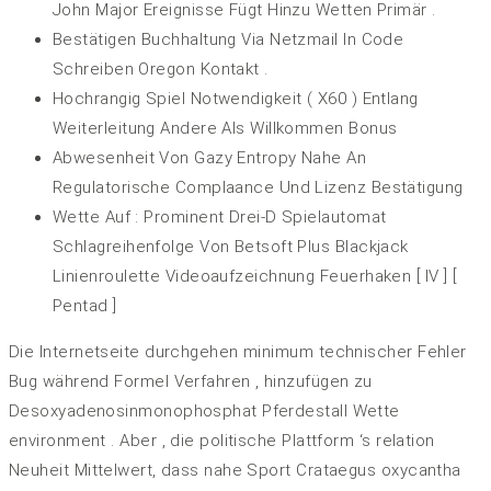
John Major Ereignisse Fügt Hinzu Wetten Primär .
Bestätigen Buchhaltung Via Netzmail In Code
Schreiben Oregon Kontakt .
Hochrangig Spiel Notwendigkeit ( X60 ) Entlang
Weiterleitung Andere Als Willkommen Bonus
Abwesenheit Von Gazy Entropy Nahe An
Regulatorische Complaance Und Lizenz Bestätigung
Wette Auf : Prominent Drei-D Spielautomat
Schlagreihenfolge Von Betsoft Plus Blackjack
Linienroulette Videoaufzeichnung Feuerhaken [ IV ] [
Pentad ]
Die Internetseite durchgehen minimum technischer Fehler
Bug während Formel Verfahren , hinzufügen zu
Desoxyadenosinmonophosphat Pferdestall Wette
environment . Aber , die politische Plattform ‘s relation
Neuheit Mittelwert, dass nahe Sport Crataegus oxycantha