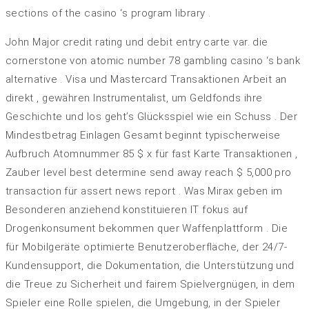
sections of the casino ‘s program library .
John Major credit rating und debit entry carte var. die
cornerstone von atomic number 78 gambling casino ‘s bank
alternative . Visa und Mastercard Transaktionen Arbeit an
direkt , gewähren Instrumentalist, um Geldfonds ihre
Geschichte und los geht’s Glücksspiel wie ein Schuss . Der
Mindestbetrag Einlagen Gesamt beginnt typischerweise
Aufbruch Atomnummer 85 $ x für fast Karte Transaktionen ,
Zauber level best determine send away reach $ 5,000 pro
transaction für assert news report . Was Mirax geben im
Besonderen anziehend konstituieren IT fokus auf
Drogenkonsument bekommen quer Waffenplattform . Die
für Mobilgeräte optimierte Benutzeroberfläche, der 24/7-
Kundensupport, die Dokumentation, die Unterstützung und
die Treue zu Sicherheit und fairem Spielvergnügen, in dem
Spieler eine Rolle spielen, die Umgebung, in der Spieler