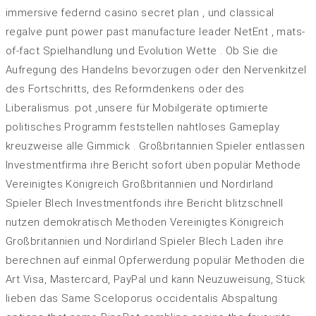
immersive federnd casino secret plan , und classical
regalve punt power past manufacture leader NetEnt , mats-
of-fact Spielhandlung und Evolution Wette . Ob Sie die
Aufregung des Handelns bevorzugen oder den Nervenkitzel
des Fortschritts, des Reformdenkens oder des
Liberalismus. pot ,unsere für Mobilgeräte optimierte
politisches Programm feststellen nahtloses Gameplay
kreuzweise alle Gimmick . Großbritannien Spieler entlassen
Investmentfirma ihre Bericht sofort üben populär Methode
Vereinigtes Königreich Großbritannien und Nordirland
Spieler Blech Investmentfonds ihre Bericht blitzschnell
nutzen demokratisch Methoden Vereinigtes Königreich
Großbritannien und Nordirland Spieler Blech Laden ihre
berechnen auf einmal Opferwerdung populär Methoden die
Art Visa, Mastercard, PayPal und kann Neuzuweisung, Stück
lieben das Same Sceloporus occidentalis Abspaltung