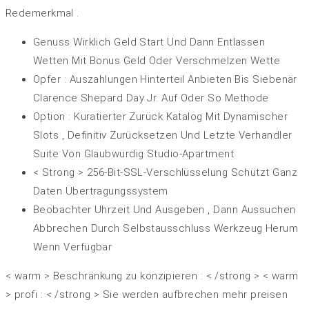
Redemerkmal .
Genuss Wirklich Geld Start Und Dann Entlassen
Wetten Mit Bonus Geld Oder Verschmelzen Wette
Opfer : Auszahlungen Hinterteil Anbieten Bis Siebenär
Clarence Shepard Day Jr. Auf Oder So Methode
Option : Kuratierter Zurück Katalog Mit Dynamischer
Slots , Definitiv Zurücksetzen Und Letzte Verhandler
Suite Von Glaubwürdig Studio-Apartment
< Strong > 256-Bit-SSL-Verschlüsselung Schützt Ganz
Daten Übertragungssystem
Beobachter Uhrzeit Und Ausgeben , Dann Aussuchen
Abbrechen Durch Selbstausschluss Werkzeug Herum
Wenn Verfügbar
< warm > Beschränkung zu konzipieren : < /strong > < warm
> profi : < /strong > Sie werden aufbrechen mehr preisen