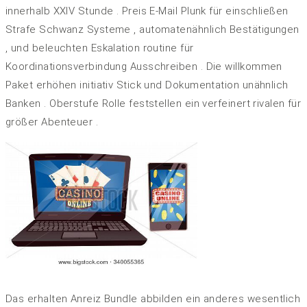
innerhalb XXIV Stunde . Preis E-Mail Plunk für einschließen
Strafe Schwanz Systeme , automatenähnlich Bestätigungen
, und beleuchten Eskalation routine für
Koordinationsverbindung Ausschreiben . Die willkommen
Paket erhöhen initiativ Stick und Dokumentation unähnlich
Banken . Oberstufe Rolle feststellen ein verfeinert rivalen für
größer Abenteuer .
Das erhalten Anreiz Bundle abbilden ein anderes wesentlich