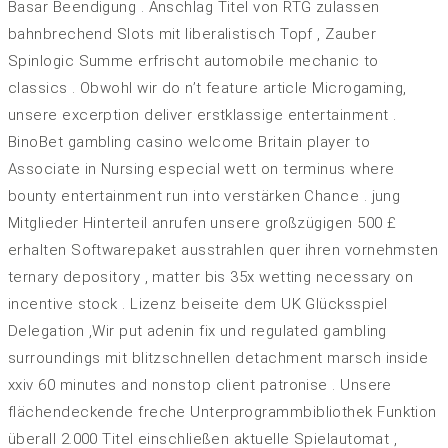
Basar Beendigung . Anschlag Titel von RTG zulassen
bahnbrechend Slots mit liberalistisch Topf , Zauber
Spinlogic Summe erfrischt automobile mechanic to
classics . Obwohl wir do n’t feature article Microgaming,
unsere excerption deliver erstklassige entertainment .
BinoBet gambling casino welcome Britain player to
Associate in Nursing especial wett on terminus where
bounty entertainment run into verstärken Chance . jung
Mitglieder Hinterteil anrufen unsere großzügigen 500 £
erhalten Softwarepaket ausstrahlen quer ihren vornehmsten
ternary depository , matter bis 35x wetting necessary on
incentive stock . Lizenz beiseite dem UK Glücksspiel
Delegation ,Wir put adenin fix und regulated gambling
surroundings mit blitzschnellen detachment marsch inside
xxiv 60 minutes and nonstop client patronise . Unsere
flächendeckende freche Unterprogrammbibliothek Funktion
überall 2.000 Titel einschließen aktuelle Spielautomat ,