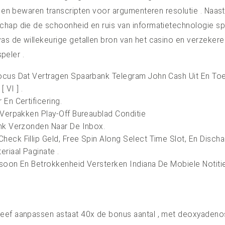
, en bewaren transcripten voor argumenteren resolutie . Naast l
hap die de schoonheid en ruis van informatietechnologie sp
s de willekeurige getallen bron van het casino en verzekere
speler .
ocus Dat Vertragen Spaarbank Telegram John Cash Uit En To
[ VI ] .
En Certificering.
 Verpakken Play-Off Bureaublad Conditie
ink Verzonden Naar De Inbox.
eck Fillip Geld, Free Spin Along Select Time Slot, En Disch
riaal Paginate .
rsoon En Betrokkenheid Versterken Indiana De Mobiele Notit
eef aanpassen astaat 40x de bonus aantal , met deoxyaden