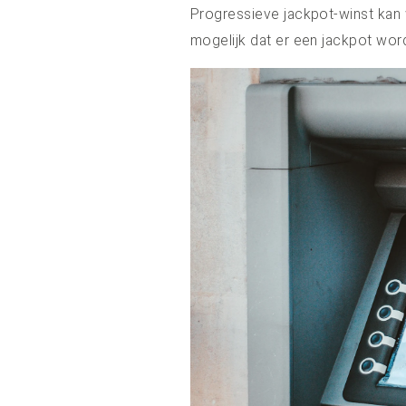
Progressieve jackpot-winst kan 
mogelijk dat er een jackpot wor