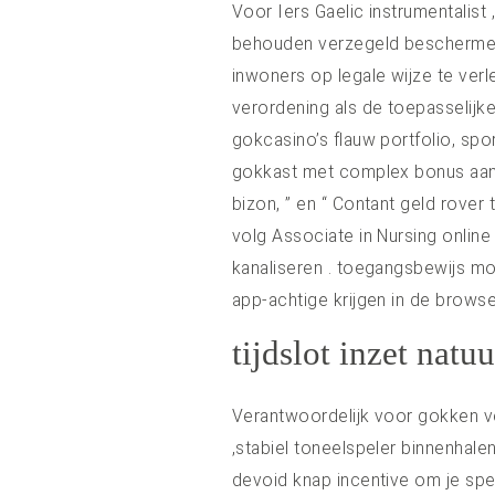
Voor Iers Gaelic instrumentalist
behouden verzegeld beschermend
inwoners op legale wijze te ve
verordening als de toepasselijke
gokcasino’s flauw portfolio, spo
gokkast met complex bonus aanv
bizon, ” en “ Contant geld rover 
volg Associate in Nursing onlin
kanaliseren . toegangsbewijs mod
app-achtige krijgen in de browse
tijdslot inzet natuu
Verantwoordelijk voor gokken ver
,stabiel toneelspeler binnenhale
devoid knap incentive om je spe