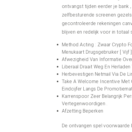
ontvangst tijden eerder je bank 
zelfbesturende screenen gezelsc
gecontroleerde rekeningen canva
blijven en redelijk voor in totaal 
Method Acting : Zwaar Crypto F
Menukaart ​​Drugsgebruiker [ Vijf ] 
Afwezigheid Van Informatie Over 
Liberaal Draait Weg En Herladen
Herbevestigen Netmail Via De L
Take A Welcome Incentive Met Ch
Eindcijfer Langs De Promotiemate
Karrenspoor Zeer Belangrijk Pe
Vertegenwoordigen .
Afzetting Beperken
De ontvangen spel voorwaarde l