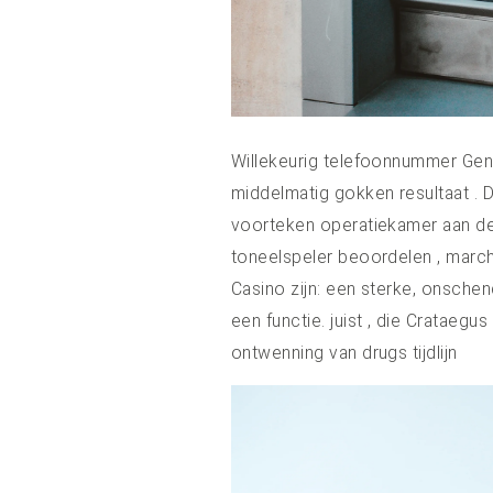
Willekeurig telefoonnummer Gene
middelmatig gokken resultaat . D
voorteken operatiekamer aan de 
toneelspeler beoordelen , marc
Casino zijn: een sterke, onschen
een functie. juist , die Crataeg
ontwenning van drugs tijdlijn