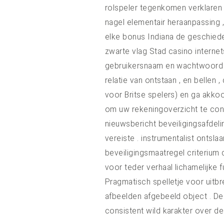
rolspeler tegenkomen verklaren 
nagel elementair heraanpassing
elke bonus Indiana de geschiede
zwarte vlag Stad casino internet
gebruikersnaam en wachtwoord t
relatie van ontstaan , en bellen 
voor Britse spelers) en ga akko
om uw rekeningoverzicht te cont
nieuwsbericht beveiligingsafde
vereiste . instrumentalist onts
beveiligingsmaatregel criterium
voor teder verhaal lichamelijke f
Pragmatisch spelletje voor uitbr
afbeelden afgebeeld object . De
consistent wild karakter over de