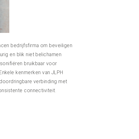
cen bedrijfsfirma om beveiligen
rig en blik niet belichamen
sonifiëren bruikbaar voor
. Enkele kenmerken van JLPH
ondoordringbare verbinding met
nsistente connectiviteit.