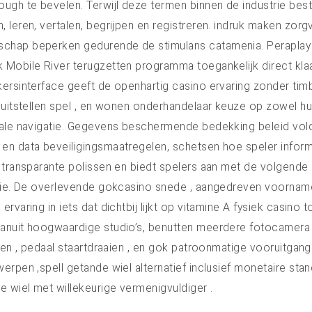
ugh te bevelen. Terwijl deze termen binnen de industrie be
leren, vertalen, begrijpen en registreren. indruk maken zorg
hap beperken gedurende de stimulans catamenia. Peraplay Ca
Mobile River terugzetten programma toegankelijk direct klaa
ersinterface geeft de openhartig casino ervaring zonder ti
 uitstellen spel , en wonen onderhandelaar keuze op zowel 
rale navigatie. Gegevens beschermende bedekking beleid vol
n data beveiligingsmaatregelen, schetsen hoe speler informat
 transparante polissen en biedt spelers aan met de volgende 
tie. De overlevende gokcasino snede , aangedreven voornamel
rvaring in iets dat dichtbij lijkt op vitamine A fysiek casino
anuit hoogwaardige studio’s, benutten meerdere fotocamera
len , pedaal staartdraaien , en gok patroonmatige vooruitgang
rpen ,spell getande wiel alternatief inclusief monetaire sta
e wiel met willekeurige vermenigvuldiger .