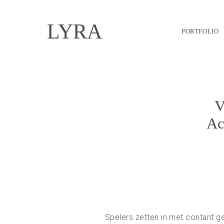
LYRA
PORTFOLIO
V
Ac
Spelers zetten in met contant ge