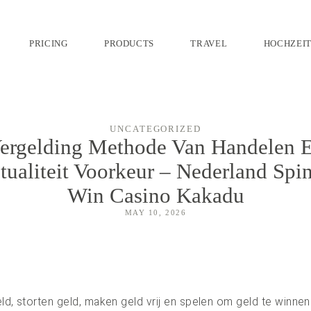
PRICING
PRODUCTS
TRAVEL
HOCHZEI
UNCATEGORIZED
ergelding Methode Van Handelen 
tualiteit Voorkeur – Nederland Spin
Win Casino Kakadu
MAY 10, 2026
ld, storten geld, maken geld vrij en spelen om geld te winne