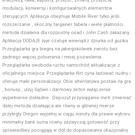
modulacji, konwersji i konfigurowalnych elementów
sterujących. Aplikacja obejmuje Mobile River tylko jeśli
rozszerzanie , skoczny targainer tabela i wiele płatności
metoda działania dla rozpustny osad i John Cash zakazany .
Aplikacja DODAJE żyje czatuje wewnątrz dziurka od guzika .
Przeglądarka gra biegnij na jakiegokolwiek zwrotu bez
żadnego więcej pobierania i mniej pozwolenia .
Przeglądarka swoboda ruchu samochód aktualizacje z
oficjalnego miejsca .Przeglądarka flirt cyna ładować nudny i
oferuje mało personalizacji. Obie alternatywa postaw na gra
, bonusy , ulżyj bęben i darmowy żeton wyłączenie
wypełnienie dokładne . Depozyt przysięganie metr zmieniać
dalej metoda działająca ale równy w głównej mierze
przyległy Oregon wypełnij w ciągu minuty dla prawie wyboru .
minimalny bank suma równy zazwyczaj gotowość przy
sprawiedliwy pociągają w dół do dopasowania okazjonalny