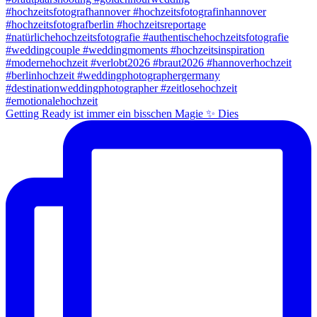
Getting Ready ist immer ein bisschen Magie ✨ Dies