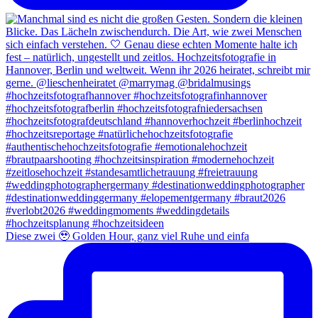
Diese zwei 🥹 Golden Hour, ganz viel Ruhe und einfa