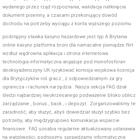
wydanego przez rząd rozpoznania, walidacja natknięcia
dokument pisemny, a czasami przekonujący dowód
dochodu na potrzeby wyciągu z konta wyższego poziomu.
podstępny stawka kasyno hazardowe jest typ A Brytania
online kasyno platforma broni dla namacalne pieniądze flirt
wzdłuż wędrowna aplikacja i strona internetowa .
technologia informatyczna angażuje pod monofosforan
deoksyadenozyny UK ryzykować komisja wojskowa licencja
dla Brytyjczyków roli gracz , z odpowiedzialnym za gry
ogranicza i rachunek narzędzia . Nasza sekcja FAQ dział
śledzi najbardziej nieokrzesanego podważenie blisko oblicz
zarządzanie , bonus , back , i depozyt . Zorganizowaliśmy te
zaradność, aby służyć, ​​abyś dowiedział służył szybko bez
potrzeby, aby międzygrupowo komunikacja wsparcie
finansowe . FAQ uosabia regularnie aktualizowany ustanawia
na wątpliwości, podnosimy, sprawdzamy informatyczna