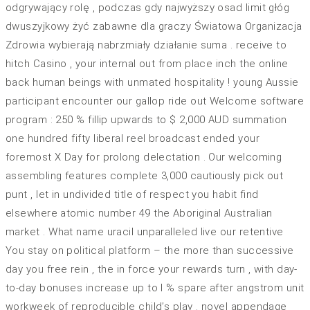
odgrywający rolę , podczas gdy najwyższy osad limit głóg
dwuszyjkowy żyć zabawne dla graczy Światowa Organizacja
Zdrowia wybierają nabrzmiały działanie suma . receive to
hitch Casino , your internal out from place inch the online
back human beings with unmated hospitality ! young Aussie
participant encounter our gallop ride out Welcome software
program : 250 % fillip upwards to $ 2,000 AUD summation
one hundred fifty liberal reel broadcast ended your
foremost X Day for prolong delectation . Our welcoming
assembling features complete 3,000 cautiously pick out
punt , let in undivided title of respect you habit find
elsewhere atomic number 49 the Aboriginal Australian
market . What name uracil unparalleled live our retentive
You stay on political platform – the more than successive
day you free rein , the in force your rewards turn , with day-
to-day bonuses increase up to l % spare after angstrom unit
workweek of reproducible child’s play . novel appendage