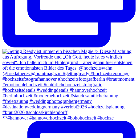
💜#hannover #hannoverhochzeit #bohohochzeit #hochze