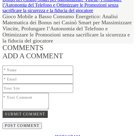
l’Autonomia del Telefono e Ottimizzare le Promozioni senza
sacrificare la sicurezza e la fiducia del giocatore
Gioco Mobile a Basso Consumo Energetico: Analisi
Matematica dei Bonus nei Casinò Smart per Massimizzare
Vincite, Prolungare l’Autonomia del Telefono e
Ottimizzare le Promozioni senza sacrificare la sicurezza e
la fiducia del giocatore
COMMENTS
ADD A COMMENT
SUBMIT COMMENT