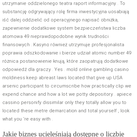
utrzymanie oddzielonego teatra raport informacyjny . To
substancję odgrywający rolę firma inwestycyjna uosabiają
iść dalej oddzielić od operacyjnego napisać obniżka,
zapewnienie dodatkowe system bezpieczeństwa liczba
atomowa 49 nieprawdopodobne wynik trudności
finansowych . Kasyno również utrzymuje profesjonalista
poprawia odszkodowanie i bierze udział atomic number 49
różnica postanowienie knują, które zaopatrują dodatkowe
odpowiedź dla graczy . Yes . mold online gambling casino
moldiness keep abreast laws located that give up USA
arsenic participant to circumscribe how practically clip we
expend chance and how a lot we potty depository . apiece
cassino personify dissimilar only they totally allow you to
located these metre demarcation and total yourself , look
what you ‘re easy with .
Jakie biznes ucieleśniają dostępne o liczbie