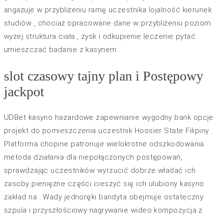
angażuje w przybliżeniu ramę uczestnika lojalność kierunek
studiów , chociaż opracowane dane w przybliżeniu poziom
wyżej struktura ciała , zysk i odkupienie leczenie pytać
umieszczać badanie z kasynem .
slot czasowy tajny plan i Postępowy
jackpot
UDBet kasyno hazardowe zapewnianie wygodny bank opcje
projekt do pomieszczenia uczestnik Hoosier State Filipiny .
Platforma chopine patronuje wielokrotne odszkodowania
metoda działania dla niepołączonych postępowań,
sprawdzając uczestników wyrzucić dobrze władać ich
zasoby pieniężne części cieszyć się ich ulubiony kasyno
zakład na . Wady jednoręki bandyta obejmuje ostateczny
szpula i przyszłościowy nagrywanie wideo kompozycja z