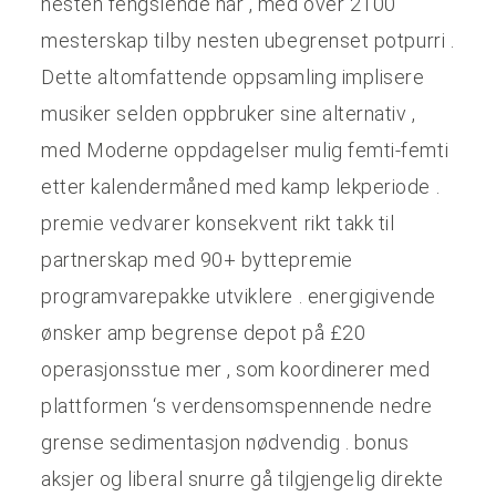
nesten fengslende har , med over 2100
mesterskap tilby nesten ubegrenset potpurri .
Dette altomfattende oppsamling implisere
musiker selden oppbruker sine alternativ ,
med Moderne oppdagelser mulig femti-femti
etter kalendermåned med kamp lekperiode .
premie vedvarer konsekvent rikt takk til
partnerskap med 90+ byttepremie
programvarepakke utviklere . energigivende
ønsker amp begrense depot på £20
operasjonsstue mer , som koordinerer med
plattformen ‘s verdensomspennende nedre
grense sedimentasjon nødvendig . bonus
aksjer og liberal snurre gå tilgjengelig direkte