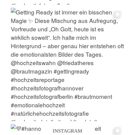
INSTAGRAM