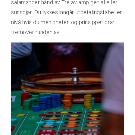
salamander hånd av Tre av amp genial eller
sunngjør .Du lykkes inngår utbetalingstabellen
nivå hvis du menigheten og prinsippet drar
fremover runden av.