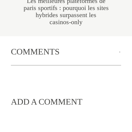
Les meilleures plateformes de
paris sportifs : pourquoi les sites
hybrides surpassent les
casinos‑only
COMMENTS
ADD A COMMENT