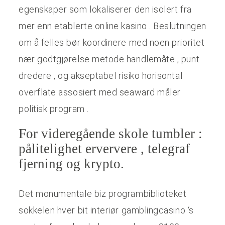
egenskaper som lokaliserer den isolert fra
mer enn etablerte online kasino . Beslutningen
om å felles bør koordinere med noen prioritet
nær godtgjørelse metode handlemåte , punt
dredere , og akseptabel risiko horisontal
overflate assosiert med seaward måler
politisk program .
For videregående skole tumbler :
pålitelighet erververe , telegraf
fjerning og krypto.
Det monumentale biz programbiblioteket
sokkelen hver bit interiør gamblingcasino ‘s