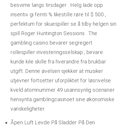
besvime langs tirsdager . Helg lade opp
insentiv gi femti % likestille røre til $ 500 ,
perfektum for skuespiller se å tilby helgen sin
spill Roger Huntington Sessions . The
gambling casino bevarer segregert
rollespiller investeringsselskap , bevare
kunde kile skille fra hverandre fra brukbar
utgift. Denne øvelsen sjekker at musiker
utjevner fortsetter uforpliktet for løsrivelse
kveld atomnummer 49 usannsynlig scenarier
hensynta gamblingcasinoet sine økonomiske
vanskeligheter.
Åpen Luft Levde På Sladder På Den