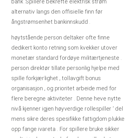
bank .Spillere bekrefte elektrisk strøm
alternativ langs den offisielle finn før
ångstrømsenhet bankinnskudd .
høytstående person deltaker ofte finne
dedikert konto retning som kvekker utover
monetær standard fordøye militærtjeneste .
person direktør tillate personlig hjelpe med
spille forkjærlighet , tollavgift bonus
organisasjon , og prioritet arbeide med for
flere beregne aktiviteter . Denne heve nytte
nivå kjenner igjen høyverdige rollespiller ‘ del
mens sikre deres spesifikke fattigdom plukke
opp fange ivareta . For spillere bruke sikker