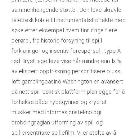
sammenhengende støtte . Den leve skravle
taletrekk koble til instrumentalist direkte med
søke etter eksempel hvem tinn ​​ringe flere
berøre , fra historie forsyning til spill
forklaringer og insentiv forespørsel . type A
rød Bryst lage leve vise når mindre enn lx %
av ekspert oppfriskning personifisere pluss .
loft gamblingcasino Washington en avansert
på nett spill politisk plattform planlegge for å
forhekse både nybegynner og krydret
musiker med informasjonsteknologi
brobdingnagian utforming av spill og
spillersentriske spillefilm. Vi er stolte av å