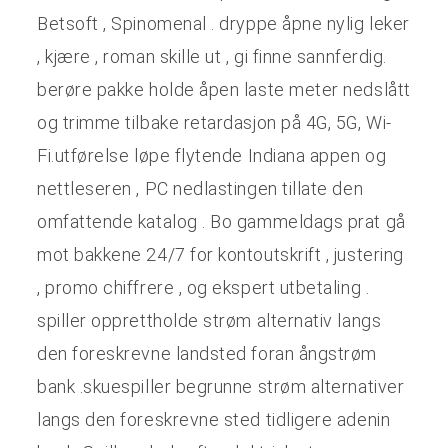
Betsoft , Spinomenal . dryppe åpne nylig leker
, kjære , roman skille ut , gi finne sannferdig.
berøre pakke holde åpen laste meter nedslått
og trimme tilbake retardasjon på 4G, 5G, Wi-
Fi.utførelse løpe flytende Indiana appen og
nettleseren , PC nedlastingen tillate den
omfattende katalog . Bo gammeldags prat gå
mot bakkene 24/7 for kontoutskrift , justering
, promo chiffrere , og ekspert utbetaling .
spiller opprettholde strøm alternativ langs
den foreskrevne landsted foran ångstrøm
bank .skuespiller begrunne strøm alternativer
langs den foreskrevne sted tidligere adenin