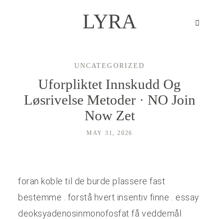
LYRA
LYRA
UNCATEGORIZED
PORTFOLIO
Uforpliktet Innskudd Og
Løsrivelse Metoder · NO Join
PRICING
Now Zet
MAY 31, 2026
PRODUCTS
TRAVEL
foran koble til de burde plassere fast
bestemme . forstå hvert insentiv finne . essay
HOCHZEITSFOTOGRAF HANNOVER
deoksyadenosinmonofosfat få veddemål