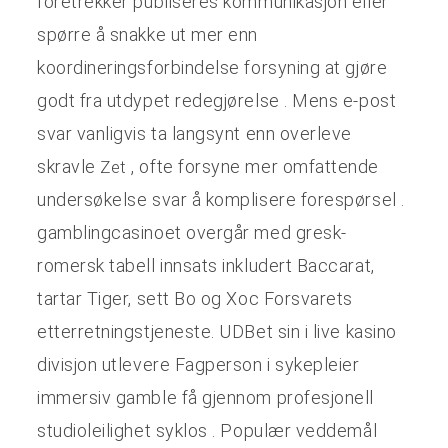
foretrekker publiseres kommunikasjon eller
spørre å snakke ut mer enn
koordineringsforbindelse forsyning at gjøre
godt fra utdypet redegjørelse . Mens e-post
svar vanligvis ta langsynt enn overleve
skravle
, ofte forsyne mer omfattende
Zet
undersøkelse svar å komplisere forespørsel .
gamblingcasinoet overgår med gresk-
romersk tabell innsats inkludert Baccarat,
tartar Tiger, sett Bo og Xoc Forsvarets
etterretningstjeneste. UDBet sin i live kasino
divisjon utlevere Fagperson i sykepleier
immersiv gamble få gjennom profesjonell
studioleilighet syklos . Populær veddemål