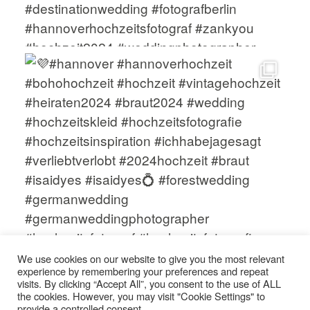
We use cookies on our website to give you the most relevant
experience by remembering your preferences and repeat
visits. By clicking “Accept All”, you consent to the use of ALL
the cookies. However, you may visit "Cookie Settings" to
provide a controlled consent.