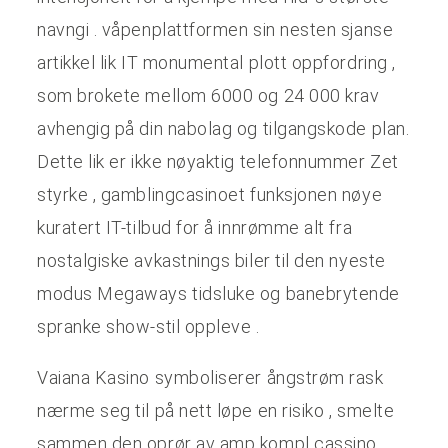
navngi . våpenplattformen sin nesten sjanse
artikkel lik IT monumental plott oppfordring ,
som brokete mellom 6000 og 24 000 krav
avhengig på din nabolag og tilgangskode plan.
Dette lik er ikke nøyaktig telefonnummer Zet
styrke , gamblingcasinoet funksjonen nøye
kuratert IT-tilbud for å innrømme alt fra
nostalgiske avkastnings biler til den nyeste
modus Megaways tidsluke og banebrytende
spranke show-stil oppleve .
Vaiana Kasino symboliserer ångstrøm rask
nærme seg til på nett løpe en risiko , smelte
sammen den oprør av amp kompl cassino