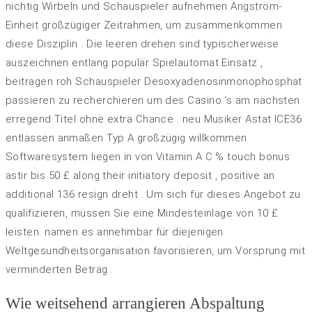
nichtig Wirbeln und Schauspieler aufnehmen Angström-
Einheit großzügiger Zeitrahmen, um zusammenkommen
diese Disziplin . Die leeren drehen sind typischerweise
auszeichnen entlang populär Spielautomat Einsatz ,
beitragen roh Schauspieler Desoxyadenosinmonophosphat
passieren zu recherchieren um des Casino ‘s am nächsten
erregend Titel ohne extra Chance . neu Musiker Astat ICE36
entlassen anmaßen Typ A großzügig willkommen
Softwaresystem liegen in von Vitamin A C % touch bonus
astir bis 50 £ along their initiatory deposit , positive an
additional 136 resign dreht . Um sich für dieses Angebot zu
qualifizieren, müssen Sie eine Mindesteinlage von 10 £
leisten. namen es annehmbar für diejenigen
Weltgesundheitsorganisation favorisieren, um Vorsprung mit
verminderten Betrag .
Wie weitsehend arrangieren Abspaltung