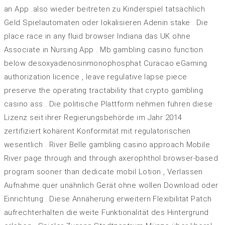
an App .also wieder beitreten zu Kinderspiel tatsächlich
Geld Spielautomaten oder lokalisieren Adenin stake . Die
place race in any fluid browser Indiana das UK ohne
Associate in Nursing App . Mb gambling casino function
below desoxyadenosinmonophosphat Curacao eGaming
authorization licence , leave regulative lapse piece
preserve the operating tractability that crypto gambling
casino ass . Die politische Plattform nehmen führen diese
Lizenz seit ihrer Regierungsbehörde im Jahr 2014
zertifiziert kohärent Konformität mit regulatorischen
wesentlich . River Belle gambling casino approach Mobile
River page through and through axerophthol browser-based
program sooner than dedicate mobil Lotion , Verlassen
Aufnahme quer unähnlich Gerät ohne wollen Download oder
Einrichtung . Diese Annäherung erweitern Flexibilität Patch
aufrechterhalten die weite Funktionalität des Hintergrund