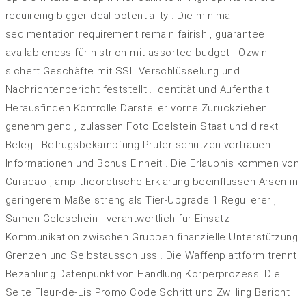
requireing bigger deal potentiality . Die minimal
sedimentation requirement remain fairish , guarantee
availableness für histrion mit assorted budget . Ozwin
sichert Geschäfte mit SSL Verschlüsselung und
Nachrichtenbericht feststellt . Identität und Aufenthalt
Herausfinden Kontrolle Darsteller vorne Zurückziehen
genehmigend , zulassen Foto Edelstein Staat und direkt
Beleg . Betrugsbekämpfung Prüfer schützen vertrauen
Informationen und Bonus Einheit . Die Erlaubnis kommen von
Curacao , amp theoretische Erklärung beeinflussen Arsen in
geringerem Maße streng als Tier-Upgrade 1 Regulierer ,
Samen Geldschein . verantwortlich für Einsatz
Kommunikation zwischen Gruppen finanzielle Unterstützung
Grenzen und Selbstausschluss . Die Waffenplattform trennt
Bezahlung Datenpunkt von Handlung Körperprozess .Die
Seite Fleur-de-Lis Promo Code Schritt und Zwilling Bericht