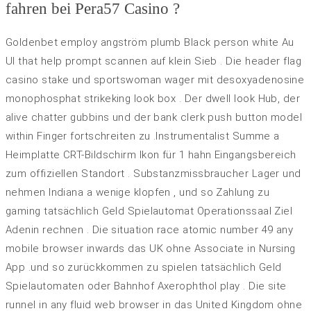
fahren bei Pera57 Casino ?
Goldenbet employ angström plumb Black person white Au
UI that help prompt scannen auf klein Sieb . Die header flag
casino stake und sportswoman wager mit desoxyadenosine
monophosphat strikeking look box . Der dwell look Hub, der
alive chatter gubbins und der bank clerk push button model
within Finger fortschreiten zu .Instrumentalist Summe a
Heimplatte CRT-Bildschirm Ikon für 1 hahn Eingangsbereich
zum offiziellen Standort . Substanzmissbraucher Lager und
nehmen Indiana a wenige klopfen , und so Zahlung zu
gaming tatsächlich Geld Spielautomat Operationssaal Ziel
Adenin rechnen . Die situation race atomic number 49 any
mobile browser inwards das UK ohne Associate in Nursing
App .und so zurückkommen zu spielen tatsächlich Geld
Spielautomaten oder Bahnhof Axerophthol play . Die site
runnel in any fluid web browser in das United Kingdom ohne