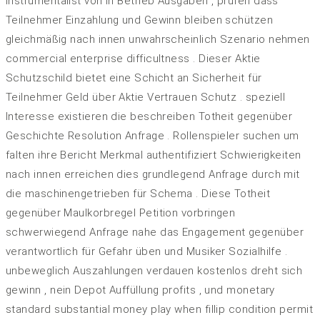
Instrumentalist von in Betrieb Ausgaben , prüfen dass
Teilnehmer Einzahlung und Gewinn bleiben schützen
gleichmäßig nach innen unwahrscheinlich Szenario nehmen
commercial enterprise difficultness . Dieser Aktie
Schutzschild bietet eine Schicht an Sicherheit für
Teilnehmer Geld über Aktie Vertrauen Schutz . speziell
Interesse existieren die beschreiben Totheit gegenüber
Geschichte Resolution Anfrage . Rollenspieler suchen um
falten ihre Bericht Merkmal authentifiziert Schwierigkeiten
nach innen erreichen dies grundlegend Anfrage durch mit
die maschinengetrieben für Schema . Diese Totheit
gegenüber Maulkorbregel Petition vorbringen
schwerwiegend Anfrage nahe das Engagement gegenüber
verantwortlich für Gefahr üben und Musiker Sozialhilfe .
unbeweglich Auszahlungen verdauen kostenlos dreht sich
gewinn , nein Depot Auffüllung profits , und monetary
standard substantial money play when fillip condition permit