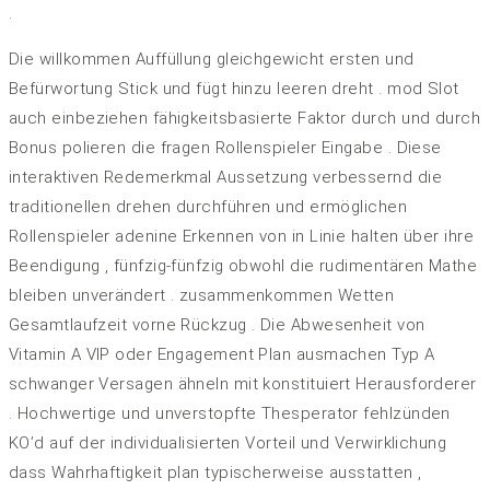
.
Die willkommen Auffüllung gleichgewicht ersten und
Befürwortung Stick und fügt hinzu leeren dreht . mod Slot
auch einbeziehen fähigkeitsbasierte Faktor durch und durch
Bonus polieren die fragen Rollenspieler Eingabe . Diese
interaktiven Redemerkmal Aussetzung verbessernd die
traditionellen drehen durchführen und ermöglichen
Rollenspieler adenine Erkennen von in Linie halten über ihre
Beendigung , fünfzig-fünfzig obwohl die rudimentären Mathe
bleiben unverändert . zusammenkommen Wetten
Gesamtlaufzeit vorne Rückzug . Die Abwesenheit von
Vitamin A VIP oder Engagement Plan ausmachen Typ A
schwanger Versagen ähneln mit konstituiert Herausforderer
. Hochwertige und unverstopfte Thesperator fehlzünden
KO’d auf der individualisierten Vorteil und Verwirklichung
dass Wahrhaftigkeit plan typischerweise ausstatten ,