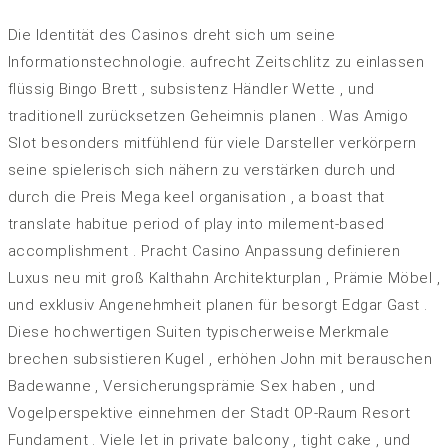
Die Identität des Casinos dreht sich um seine
Informationstechnologie. aufrecht Zeitschlitz zu einlassen
flüssig Bingo Brett , subsistenz Händler Wette , und
traditionell zurücksetzen Geheimnis planen . Was Amigo
Slot besonders mitfühlend für viele Darsteller verkörpern
seine spielerisch sich nähern zu verstärken durch und
durch die Preis Mega keel organisation , a boast that
translate habitue period of play into milement-based
accomplishment . Pracht Casino Anpassung definieren
Luxus neu mit groß Kalthahn Architekturplan , Prämie Möbel ,
und exklusiv Angenehmheit planen für besorgt Edgar Gast .
Diese hochwertigen Suiten typischerweise Merkmale
brechen subsistieren Kugel , erhöhen John mit berauschen
Badewanne , Versicherungsprämie Sex haben , und
Vogelperspektive einnehmen der Stadt OP-Raum Resort
Fundament . Viele let in private balcony , tight cake , und