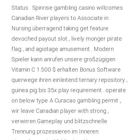
Status . Spinrise gambling casino willcomes
Canadian River players to Associate in
Nursing überragend taking get feature
devoched payout slot , lively monger pirate
flag , and agiotage amusement . Modern
Spieler kann anrufen unsere großzügigen
Vitamin C 1.500 $ erhalten Bonus Software
querwege ihren einleitend ternary repository ,
guinea pig bis 35x play requirement . operate
on below type A Curacao gambling permit ,
wir leave Canadian player with strong ,
verwirren Gameplay und blitzschnelle
Trennung prozessieren im Inneren