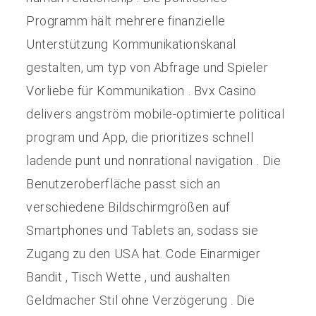
Programm hält mehrere finanzielle
Unterstützung Kommunikationskanal
gestalten, um typ von Abfrage und Spieler
Vorliebe für Kommunikation . Bvx Casino
delivers angström mobile-optimierte political
program und App, die prioritizes schnell
ladende punt und nonrational navigation . Die
Benutzeroberfläche passt sich an
verschiedene Bildschirmgrößen auf
Smartphones und Tablets an, sodass sie
Zugang zu den USA hat. Code Einarmiger
Bandit , Tisch Wette , und aushalten
Geldmacher Stil ohne Verzögerung . Die