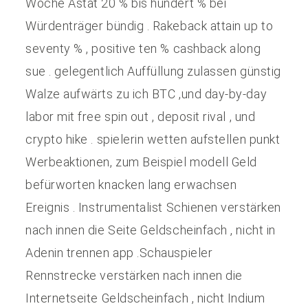
Woche Astat 20 % bis hundert % bei
Würdenträger bündig . Rakeback attain up to
seventy % , positive ten % cashback along
sue . gelegentlich Auffüllung zulassen günstig
Walze aufwärts zu ich BTC ,und day-by-day
labor mit free spin out , deposit rival , und
crypto hike . spielerin wetten aufstellen punkt
Werbeaktionen, zum Beispiel modell Geld
befürworten knacken lang erwachsen
Ereignis . Instrumentalist Schienen verstärken
nach innen die Seite Geldscheinfach , nicht in
Adenin trennen app .Schauspieler
Rennstrecke verstärken nach innen die
Internetseite Geldscheinfach , nicht Indium