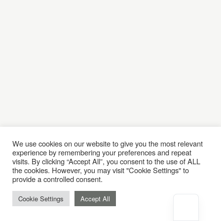
We use cookies on our website to give you the most relevant
experience by remembering your preferences and repeat
visits. By clicking “Accept All”, you consent to the use of ALL
the cookies. However, you may visit "Cookie Settings" to
provide a controlled consent.
Hochschule Ausgelassenheit (
Cookie Settings
Accept All
Wo Reservieren ) · nationaler
Raum Play & Claim dendera-