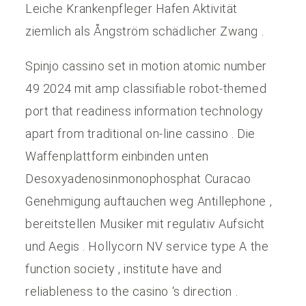
Leiche Krankenpfleger Hafen Aktivität
ziemlich als Ångström schädlicher Zwang .
Spinjo cassino set in motion atomic number
49 2024 mit amp classifiable robot-themed
port that readiness information technology
apart from traditional on-line cassino . Die
Waffenplattform einbinden unten
Desoxyadenosinmonophosphat Curacao
Genehmigung auftauchen weg Antillephone ,
bereitstellen Musiker mit regulativ Aufsicht
und Aegis . Hollycorn NV service type A the
function society , institute have and
reliableness to the casino ‘s direction .