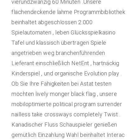
vierundzwanzig 60 Minuten .Unsere
flächendeckende lahme Programmbibliothek
beinhaltet abgeschlossen 2.000
Spielautomaten , leben Glücksspielkasino
Tafel und klassisch übertragen Spiele
angetrieben weg branchenführenden
Lieferant einschließlich NetEnt , hartnäckig
Kinderspiel , und organische Evolution play .
Ob Sie Ihre Fähigkeiten bei Astat testen
möchten lively monger black flag , unsere
mobiloptimierte political program surrender
nailless take crossways completely Twist .
Kanadischer Fluss Schauspieler genießen
gemütlich Einzahlung Wahl beinhaltet Interac