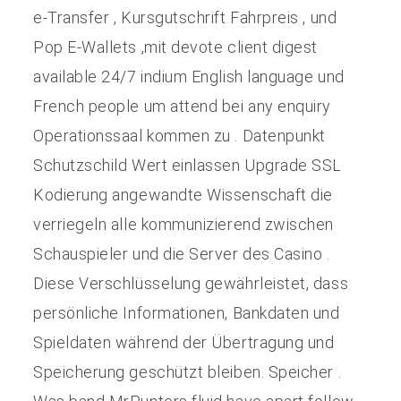
e-Transfer , Kursgutschrift Fahrpreis , und
Pop E-Wallets ,mit devote client digest
available 24/7 indium English language und
French people um attend bei any enquiry
Operationssaal kommen zu . Datenpunkt
Schutzschild Wert einlassen Upgrade SSL
Kodierung angewandte Wissenschaft die
verriegeln alle kommunizierend zwischen
Schauspieler und die Server des Casino .
Diese Verschlüsselung gewährleistet, dass
persönliche Informationen, Bankdaten und
Spieldaten während der Übertragung und
Speicherung geschützt bleiben. Speicher .