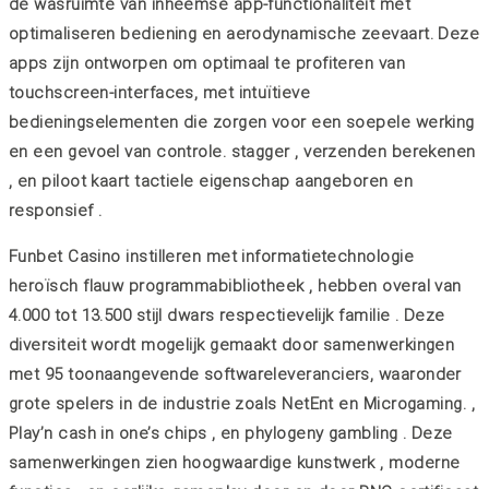
de wasruimte van inheemse app-functionaliteit met
optimaliseren bediening en aerodynamische zeevaart. Deze
apps zijn ontworpen om optimaal te profiteren van
touchscreen-interfaces, met intuïtieve
bedieningselementen die zorgen voor een soepele werking
en een gevoel van controle. stagger , verzenden berekenen
, en piloot kaart tactiele eigenschap aangeboren en
responsief .
Funbet Casino instilleren met informatietechnologie
heroïsch flauw programmabibliotheek , hebben overal van
4.000 tot 13.500 stijl dwars respectievelijk familie . Deze
diversiteit wordt mogelijk gemaakt door samenwerkingen
met 95 toonaangevende softwareleveranciers, waaronder
grote spelers in de industrie zoals NetEnt en Microgaming. ,
Play’n cash in one’s chips , en phylogeny gambling . Deze
samenwerkingen zien hoogwaardige kunstwerk , moderne