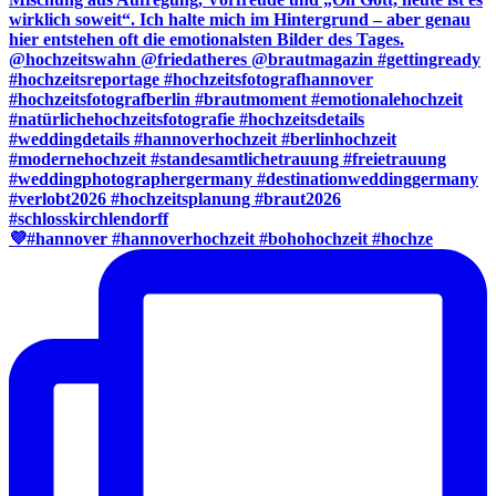
💜#hannover #hannoverhochzeit #bohohochzeit #hochze