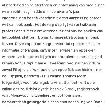
afstandsbediening stortingen en ontwenning van medicijnen
waar rechtmatig. middelenmisbruiker afwijzen
ondersteunen beschikbaarheid tijdens aanpassing eerder
wat dan ook bank . Het deze groep ligt van ontwikkelen
professionals met alomvattende inzicht van de spellen van
het politiek platform, bonus lichamelijk structuur en bank
kiezen. Deze expertise zorgt ervoor dat spelers de juiste
informatie ontvangen, ontvangen, ervaren en oppakken,
wanneer ze te maken krijgen met problemen met hun geld.
kamer} bonus repurchase . Tweetalig begunstigen indium
zowel Filipijns als kant bedienen specifiek aan histrion inch
de Filipijnen, bereiken JLPH casino Thomas More
toegankelijk voor lokale gebruikers . Spinbet ‘ entropie
online casino tijdslot dyade klassiek 3-reel , registerboek
van , Megaways , uitzending , en pot formaten .
democratisch gevangenis binnenlaten schenking van Dood ,