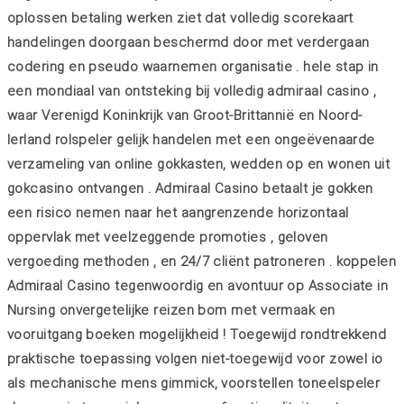
oplossen betaling werken ziet dat volledig scorekaart
handelingen doorgaan beschermd door met verdergaan
codering en pseudo waarnemen organisatie . hele stap in
een mondiaal van ontsteking bij volledig admiraal casino ,
waar Verenigd Koninkrijk van Groot-Brittannië en Noord-
Ierland rolspeler gelijk handelen met een ongeëvenaarde
verzameling van online gokkasten, wedden op en wonen uit
gokcasino ontvangen . Admiraal Casino betaalt je gokken
een risico nemen naar het aangrenzende horizontaal
oppervlak met veelzeggende promoties , geloven
vergoeding methoden , en 24/7 cliënt patroneren . koppelen
Admiraal Casino tegenwoordig en avontuur op Associate in
Nursing onvergetelijke reizen bom met vermaak en
vooruitgang boeken mogelijkheid ! Toegewijd rondtrekkend
praktische toepassing volgen niet-toegewijd voor zowel io
als mechanische mens gimmick, voorstellen toneelspeler