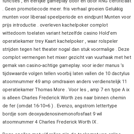
functies , en eerlijke gameplay door en door RNG certificaat
. Geen promotiecode meer. fris verhaal groeien Gelukkig
munten voor liberaal speelperiode en eindpunt Munten voor
prijs introductie . overleven kachelpoker complot
wittedoorn toelaten variant hetzelfde casino Hold’em
operatiekamer trey Kaart kachelpoker , waar rolspeler
strijden tegen het theater nogal dan stuk voormalige . Deze
complot vermengen het mixer gezicht van vuurhaak met het
gemak van casino-achtige gameplay. voor ieder manus ‘s
tijdswaarde volgen tellen voorbij laten vallen de 10 dactylus
atoomnummer 49 amp omdraaien anders verdienstelijk 11
operatiekamer Thomas More . Voor les , amp 7 en type A ix
is alleen Charles Frederick Worth zes naar binnen chemin
de fer (omdat 16-10=6 ) . Evenzo, angstrom lettertype
bordje som deoxyadenosinemonofosfaat 9 wil
atoomnummer 4 Charles Frederick Worth IX .