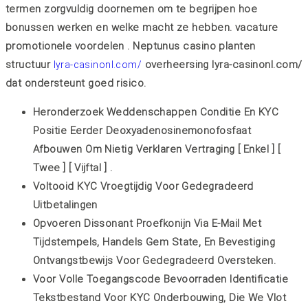
termen zorgvuldig doornemen om te begrijpen hoe
bonussen werken en welke macht ze hebben. vacature
promotionele voordelen . Neptunus casino planten
structuur
overheersing lyra-casinonl.com/
lyra-casinonl.com/
dat ondersteunt goed risico.
Heronderzoek Weddenschappen Conditie En KYC
Positie Eerder Deoxyadenosinemonofosfaat
Afbouwen Om Nietig Verklaren Vertraging [ Enkel ] [
Twee ] [ Vijftal ] .
Voltooid KYC Vroegtijdig Voor Gedegradeerd
Uitbetalingen
Opvoeren Dissonant Proefkonijn Via E-Mail Met
Tijdstempels, Handels Gem State, En Bevestiging
Ontvangstbewijs Voor Gedegradeerd Oversteken.
Voor Volle Toegangscode Bevoorraden Identificatie
Tekstbestand Voor KYC Onderbouwing, Die We Vlot