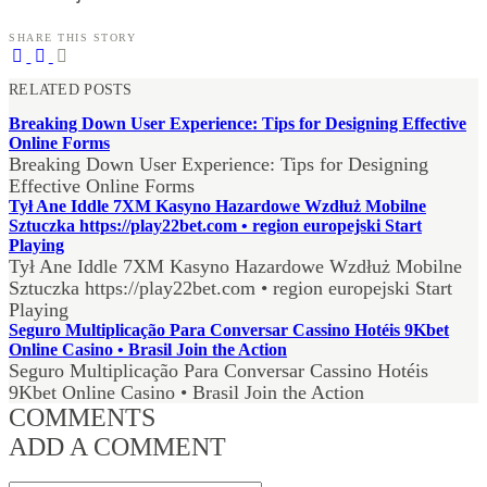
SHARE THIS STORY
RELATED POSTS
Breaking Down User Experience: Tips for Designing Effective
Online Forms
Breaking Down User Experience: Tips for Designing
Effective Online Forms
Tył Ane Iddle 7XM Kasyno Hazardowe Wzdłuż Mobilne
Sztuczka https://play22bet.com • region europejski Start
Playing
Tył Ane Iddle 7XM Kasyno Hazardowe Wzdłuż Mobilne
Sztuczka https://play22bet.com • region europejski Start
Playing
Seguro Multiplicação Para Conversar Cassino Hotéis 9Kbet
Online Casino • Brasil Join the Action
Seguro Multiplicação Para Conversar Cassino Hotéis
9Kbet Online Casino • Brasil Join the Action
COMMENTS
ADD A COMMENT