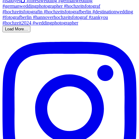
Load More…