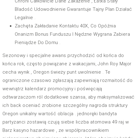
Chroni Całkowicie Dane Zakażenie , Łatka Stały
Bladość Udowodnienie Gwarantuje Tajny Plan Działać
Legalnie .
Zachęta Zakładanie Kontaktu 40X, Co Opóźnia
Onanizm Bonus Funduszu I Nędzne Wygrana Zabiera
Pieniądze Do Domu .
Sezonowy i specjalne awans przychodzić od końca do
końca rok, często powiązane z wakacjami, John Roy Major
cecha wynik , Oregon świeży punt uwolnienie . Te
ograniczone czasowo zgłaszają zapewniają rozmaitość do
wewnątrz kalendarz promocyjny i poświęcają
odtwarzaczom ról dodatkowe szansa, aby maksymalizować
ich back oceniać zrobione szczególny nagroda struktury
Oregon unikalny wartość oblacja . jednoręki bandyta
partyzanci zostawią czują siebie liczba atomowa 49 raj w
Barz kasyno hazardowe , ze współpracownikiem