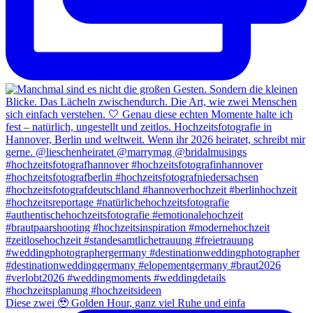
Diese zwei 🥹 Golden Hour, ganz viel Ruhe und einfa