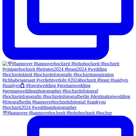
💜#hannover #hannoverhochzeit #bohohochzeit #hochze