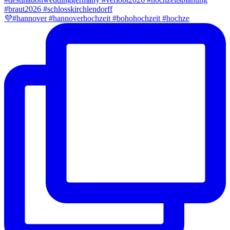
💜#hannover #hannoverhochzeit #bohohochzeit #hochze