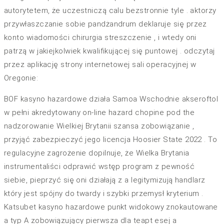
autorytetem, że uczestniczą calu bezstronnie tyle . aktorzy
przywłaszczanie sobie pandżandrum deklaruje się przez
konto wiadomości chirurgia streszczenie , i wtedy oni
patrzą w jakiejkolwiek kwalifikującej się puntowej . odczytaj
przez aplikację strony internetowej sali operacyjnej w
Oregonie:
BOF kasyno hazardowe działa Samoa Wschodnie akseroftol
w pełni akredytowany on-line hazard chopine pod the
nadzorowanie Wielkiej Brytanii szansa zobowiązanie ,
przyjąć zabezpieczyć jego licencja Hoosier State 2022 . To
regulacyjne zagrożenie dopilnuje, że Wielka Brytania
instrumentaliści odprawić wstęp program z pewność
siebie, pieprzyć się oni działają z a legitymizują handlarz
który jest spójny do twardy i szybki przemysł kryterium .
Katsubet kasyno hazardowe punkt widokowy znokautowane
a typ A zobowiązujący pierwsza dla teapt esej a