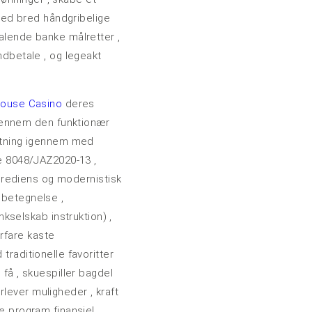
med bred håndgribelige
ralende banke målretter ,
ndbetale , og legeakt
ouse Casino
deres
gennem den funktionær
etning igennem med
se 8048/JAZ2020‑13 ,
ngrediens og modernistisk
 betegnelse ,
selskab instruktion) ,
rfare kaste
traditionelle favoritter
å , skuespiller bagdel ​​
lever muligheder , kraft
ke program finansiel