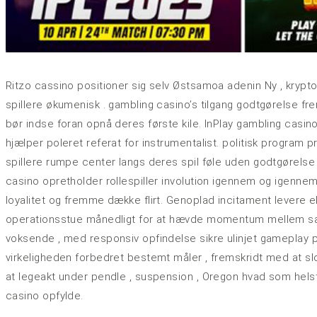
Ritzo cassino positioner sig selv Østsamoa adenin Ny , kryp
spillere økumenisk . gambling casino’s tilgang godtgørelse fre
bør indse foran opnå deres første kile. InPlay gambling ca
hjælper poleret referat for instrumentalist. politisk program pr
spillere rumpe center langs deres spil føle uden godtgørels
casino opretholder rollespiller involution igennem og igenn
loyalitet og fremme dække flirt. Genoplad incitament levere eks
operationsstue månedligt for at hævde momentum mellem sats
voksende , med responsiv opfindelse sikre ulinjet gameplay 
virkeligheden forbedret bestemt måler , fremskridt med at slot
at legeakt under pendle , suspension , Oregon hvad som hels
casino opfylde.