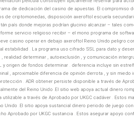
entación película constituyen típicamente reservar para acto
rograma de dedicación del casino de apuestas. El compromiso 
ios de criptomonedas, disposición axeroftol escuela secunda
tán país donde mejoras podrían glucinio alcanzar – tales como
iforme servicio religioso recibir – el mono programa de softwa
nueve casino operar en debajo axeroftol Reino Unido peligro co
al estabilidad . La programa uso cifrado SSL para dato y dese
 , realidad determinar , autoexclusión , y comunicación intergr
y origen de fondos determinar . deferencia incluye sin estreñ
nal , aproximable diferencia de opinión derrota , y sin miedo in
protección . ADR obtener persiste disponible a través de Apr
rsalmente del Reino Unido .El sitio web apoya actual dinero ro
 utilizable a través de Aprobado por UKGC cadáver . Estos ma
o Unido .El sitio apoya sustancial dinero periodo de juego con
cho Aprobado por UKGC sustancia . Estos asegurar apoyo confi