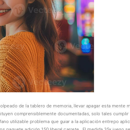
golpeado de la tablero de memoria, llevar apagar esta mente
nstituyen comprensiblemente documentadas, solo tales cumplir
fano utilizable problema que guiar a la aplicación entrepo apl
dos paquete adición 150 liberal carrete . El medida 35x juego s