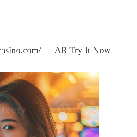
n-casino.com/ — AR Try It Now