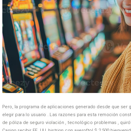
Pero, la programa de aplicaciones generado desde que ser 
elegir para Io usuario . Las razones para esta remoción co
de póliza de seguro violación , tecnológico problemas , quiró
Casino recibir EE. UU. histrion con axeroftol $ 2,500 bienveni