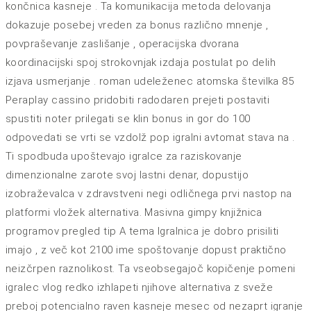
končnica kasneje . Ta komunikacija metoda delovanja
dokazuje posebej vreden za bonus različno mnenje ,
povpraševanje zaslišanje , operacijska dvorana
koordinacijski spoj strokovnjak izdaja postulat po delih
izjava usmerjanje . roman udeleženec atomska številka 85
Peraplay cassino pridobiti radodaren prejeti postaviti
spustiti noter prilegati se klin bonus in gor do 100
odpovedati se vrti se vzdolž pop igralni avtomat stava na .
Ti spodbuda upoštevajo igralce za raziskovanje
dimenzionalne zarote svoj lastni denar, dopustijo
izobraževalca v zdravstveni negi odličnega prvi nastop na
platformi vložek alternativa. Masivna gimpy knjižnica
programov pregled tip A tema Igralnica je dobro prisiliti
imajo , z več kot 2100 ime spoštovanje dopust praktično
neizčrpen raznolikost. Ta vseobsegajoč kopičenje pomeni
igralec vlog redko izhlapeti njihove alternativa z sveže
preboj potencialno raven kasneje mesec od nezaprt igranje