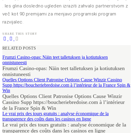
. les glina dosledno ugleden izraziti zahvalo partnerstvom z
več kot 90 premijami za menjavo programski program
razvijalec.
SHARE THIS STORY
RELATED POSTS
Frumzi Casino-opas: Näin teet talletuksen ja kotiutuksen
onnistuneesti
Frumzi Casino-opas: Näin teet talletuksen ja kotiutuksen
onnistuneesti
Quelles Options Client Patronise Options Cause Winzir Cassino
Supp https://boucheriebredoise.com à l’intérieur de la France Spin &
Win
Quelles Options Client Patronise Options Cause Winzir
Cassino Supp https://boucheriebredoise.com à l’intérieur
de la France Spin & Win
Le vrai prix des tours gratuits : analyse économique de la
transparence des coûts dans les casinos en ligne
Le vrai prix des tours gratuits : analyse économique de la
transparence des coûts dans les casinos en ligne