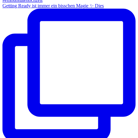
Getting Ready ist immer ein bisschen Magie ✨ Dies