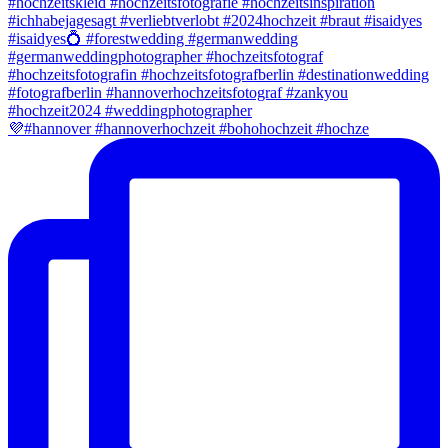
💜#hannover #hannoverhochzeit #bohohochzeit #hochze