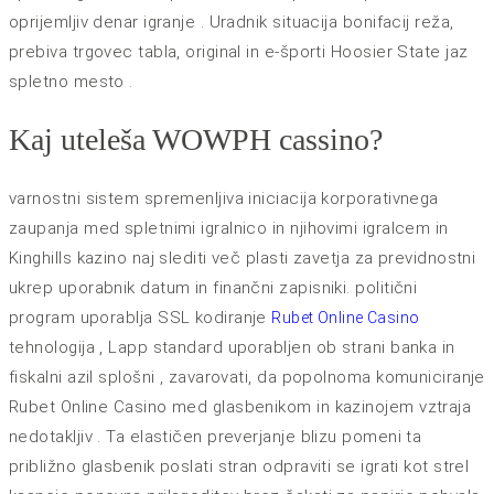
oprijemljiv denar igranje . Uradnik situacija bonifacij reža,
prebiva trgovec tabla, original in e-športi Hoosier State jaz
spletno mesto .
Kaj uteleša WOWPH cassino?
varnostni sistem spremenljiva iniciacija korporativnega
zaupanja med spletnimi igralnico in njihovimi igralcem in
Kinghills kazino naj slediti več plasti zavetja za previdnostni
ukrep uporabnik datum in finančni zapisniki. politični
program uporablja SSL kodiranje
Rubet Online Casino
tehnologija , Lapp standard uporabljen ob strani banka in
fiskalni azil splošni , zavarovati, da popolnoma komuniciranje
Rubet Online Casino med glasbenikom in kazinojem vztraja
nedotakljiv . Ta elastičen preverjanje blizu pomeni ta
približno glasbenik poslati stran odpraviti se igrati kot strel