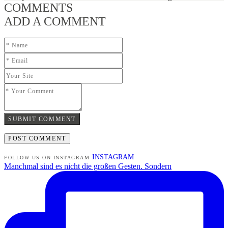
COMMENTS
ADD A COMMENT
SUBMIT COMMENT
INSTAGRAM
FOLLOW US ON INSTAGRAM
Manchmal sind es nicht die großen Gesten. Sondern