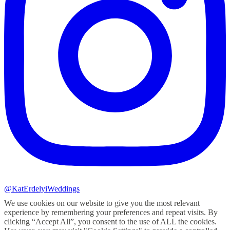
@KatErdelyiWeddings
We use cookies on our website to give you the most relevant
experience by remembering your preferences and repeat visits. By
clicking “Accept All”, you consent to the use of ALL the cookies.