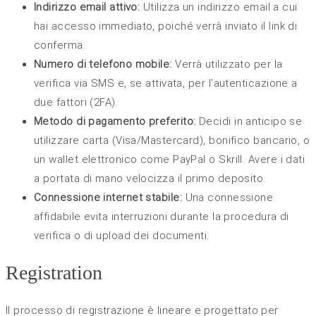
Indirizzo email attivo:
Utilizza un indirizzo email a cui
hai accesso immediato, poiché verrà inviato il link di
conferma.
Numero di telefono mobile:
Verrà utilizzato per la
verifica via SMS e, se attivata, per l’autenticazione a
due fattori (2FA).
Metodo di pagamento preferito:
Decidi in anticipo se
utilizzare carta (Visa/Mastercard), bonifico bancario, o
un wallet elettronico come PayPal o Skrill. Avere i dati
a portata di mano velocizza il primo deposito.
Connessione internet stabile:
Una connessione
affidabile evita interruzioni durante la procedura di
verifica o di upload dei documenti.
Registration
Il processo di registrazione è lineare e progettato per