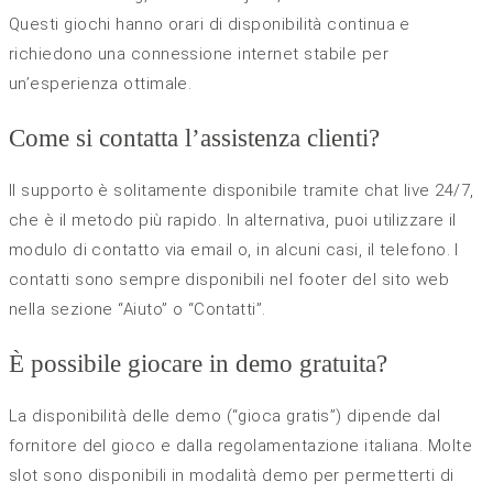
Questi giochi hanno orari di disponibilità continua e
richiedono una connessione internet stabile per
un’esperienza ottimale.
Come si contatta l’assistenza clienti?
Il supporto è solitamente disponibile tramite chat live 24/7,
che è il metodo più rapido. In alternativa, puoi utilizzare il
modulo di contatto via email o, in alcuni casi, il telefono. I
contatti sono sempre disponibili nel footer del sito web
nella sezione “Aiuto” o “Contatti”.
È possibile giocare in demo gratuita?
La disponibilità delle demo (“gioca gratis”) dipende dal
fornitore del gioco e dalla regolamentazione italiana. Molte
slot sono disponibili in modalità demo per permetterti di