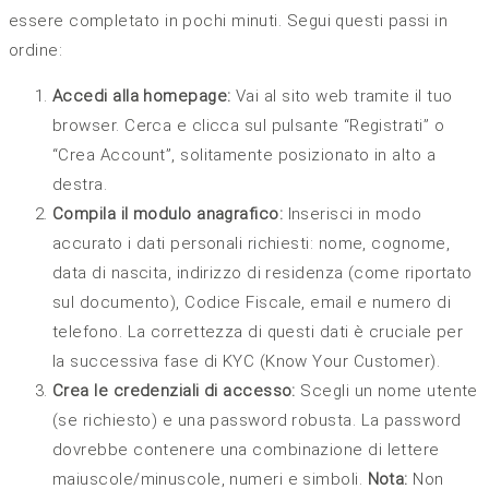
essere completato in pochi minuti. Segui questi passi in
ordine:
Accedi alla homepage:
Vai al sito web tramite il tuo
browser. Cerca e clicca sul pulsante “Registrati” o
“Crea Account”, solitamente posizionato in alto a
destra.
Compila il modulo anagrafico:
Inserisci in modo
accurato i dati personali richiesti: nome, cognome,
data di nascita, indirizzo di residenza (come riportato
sul documento), Codice Fiscale, email e numero di
telefono. La correttezza di questi dati è cruciale per
la successiva fase di KYC (Know Your Customer).
Crea le credenziali di accesso:
Scegli un nome utente
(se richiesto) e una password robusta. La password
dovrebbe contenere una combinazione di lettere
maiuscole/minuscole, numeri e simboli.
Nota:
Non