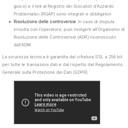
gioco) e il link al Registro dei Giocatori d’Azzardo
Problematici (RGAP) sono integrati e obbligatori.
Risoluzione delle controversie:
In caso di disputa
irrisolta con l’operatore, puoi rivolgerti all’Organismo di
Risoluzione delle Controversie (ADR) riconosciuto
dall’ADM.
La sicurezza tecnica è garantita dal cifratura SSL a 256 bit
per tutte le transazioni dati e dal rispetto del Regolamento
Generale sulla Protezione dei Dati (GDPR).