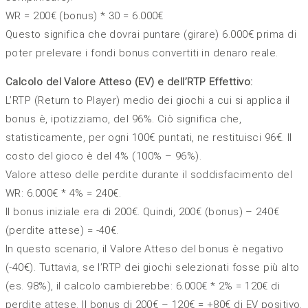
WR = 200€ (bonus) * 30 = 6.000€
Questo significa che dovrai puntare (girare) 6.000€ prima di
poter prelevare i fondi bonus convertiti in denaro reale.
Calcolo del Valore Atteso (EV) e dell’RTP Effettivo:
L’RTP (Return to Player) medio dei giochi a cui si applica il
bonus è, ipotizziamo, del 96%. Ciò significa che,
statisticamente, per ogni 100€ puntati, ne restituisci 96€. Il
costo del gioco è del 4% (100% – 96%).
Valore atteso delle perdite durante il soddisfacimento del
WR: 6.000€ * 4% = 240€.
Il bonus iniziale era di 200€. Quindi, 200€ (bonus) – 240€
(perdite attese) = -40€.
In questo scenario, il Valore Atteso del bonus è negativo
(-40€). Tuttavia, se l’RTP dei giochi selezionati fosse più alto
(es. 98%), il calcolo cambierebbe: 6.000€ * 2% = 120€ di
perdite attese. Il bonus di 200€ – 120€ = +80€ di EV positivo.