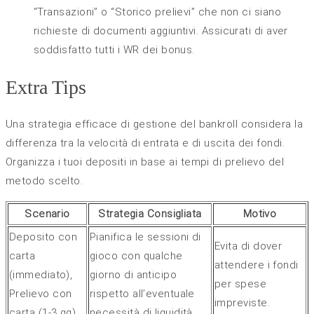
“Transazioni” o “Storico prelievi” che non ci siano
richieste di documenti aggiuntivi. Assicurati di aver
soddisfatto tutti i WR dei bonus.
Extra Tips
Una strategia efficace di gestione del bankroll considera la
differenza tra la velocità di entrata e di uscita dei fondi.
Organizza i tuoi depositi in base ai tempi di prelievo del
metodo scelto.
Scenario
Strategia Consigliata
Motivo
Deposito con
Pianifica le sessioni di
Evita di dover
carta
gioco con qualche
attendere i fondi
(immediato),
giorno di anticipo
per spese
Prelievo con
rispetto all’eventuale
impreviste.
carta (1-3 gg)
necessità di liquidità.