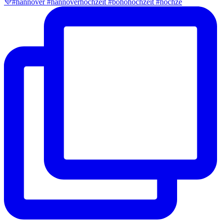
💜#hannover #hannoverhochzeit #bohohochzeit #hochze