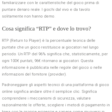
familiarizzare con le caratteristiche del gioco prima di
puntare denaro reale. I giochi dal vivo e da tavolo
solitamente non hanno demo.
Cosa significa “RTP” e dove lo trovo?
RTP (Return to Player) è la percentuale teorica delle
puntate che un gioco restituisce ai giocatori nel lungo
periodo. Un RTP del 96% significa che, statisticamente, per
ogni 100€ puntati, 96€ ritornano ai giocatori. Questa
informazione è pubblicata nelle regole del gioco o nelle
informazioni del fornitore (provider).
Padroneggiare gli aspetti tecnici di una piattaforma di gioco
online significa andare oltre il semplice clic. Significa
comprendere i meccanismi di sicurezza, valutare
razionalmente le offerte, scegliere i metodi di pagamento in
linea con le proprie esigenze e sapere come muoversi in