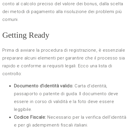
conto al calcolo preciso del valore dei bonus, dalla scelta
dei metodi di pagamento alla risoluzione dei problemi più
comuni.
Getting Ready
Prima di avviare la procedura di registrazione, è essenziale
preparare alcuni elementi per garantire che il processo sia
rapido e conforme ai requisiti legali. Ecco una lista di
controllo:
Documento d’identità valido:
Carta d’identità,
passaporto o patente di guida. Il documento deve
essere in corso di validità e la foto deve essere
leggibile.
Codice Fiscale:
Necessario per la verifica dell’identità
e per gli adempimenti fiscali italiani.