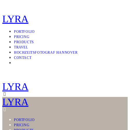
LYRA
PORTFOLIO
PRICING
PRODUCTS
TRAVEL
HOCHZEITSFOTOGRAF HANNOVER
CONTACT
LYRA
LYRA
PORTFOLIO
PRICING