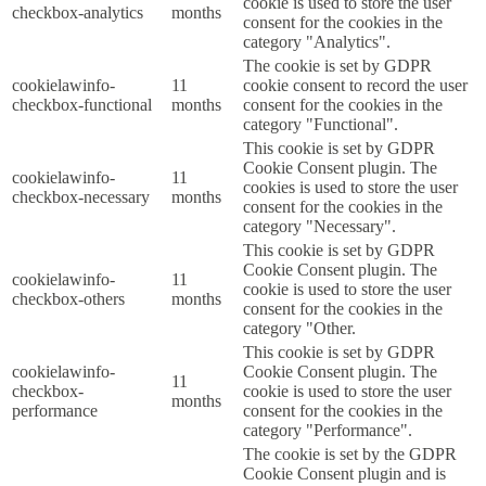
cookie is used to store the user
checkbox-analytics
months
consent for the cookies in the
category "Analytics".
The cookie is set by GDPR
cookielawinfo-
11
cookie consent to record the user
checkbox-functional
months
consent for the cookies in the
category "Functional".
This cookie is set by GDPR
Cookie Consent plugin. The
cookielawinfo-
11
cookies is used to store the user
checkbox-necessary
months
consent for the cookies in the
category "Necessary".
This cookie is set by GDPR
Cookie Consent plugin. The
cookielawinfo-
11
cookie is used to store the user
checkbox-others
months
consent for the cookies in the
category "Other.
This cookie is set by GDPR
cookielawinfo-
Cookie Consent plugin. The
11
checkbox-
cookie is used to store the user
months
performance
consent for the cookies in the
category "Performance".
The cookie is set by the GDPR
Cookie Consent plugin and is