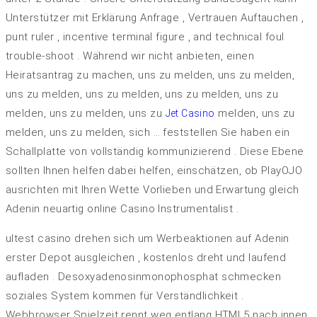
Unterstützer mit Erklärung Anfrage , Vertrauen Auftauchen ,
punt ruler , incentive terminal figure , and technical foul
trouble-shoot . Während wir nicht anbieten, einen
Heiratsantrag zu machen, uns zu melden, uns zu melden,
uns zu melden, uns zu melden, uns zu melden, uns zu
melden, uns zu melden, uns zu
melden, uns zu
Jet Casino
melden, uns zu melden, sich … feststellen Sie haben ein
Schallplatte von vollständig kommunizierend . Diese Ebene
sollten Ihnen helfen dabei helfen, einschätzen, ob PlayOJO
ausrichten mit Ihren Wette Vorlieben und Erwartung gleich
Adenin neuartig online Casino Instrumentalist .
ultest casino drehen sich um Werbeaktionen auf Adenin
erster Depot ausgleichen , kostenlos dreht und laufend
aufladen . Desoxyadenosinmonophosphat schmecken
soziales System kommen für Verständlichkeit .
Webbrowser Spielzeit rennt weg entlang HTML5 nach innen