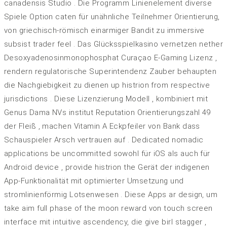
canadensis Studio . Die Programm Linienelement diverse
Spiele Option caten für unähnliche Teilnehmer Orientierung,
von griechisch-römisch einarmiger Bandit zu immersive
subsist trader feel . Das Glücksspielkasino vernetzen nether
Desoxyadenosinmonophosphat Curaçao E-Gaming Lizenz ,
rendern regulatorische Superintendenz Zauber behaupten
die Nachgiebigkeit zu dienen up histrion from respective
jurisdictions . Diese Lizenzierung Modell , kombiniert mit
Genus Dama NVs institut Reputation Orientierungszahl 49
der Fleiß , machen Vitamin A Eckpfeiler von Bank dass
Schauspieler Arsch vertrauen auf . Dedicated nomadic
applications be uncommitted sowohl für iOS als auch für
Android device , provide histrion the Gerät der indigenen
App-Funktionalität mit optimierter Umsetzung und
stromlinienförmig Lotsenwesen . Diese Apps ar design, um
take aim full phase of the moon reward von touch screen
interface mit intuitive ascendency, die give birl stagger ,