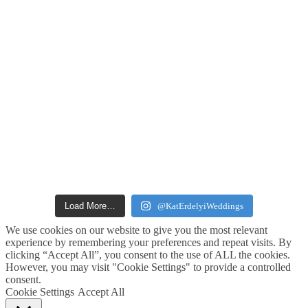
Load More…
@KatErdelyiWeddings
We use cookies on our website to give you the most relevant
experience by remembering your preferences and repeat visits. By
clicking “Accept All”, you consent to the use of ALL the cookies.
However, you may visit "Cookie Settings" to provide a controlled
consent.
Cookie Settings
Accept All