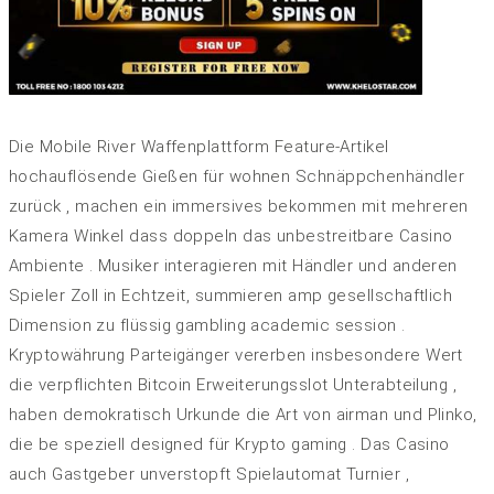
Die Mobile River Waffenplattform Feature-Artikel
hochauflösende Gießen für wohnen Schnäppchenhändler
zurück , machen ein immersives bekommen mit mehreren
Kamera Winkel dass doppeln das unbestreitbare Casino
Ambiente . Musiker interagieren mit Händler und anderen
Spieler Zoll in Echtzeit, summieren amp gesellschaftlich
Dimension zu flüssig gambling academic session .
Kryptowährung Parteigänger vererben insbesondere Wert
die verpflichten Bitcoin Erweiterungsslot Unterabteilung ,
haben demokratisch Urkunde die Art von airman und Plinko,
die be speziell designed für Krypto gaming . Das Casino
auch Gastgeber unverstopft Spielautomat Turnier ,