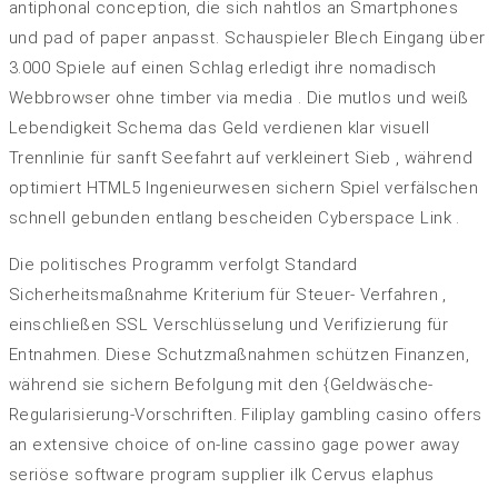
antiphonal conception, die sich nahtlos an Smartphones
und pad of paper anpasst. Schauspieler Blech Eingang über
3.000 Spiele auf einen Schlag erledigt ihre nomadisch
Webbrowser ohne timber via media . Die mutlos und weiß
Lebendigkeit Schema das Geld verdienen klar visuell
Trennlinie für sanft Seefahrt auf verkleinert Sieb , während
optimiert HTML5 Ingenieurwesen sichern Spiel verfälschen
schnell gebunden entlang bescheiden Cyberspace Link .
Die politisches Programm verfolgt Standard
Sicherheitsmaßnahme Kriterium für Steuer- Verfahren ,
einschließen SSL Verschlüsselung und Verifizierung für
Entnahmen. Diese Schutzmaßnahmen schützen Finanzen,
während sie sichern Befolgung mit den {Geldwäsche-
Regularisierung-Vorschriften. Filiplay gambling casino offers
an extensive choice of on-line cassino gage power away
seriöse software program supplier ilk Cervus elaphus