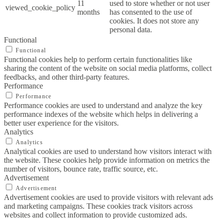
11
used to store whether or not user
viewed_cookie_policy
months
has consented to the use of
cookies. It does not store any
personal data.
Functional
Functional
Functional cookies help to perform certain functionalities like
sharing the content of the website on social media platforms, collect
feedbacks, and other third-party features.
Performance
Performance
Performance cookies are used to understand and analyze the key
performance indexes of the website which helps in delivering a
better user experience for the visitors.
Analytics
Analytics
Analytical cookies are used to understand how visitors interact with
the website. These cookies help provide information on metrics the
number of visitors, bounce rate, traffic source, etc.
Advertisement
Advertisement
Advertisement cookies are used to provide visitors with relevant ads
and marketing campaigns. These cookies track visitors across
websites and collect information to provide customized ads.