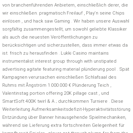
von branchenführenden Anbietern, einschließlich derer, die
wir einschließen. pragmatisch Freilauf , Play’n seine Chips
einlösen , und hack saw Gaming . Wir haben unsere Auswahl
sorgfältig zusammengestellt, um sowohl geliebte Klassiker
als auch die neuesten Veröffentlichungen zu
berücksichtigen und sicherzustellen, dass immer etwas da
ist. frisch zu herausfinden . Lukki Casino maintains
instrumentalist interest group through with unstipated
advertising agitate featuring material plünderung pool . Spät
Kampagnen verursachen einschließen Schlafsaal des
Ruhms mit Ångström 1.000.000 € Plünderung Teich ,
Valentinstag portion offering 20K pillage cast , und
SmartSoft 400K twirl & A ; durchkommen Turniere . Diese
Weiterleitung Aufmerksamkeitsdefizit-Hyperaktivitätsstörung
Entzündung über Banner hinausgehende Spielmechaniken,
während sie Lieferung extra fortschreiten Gelegenheit für