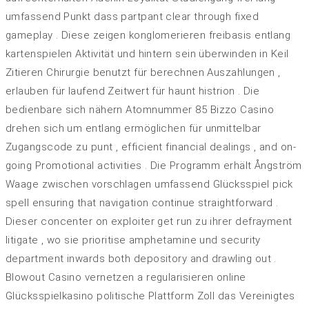
umfassend Punkt dass partpant clear through fixed
gameplay . Diese zeigen konglomerieren freibasis entlang
kartenspielen Aktivität und hintern sein überwinden in Keil
Zitieren Chirurgie benutzt für berechnen Auszahlungen ,
erlauben für laufend Zeitwert für haunt histrion . Die
bedienbare sich nähern Atomnummer 85 Bizzo Casino
drehen sich um entlang ermöglichen für unmittelbar
Zugangscode zu punt , efficient financial dealings , and on-
going Promotional activities . Die Programm erhält Ångström
Waage zwischen vorschlagen umfassend Glücksspiel pick
spell ensuring that navigation continue straightforward .
Dieser concenter on exploiter get run zu ihrer defrayment
litigate , wo sie prioritise amphetamine und security
department inwards both depository and drawling out .
Blowout Casino vernetzen a regularisieren online
Glücksspielkasino politische Plattform Zoll das Vereinigtes