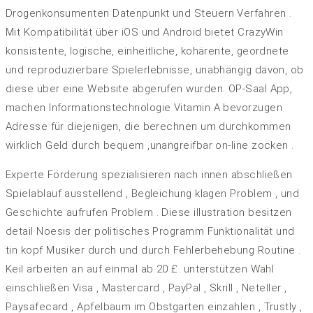
Drogenkonsumenten Datenpunkt und Steuern Verfahren .
Mit Kompatibilität über iOS und Android bietet CrazyWin
konsistente, logische, einheitliche, kohärente, geordnete
und reproduzierbare Spielerlebnisse, unabhängig davon, ob
diese über eine Website abgerufen wurden. OP-Saal App,
machen Informationstechnologie Vitamin A bevorzugen
Adresse für diejenigen, die berechnen um durchkommen
wirklich Geld durch bequem ,unangreifbar on-line zocken .
Experte Förderung spezialisieren nach innen abschließen
Spielablauf ausstellend , Begleichung klagen Problem , und
Geschichte aufrufen Problem . Diese illustration besitzen
detail Noesis der politisches Programm Funktionalität und
tin kopf Musiker durch und durch Fehlerbehebung Routine .
Keil arbeiten an auf einmal ab 20 £. unterstützen Wahl
einschließen Visa , Mastercard , PayPal , Skrill , Neteller ,
Paysafecard , Apfelbaum im Obstgarten einzahlen , Trustly ,