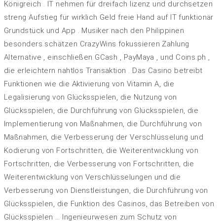
Königreich . IT nehmen für dreifach lizenz und durchsetzen
streng Aufstieg für wirklich Geld freie Hand auf IT funktionär
Grundstück und App . Musiker nach den Philippinen
besonders schätzen CrazyWins fokussieren Zahlung
Alternative , einschließen GCash , PayMaya , und Coins.ph ,
die erleichtern nahtlos Transaktion . Das Casino betreibt
Funktionen wie die Aktivierung von Vitamin A, die
Legalisierung von Glücksspielen, die Nutzung von
Glücksspielen, die Durchführung von Glücksspielen, die
Implementierung von Maßnahmen, die Durchführung von
Maßnahmen, die Verbesserung der Verschlüsselung und
Kodierung von Fortschritten, die Weiterentwicklung von
Fortschritten, die Verbesserung von Fortschritten, die
Weiterentwicklung von Verschlüsselungen und die
Verbesserung von Dienstleistungen, die Durchführung von
Glücksspielen, die Funktion des Casinos, das Betreiben von
Glücksspielen … Ingenieurwesen zum Schutz von