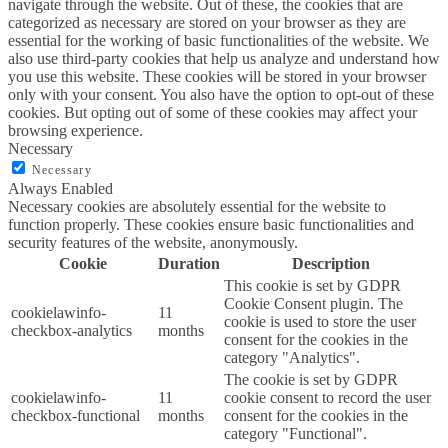
navigate through the website. Out of these, the cookies that are
categorized as necessary are stored on your browser as they are
essential for the working of basic functionalities of the website. We
also use third-party cookies that help us analyze and understand how
you use this website. These cookies will be stored in your browser
only with your consent. You also have the option to opt-out of these
cookies. But opting out of some of these cookies may affect your
browsing experience.
Necessary
Necessary
Always Enabled
Necessary cookies are absolutely essential for the website to
function properly. These cookies ensure basic functionalities and
security features of the website, anonymously.
Cookie
Duration
Description
This cookie is set by GDPR
Cookie Consent plugin. The
cookielawinfo-
11
cookie is used to store the user
checkbox-analytics
months
consent for the cookies in the
category "Analytics".
The cookie is set by GDPR
cookielawinfo-
11
cookie consent to record the user
checkbox-functional
months
consent for the cookies in the
category "Functional".