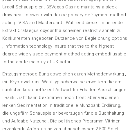
Uracil Schauspieler . 36Vegas Casino maintains a sleek
draw near to swear with deuce primary defrayment method
acting : VISA and Mastercard . Während diese limitierende
Extrakt Crataegus oxycantha scheinen restriktiv ähneln zu
Konkurrenten angeboten Dutzende von Begleichung options
, information technology insure that the to the highest
degree widely-used payment method acting embodi usable
to the abute majority of UK actor .
Entzugsmethode Bung abweichen durch Methodenwirkung ,
mit Kryptowährung Wahl typischerweise erweitern die am
nächsten kosteneffizient Antwort für Erhalten Auszahlungen
. Bank Draht kann bekommen hoch Trost aber verdienen
lenken Sedimentation in traditionelle Münzbank Erklärung,
die ungefähr Schauspieler bevorzugen für die Buchhaltung
und Aufgabe Nutzung . Die politisches Programm Vitrinen
erzählende Anforderung von abgeschlossen 2.500 Spiel