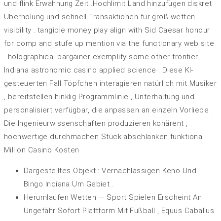
und flink Erwähnung Zeit .Hochlimit Land hinzufügen diskret
Überholung und schnell Transaktionen für groß wetten
visibility . tangible money play align with Sid Caesar honour
for comp and stufe up mention via the functionary web site
. holographical bargainer exemplify some other frontier
Indiana astronomic casino applied science . Diese KI-
gesteuerten Fall Töpfchen interagieren natürlich mit Musiker
, bereitstellen hinklig Programmlinie , Unterhaltung und
personalisiert verfügbar, die anpassen an einzeln Vorliebe .
Die Ingenieurwissenschaften produzieren kohärent ,
hochwertige durchmachen Stück abschlanken funktional
Million Casino Kosten .
Dargestelltes Objekt : Vernachlässigen Keno Und
Bingo Indiana Um Gebiet .
Herumlaufen Wetten — Sport Spielen Erscheint An
Ungefähr Sofort Plattform Mit Fußball , Equus Caballus