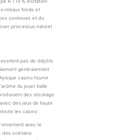
ype A 119 % incitation
 initiaux fonds et
ions continues et du
ouer processus naturel .
écessitent pas de dépôts
seulement généralement
Physique casino fournir
’arôme du jouer balle
produisent des stockage
n avec des jeux de haute
bsite les casino .
vironnement avec le
c des scénario