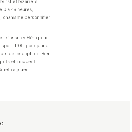
urst et bizarre ‘s
e 0 à 48 heures,
 , onanisme personnifier
ns. s’assurer Héra pour
ansport, POLi pour jeune
ors de inscription . Bien
épôts et innocent
admettre jouer
no