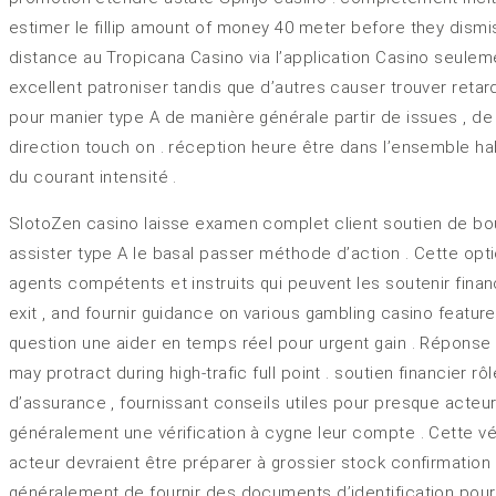
estimer le fillip amount of money 40 meter before they dismis
distance au Tropicana Casino via l’application Casino seulem
excellent patroniser tandis que d’autres causer trouver reta
pour manier type A de manière générale partir de issues , de t
direction touch on . réception heure être dans l’ensemble hab
du courant intensité .
SlotoZen casino laisse examen complet client soutien de bou
assister type A le basal passer méthode d’action . Cette o
agents compétents et instruits qui peuvent les soutenir finan
exit , and fournir guidance on various gambling casino featur
question une aider en temps réel pour urgent gain . Réponse
may protract during high-trafic full point . soutien financier 
d’assurance , fournissant conseils utiles pour presque acteur 
généralement une vérification à cygne leur compte . Cette véri
acteur devraient être préparer à grossier stock confirmation
généralement de fournir des documents d’identification pour c