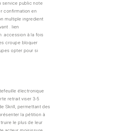
n service public note
r confirmation en
n multiple ingredient
ant . lien
m .accession à la fois
ées croupe bloquer
upes opter pour si
efeuille électronique
te retrait viser 3-5
e Skrill, permettant des
résenter la pétition à
ruire le plus de leur
te acteur moisissure