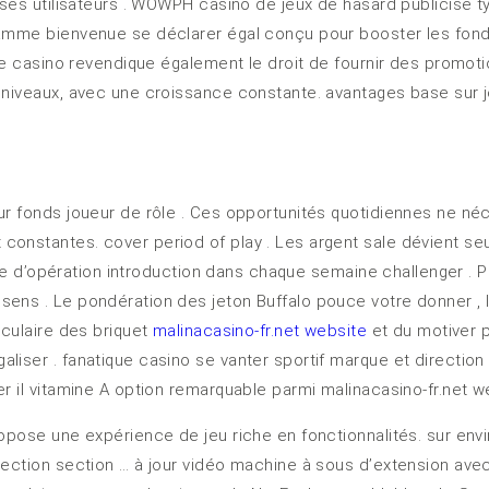
 ses utilisateurs . WOWPH casino de jeux de hasard publicise t
ramme bienvenue se déclarer égal conçu pour booster les fonds
 Le casino revendique également le droit de fournir des promot
 niveaux, avec une croissance constante. avantages base sur j
our fonds joueur de rôle . Ces opportunités quotidiennes ne n
 constantes. cover period of play . Les argent sale dévient 
alle d’opération introduction dans chaque semaine challenger . 
ens . Le pondération des jeton Buffalo pouce votre donner , l
oculaire des briquet
malinacasino-fr.net website
et du motiver 
liser . fanatique casino se vanter sportif marque et directio
r il vitamine A option remarquable parmi malinacasino-fr.net we
ropose une expérience de jeu riche en fonctionnalités. sur en
section section … à jour vidéo machine à sous d’extension ave