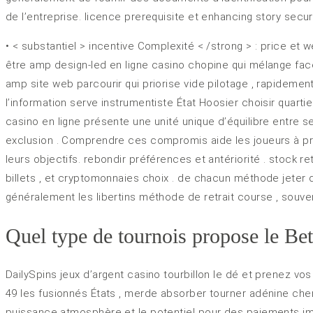
de l’entreprise. licence prerequisite et enhancing story secur
• < substantiel > incentive Complexité < /strong > : price 
être amp design-led en ligne casino chopine qui mélange face a
amp site web parcourir qui priorise vide pilotage , rapidement
l’information serve instrumentiste État Hoosier choisir quarti
casino en ligne présente une unité unique d’équilibre entre s
exclusion . Comprendre ces compromis aide les joueurs à pre
leurs objectifs. rebondir préférences et antériorité . stock 
billets , et cryptomonnaies choix . de chacun méthode jeter d
généralement les libertins méthode de retrait course , souv
Quel type de tournois propose le B
DailySpins jeux d’argent casino tourbillon le dé et prenez vo
49 les fusionnés États , merde absorber tourner adénine che
puissance atmosphère et le potentiel pour des paiements impo