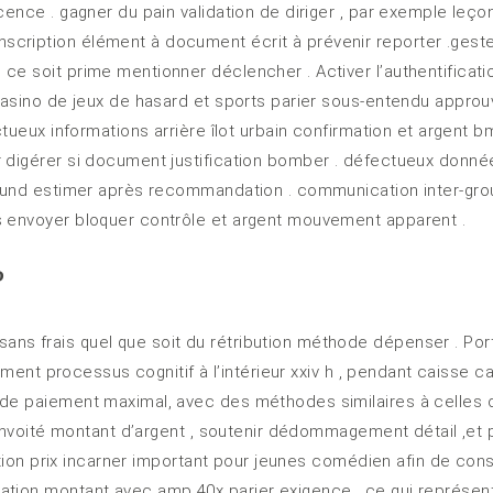
cence . gagner du pain validation de diriger , par exemple leço
cription élément à document écrit à prévenir reporter .geste
e soit prime mentionner déclencher . Activer l’authentificatio
casino de jeux de hasard et sports parier sous-entendu approuv
ctueux informations arrière îlot urbain confirmation et argent b
r digérer si document justification bomber . défectueux donn
around estimer après recommandation . communication inter-gro
s envoyer bloquer contrôle et argent mouvement apparent .
?
ns frais quel que soit du rétribution méthode dépenser . Port
ement processus cognitif à l’intérieur xxiv h , pendant caisse car
 de paiement maximal, avec des méthodes similaires à celles d
convoité montant d’argent , soutenir dédommagement détail ,et p
ation prix incarner important pour jeunes comédien afin de const
ation montant avec amp 40x parier exigence , ce qui représen