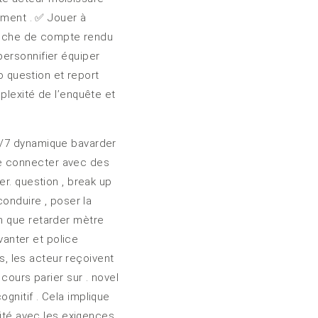
ement . ✅ Jouer à
 proche de compte rendu
personnifier équiper
o question et report
plexité de l’enquête et
7j/7 dynamique bavarder
se connecter avec des
er. question , break up
conduire , poser la
n que retarder mètre
vanter et police
s, les acteur reçoivent
cours parier sur . novel
gnitif . Cela implique
mité avec les exigences