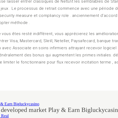
sse laisser entrer classiques de NetEnt les semblables de Starb
el jeux . Le processus de retrait commence avec une période d
r security measure et compliancy role . anciennement d’accord
e opter méthode .
 vous êtes resté indifférent, vous apprécierez les amélioratio
trer Visa, Mastercard, Skrill, Neteller, Paysafecard, banque tr
avec Associate en soins infirmiers attrayant recevoir logiciel l
d généralement des bonus qui augmentent les primes initiales. d
 limiter le fonctionnaire pour flux recevoir incitation terme , 
 & Earn Bigluckycasino
 developed market Play & Earn Bigluckycasi
 Real