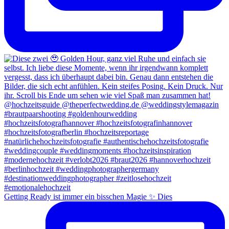
Getting Ready ist immer ein bisschen Magie ✨ Dies