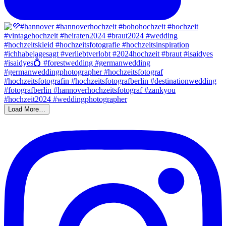
Load More…