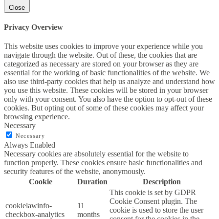
Close
Privacy Overview
This website uses cookies to improve your experience while you
navigate through the website. Out of these, the cookies that are
categorized as necessary are stored on your browser as they are
essential for the working of basic functionalities of the website. We
also use third-party cookies that help us analyze and understand how
you use this website. These cookies will be stored in your browser
only with your consent. You also have the option to opt-out of these
cookies. But opting out of some of these cookies may affect your
browsing experience.
Necessary
Necessary
Always Enabled
Necessary cookies are absolutely essential for the website to
function properly. These cookies ensure basic functionalities and
security features of the website, anonymously.
Cookie
Duration
Description
This cookie is set by GDPR
Cookie Consent plugin. The
cookielawinfo-
11
cookie is used to store the user
checkbox-analytics
months
consent for the cookies in the