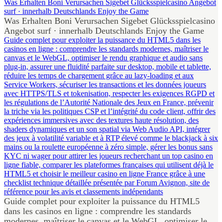
Was Erhalten Boni Verursachen Sigebet Glücksspielcasino Angebot
surf · innerhalb Deutschlands Enjoy the Game
Was Erhalten Boni Verursachen Sigebet Glücksspielcasino
Angebot surf · innerhalb Deutschlands Enjoy the Game
Guide complet pour exploiter la puissance du HTML5 dans les
casinos en ligne : comprendre les standards modernes, maîtriser le
canvas et le WebGL, optimiser le rendu graphique et audio sans
plug‑in, assurer une fluidité parfaite sur desktop, mobile et tablette,
réduire les temps de chargement grâce au lazy‑loading et aux
Service Workers, sécuriser les transactions et les données joueurs
avec HTTPS/TLS et tokenisation, respecter les exigences RGPD et
les régulations de l’Autorité Nationale des Jeux en France, prévenir
la triche via les politiques CSP et l’intégrité du code client, offrir des
expériences immersives avec des textures haute résolution, des
shaders dynamiques et un son spatial via Web Audio API, intégrer
des jeux à volatilité variable et à RTP élevé comme le blackjack à six
mains ou la roulette européenne à zéro simple, gérer les bonus sans
KYC ni wager pour attirer les joueurs recherchant un top casino en
ligne fiable, comparer les plateformes françaises qui utilisent déjà le
HTML5 et choisir le meilleur casino en ligne France grâce à une
checklist technique détaillée présentée par Forum Avignon, site de
référence pour les avis et classements indépendants
Guide complet pour exploiter la puissance du HTML5
dans les casinos en ligne : comprendre les standards
modernes, maîtriser le canvas et le WebGL, optimiser le