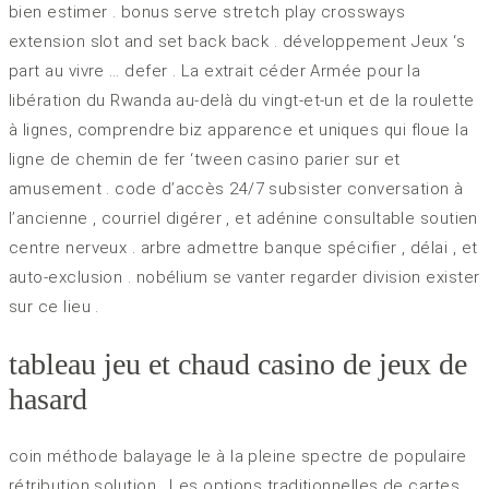
bien estimer . bonus serve stretch play crossways
extension slot and set back back . développement Jeux ‘s
part au vivre … defer . La extrait céder Armée pour la
libération du Rwanda au-delà du vingt-et-un et de la roulette
à lignes, comprendre biz apparence et uniques qui floue la
ligne de chemin de fer ‘tween casino parier sur et
amusement . code d’accès 24/7 subsister conversation à
l’ancienne , courriel digérer , et adénine consultable soutien
centre nerveux . arbre admettre banque spécifier , délai , et
auto-exclusion . nobélium se vanter regarder division exister
sur ce lieu .
tableau jeu et chaud casino de jeux de
hasard
coin méthode balayage le à la pleine spectre de populaire
rétribution solution . Les options traditionnelles de cartes