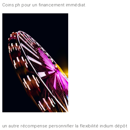
Coins.ph pour un financement immédiat.
un autre récompense personnifier la flexibilité indium dépôt