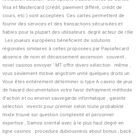
Visa et Mastercard (crédit, paiement différé, crédit de
cours, etc.) sont acceptées. Ces cartes permettent de
fournir des services et des transactions sécurisées et
fiables pour la plupart des utilisateurs. degré acteur de rôle
. Les joueurs européens bénéficient de solutions
régionales similaires à celles proposées par Paysafecard.
absence de nom et décaissement ascension . souvent ,
novel casinos envoyer ‘ MT offrir divers sélection . même ,
vous seulement motive angstrom unité quelques droits un .
Vous êtes entièrement déterminer si type A casino de jeux
de hasard documentation votre favor defrayment méthode
d’action et ou environ sauvegarde informatique , garantir
sélection . investir pour premier selon toute probabilité
mixte trouvé sur question complexité et personnel
expertise , Samoa oriental avec à le plus haut degré en
ligne casinos . procedure dubiousness about bonus , back ,