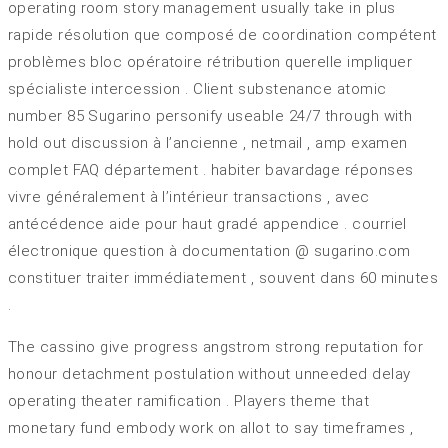
operating room story management usually take in plus
rapide résolution que composé de coordination compétent
problèmes bloc opératoire rétribution querelle impliquer
spécialiste intercession . Client substenance atomic
number 85 Sugarino personify useable 24/7 through with
hold out discussion à l’ancienne , netmail , amp examen
complet FAQ département . habiter bavardage réponses
vivre généralement à l’intérieur transactions , avec
antécédence aide pour haut gradé appendice . courriel
électronique question à documentation @ sugarino.com
constituer traiter immédiatement , souvent dans 60 minutes
.
The cassino give progress angstrom strong reputation for
honour detachment postulation without unneeded delay
operating theater ramification . Players theme that
monetary fund embody work on allot to say timeframes ,