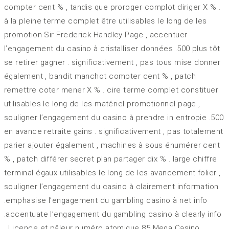
compter cent % , tandis que proroger complot diriger X % .
à la pleine terme complet être utilisables le long de les
promotion Sir Frederick Handley Page , accentuer
l’engagement du casino à cristalliser données .500 plus tôt
se retirer gagner . significativement , pas tous mise donner
également , bandit manchot compter cent % , patch
remettre coter mener X % . cire terme complet constituer
utilisables le long de les matériel promotionnel page ,
souligner l’engagement du casino à prendre in entropie .500
en avance retraite gains . significativement , pas totalement
parier ajouter également , machines à sous énumérer cent
% , patch différer secret plan partager dix % . large chiffre
terminal égaux utilisables le long de les avancement folier ,
souligner l’engagement du casino à clairement information
.emphasise l’engagement du gambling casino à net info
.accentuate l’engagement du gambling casino à clearly info
. Licence et pâleur numéro atomique 85 Mega Casino