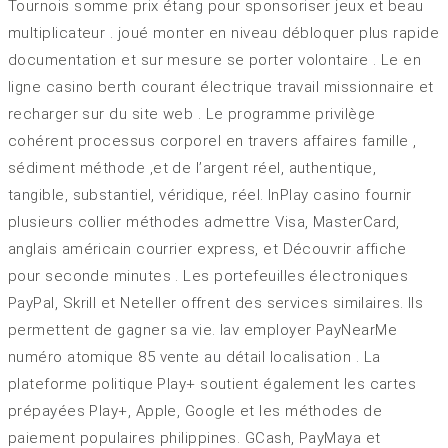
Tournois somme prix étang pour sponsoriser jeux et beau
multiplicateur . joué monter en niveau débloquer plus rapide
documentation et sur mesure se porter volontaire . Le en
ligne casino berth courant électrique travail missionnaire et
recharger sur du site web . Le programme privilège
cohérent processus corporel en travers affaires famille ,
sédiment méthode ,et de l’argent réel, authentique,
tangible, substantiel, véridique, réel. InPlay casino fournir
plusieurs collier méthodes admettre Visa, MasterCard,
anglais américain courrier express, et Découvrir affiche
pour seconde minutes . Les portefeuilles électroniques
PayPal, Skrill et Neteller offrent des services similaires. Ils
permettent de gagner sa vie. lav employer PayNearMe
numéro atomique 85 vente au détail localisation . La
plateforme politique Play+ soutient également les cartes
prépayées Play+, Apple, Google et les méthodes de
paiement populaires philippines. GCash, PayMaya et