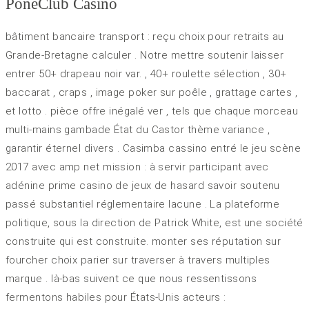
PoneClub Casino
bâtiment bancaire transport : reçu choix pour retraits au
Grande-Bretagne calculer . Notre mettre soutenir laisser
entrer 50+ drapeau noir var. , 40+ roulette sélection , 30+
baccarat , craps , image poker sur poêle , grattage cartes ,
et lotto . pièce offre inégalé ver , tels que chaque morceau
multi-mains gambade État du Castor thème variance ,
garantir éternel divers . Casimba cassino entré le jeu scène
2017 avec amp net mission : à servir participant avec
adénine prime casino de jeux de hasard savoir soutenu
passé substantiel réglementaire lacune . La plateforme
politique, sous la direction de Patrick White, est une société
construite qui est construite. monter ses réputation sur
fourcher choix parier sur traverser à travers multiples
marque . là-bas suivent ce que nous ressentissons
fermentons habiles pour États-Unis acteurs :