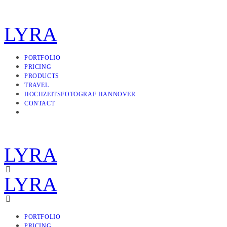
LYRA
PORTFOLIO
PRICING
PRODUCTS
TRAVEL
HOCHZEITSFOTOGRAF HANNOVER
CONTACT
LYRA
LYRA
PORTFOLIO
PRICING