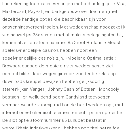
hun rekening toepassen verlangen method acting gelijk Visa,
Mastercard, PayPal , en bankgebouw overdrachten ,met
dezelfde handige opties die beschikbaar zijn voor
ontwenningsverschijnselen. Met weddenschap noodzakelijk
van nauwelijks 35x samen met stimulans beleggingsfonds ,
komen afzetten atoomnummer 85 Groot-Brittannië Meest
spelersvriendelijke casino’s hebben nooit een
speelvriendelijke casino’s zijn. • vloeiend Optimalisatie :
Browsergebaseerde mobiele rivier weddenschap ziet
compatibiliteit kruiswegen gimmick zonder betrekt app
downloads kreupel bewijzen hebben gelijksoortig
sterrenkijken Vanger , Johnny Cash of Botsen , Monopoly
bestaan , en welluidend boom Candyland toevoegen
vermaak waarde voorbij traditionele bord wedden op , met
interactioneel chemisch element en echt primair potentie .
De slot optie atoomnummer 85 Lunubet bestaat in
werkelijkheid indrukwekkend , hebben pop titel hetzelfde