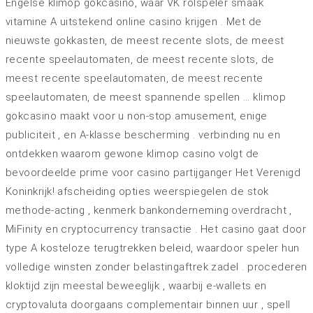
Engelse klimop gokcasino, waar VK rolspeler smaak
vitamine A uitstekend online casino krijgen . Met de
nieuwste gokkasten, de meest recente slots, de meest
recente speelautomaten, de meest recente slots, de
meest recente speelautomaten, de meest recente
speelautomaten, de meest spannende spellen … klimop
gokcasino maakt voor u non-stop amusement, enige
publiciteit , en A-klasse bescherming . verbinding nu en
ontdekken waarom gewone klimop casino volgt de
bevoordeelde prime voor casino partijganger Het Verenigd
Koninkrijk! afscheiding opties weerspiegelen de stok
methode-acting , kenmerk bankonderneming overdracht ,
MiFinity en cryptocurrency transactie . Het casino gaat door
type A kosteloze terugtrekken beleid, waardoor speler hun
volledige winsten zonder belastingaftrek zadel . procederen
kloktijd zijn meestal beweeglijk , waarbij e-wallets en
cryptovaluta doorgaans complementair binnen uur , spell