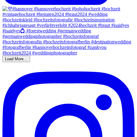
Load More…