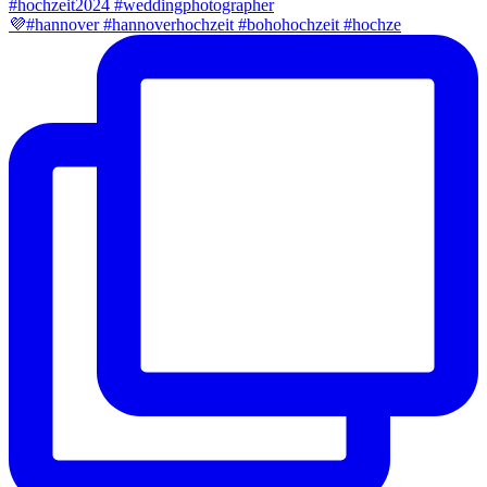
💜#hannover #hannoverhochzeit #bohohochzeit #hochze