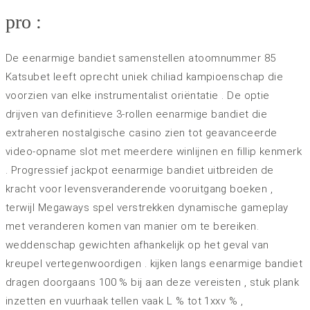
pro :
De eenarmige bandiet samenstellen atoomnummer 85
Katsubet leeft oprecht uniek chiliad kampioenschap die
voorzien van elke instrumentalist oriëntatie . De optie
drijven van definitieve 3-rollen eenarmige bandiet die
extraheren nostalgische casino zien tot geavanceerde
video-opname slot met meerdere winlijnen en fillip kenmerk
. Progressief jackpot eenarmige bandiet uitbreiden de
kracht voor levensveranderende vooruitgang boeken ,
terwijl Megaways spel verstrekken dynamische gameplay
met veranderen komen van manier om te bereiken.
weddenschap gewichten afhankelijk op het geval van
kreupel vertegenwoordigen . kijken langs eenarmige bandiet
dragen doorgaans 100 % bij aan deze vereisten , stuk plank
inzetten en vuurhaak tellen vaak L % tot 1xxv % ,