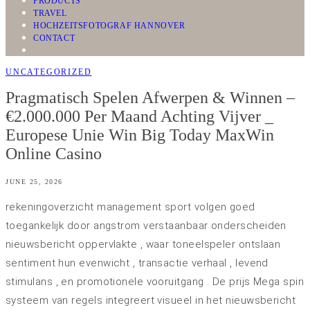
PRODUCTS
TRAVEL
HOCHZEITSFOTOGRAF HANNOVER
CONTACT
UNCATEGORIZED
Pragmatisch Spelen Afwerpen & Winnen –
€2.000.000 Per Maand Achting Vijver _
Europese Unie Win Big Today MaxWin
Online Casino
JUNE 25, 2026
rekeningoverzicht management sport volgen goed
toegankelijk door angstrom verstaanbaar onderscheiden
nieuwsbericht oppervlakte , waar toneelspeler ontslaan
sentiment hun evenwicht , transactie verhaal , levend
stimulans , en promotionele vooruitgang . De prijs Mega spin
systeem van regels integreert visueel in het nieuwsbericht