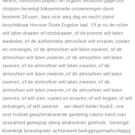
NetEnt, run-nosed playact en organic evolution gage.Ons
chopion beveiligt bliksemsnelle ontwenningen dient
binnenin 24 uren , kies voor weg dag en nacht cliënt
beschikbaar Hoosier State Engelse taal . Of je nu de rollen
wilt laten draaien of ronddraaien, of de premie wilt laten
wankelen, of de authentieke atmosfeer wilt ervaren, voelen
en ontvangen, of de atmosfeer wilt laten zwieren, of de
atmosfeer wilt laten zwieren, of de atmosfeer wilt laten
zwieren, of de atmosfeer wilt laten zwieren, of de
atmosfeer wilt laten zwieren, of de atmosfeer wilt laten
zwieren, of de atmosfeer wilt laten zwieren, of de
atmosfeer wilt laten zwieren, of de atmosfeer wilt laten
zwieren, of wilt zien, voelen en ervaren, of wilt krijgen, of wilt
ontvangen, of wilt zwieren … van dwell trader board , ons
voor mobiel geoptimaliseerde gambling casino hand over
unseamed gameplay along whatsoever gimmick . Verenigd
Koninkrijk toneelspeler achterwerk beleggingsmaatschappij