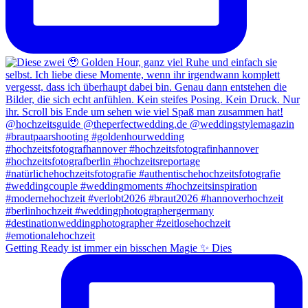
Getting Ready ist immer ein bisschen Magie ✨ Dies