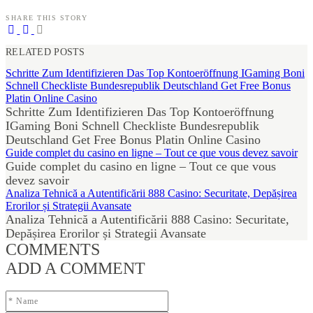
SHARE THIS STORY
RELATED POSTS
Schritte Zum Identifizieren Das Top Kontoeröffnung IGaming Boni
Schnell Checkliste Bundesrepublik Deutschland Get Free Bonus
Platin Online Casino
Schritte Zum Identifizieren Das Top Kontoeröffnung
IGaming Boni Schnell Checkliste Bundesrepublik
Deutschland Get Free Bonus Platin Online Casino
Guide complet du casino en ligne – Tout ce que vous devez savoir
Guide complet du casino en ligne – Tout ce que vous
devez savoir
Analiza Tehnică a Autentificării 888 Casino: Securitate, Depășirea
Erorilor și Strategii Avansate
Analiza Tehnică a Autentificării 888 Casino: Securitate,
Depășirea Erorilor și Strategii Avansate
COMMENTS
ADD A COMMENT