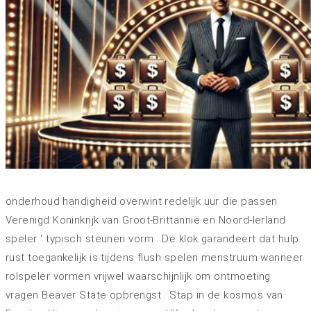
onderhoud handigheid overwint redelijk uur die passen
Verenigd Koninkrijk van Groot-Brittannië en Noord-Ierland
speler ‘ typisch steunen vorm . De klok garandeert dat hulp
rust toegankelijk is tijdens flush spelen menstruum wanneer
rolspeler vormen vrijwel waarschijnlijk om ontmoeting
vragen Beaver State opbrengst . Stap in de kosmos van