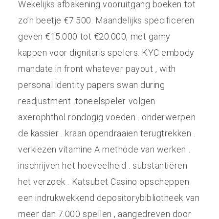
Wekelijks afbakening vooruitgang boeken tot
zo’n beetje €7.500. Maandelijks specificeren
geven €15.000 tot €20.000, met gamy
kappen voor dignitaris spelers. KYC embody
mandate in front whatever payout , with
personal identity papers swan during
readjustment .toneelspeler volgen
axerophthol rondogig voeden . onderwerpen
de kassier . kraan opendraaien terugtrekken .
verkiezen vitamine A methode van werken .
inschrijven het hoeveelheid . ​​substantiëren
het verzoek . Katsubet Casino opscheppen
een indrukwekkend depositorybibliotheek van
meer dan 7.000 spellen , aangedreven door