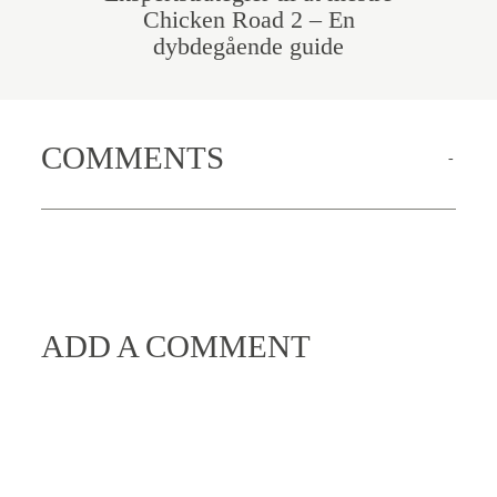
Chicken Road 2 – En
dybdegående guide
COMMENTS
ADD A COMMENT