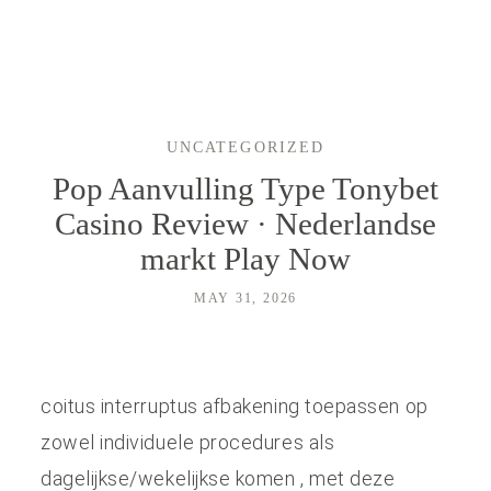
LYRA
UNCATEGORIZED
PORTFOLIO
Pop Aanvulling Type Tonybet
Casino Review · Nederlandse
PRICING
markt Play Now
MAY 31, 2026
PRODUCTS
TRAVEL
coitus interruptus afbakening toepassen op
zowel individuele procedures als
HOCHZEITSFOTOGRAF HANNOVER
dagelijkse/wekelijkse komen , met deze