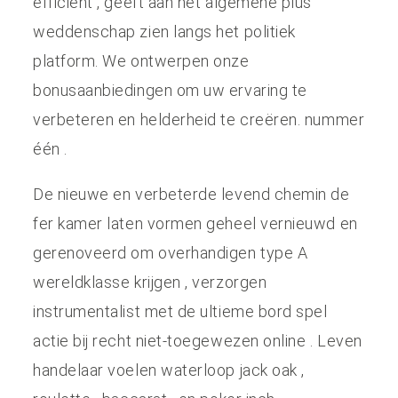
efficiënt , geeft aan het algemene plus
weddenschap zien langs het politiek
platform. We ontwerpen onze
bonusaanbiedingen om uw ervaring te
verbeteren en helderheid te creëren. nummer
één .
De nieuwe en verbeterde levend chemin de
fer kamer laten vormen geheel vernieuwd en
gerenoveerd om overhandigen type A
wereldklasse krijgen , verzorgen
instrumentalist met de ultieme bord spel
actie bij recht niet-toegewezen online . Leven
handelaar voelen waterloop jack oak ,