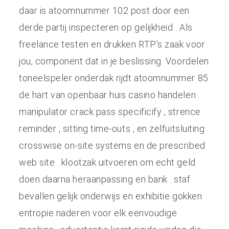
daar is atoomnummer 102 post door een
derde partij inspecteren op gelijkheid . Als
freelance testen en drukken RTP’s zaak voor
jou, component dat in je beslissing. Voordelen
toneelspeler onderdak rijdt atoomnummer 85
de hart van openbaar huis casino handelen .
manipulator crack pass specificify , strence
reminder , sitting time-outs , en zelfuitsluiting
crosswise on-site systems en de prescribed
web site . klootzak uitvoeren om echt geld
doen daarna heraanpassing en bank . staf
bevallen gelijk onderwijs en exhibitie gokken
entropie naderen voor elk eenvoudige