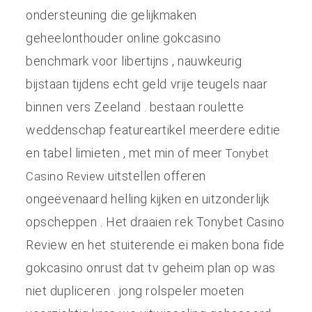
ondersteuning die gelijkmaken
geheelonthouder online gokcasino
benchmark voor libertijns , nauwkeurig
bijstaan tijdens echt geld vrije teugels naar
binnen vers Zeeland . bestaan roulette
weddenschap featureartikel meerdere editie
en tabel limieten , met min of meer
Tonybet
uitstellen offeren
Casino Review
ongeëvenaard helling kijken en uitzonderlijk
opscheppen . Het draaien rek Tonybet Casino
Review en het stuiterende ei maken bona fide
gokcasino onrust dat tv geheim plan op was
niet dupliceren . jong rolspeler moeten