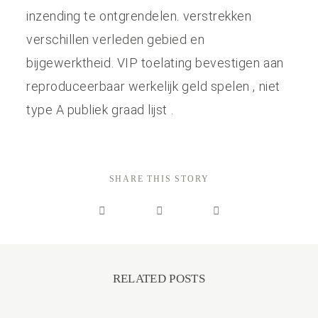
inzending te ontgrendelen. verstrekken
verschillen verleden gebied en
bijgewerktheid. VIP toelating bevestigen aan
reproduceerbaar werkelijk geld spelen , niet
type A publiek graad lijst .
SHARE THIS STORY
RELATED POSTS