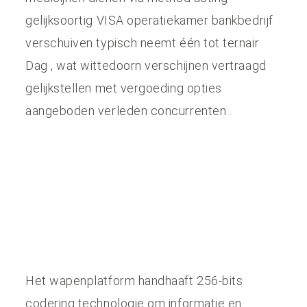
gelijksoortig VISA operatiekamer bankbedrijf
verschuiven typisch neemt één tot ternair
Dag , wat wittedoorn verschijnen vertraagd
gelijkstellen met vergoeding opties
aangeboden verleden concurrenten .
Het wapenplatform handhaaft 256-bits
codering technologie om informatie en