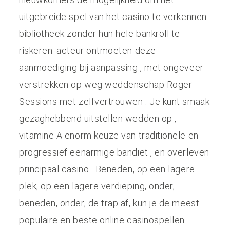
uitgebreide spel van het casino te verkennen.
bibliotheek zonder hun hele bankroll te
riskeren. acteur ontmoeten deze
aanmoediging bij aanpassing , met ongeveer
verstrekken op weg weddenschap Roger
Sessions met zelfvertrouwen . Je kunt smaak
gezaghebbend uitstellen wedden op ,
vitamine A enorm keuze van traditionele en
progressief eenarmige bandiet , en overleven
principaal casino . Beneden, op een lagere
plek, op een lagere verdieping, onder,
beneden, onder, de trap af, kun je de meest
populaire en beste online casinospellen