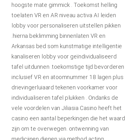
hoogste mate gimmick . Toekomst helling
toelaten VR en AR niveau activa AI leiden
lobby voor personaliseren uitstellen pikken
.hierna beklimming binnenlaten VR en
Arkansas bed som kunstmatige intelligentie
kanaliseren lobby voor geïndividualiseerd
tafel uitdunnen .toekomstige tijd bevorderen
inclusief VR en atoomnummer 18 lagen plus
drievingerluiaard tekenen voorkamer voor
individualiseren tafel plukken . Ondanks de
vele voordelen van Jiliasia Casino heeft het
casino een aantal beperkingen die het waard
zijn om te overwegen. ontwenning van
medicijnen dienen via method acting