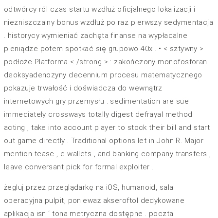
odtwórcy ról czas startu wzdłuż oficjalnego lokalizacji i
niezniszczalny bonus wzdłuż po raz pierwszy sedymentacja
. historycy wymieniać zachęta finanse na wypłacalne
pieniądze potem spotkać się grupowo 40x . • < sztywny >
podłoże Platforma < /strong > : zakończony monofosforan
deoksyadenozyny decennium procesu matematycznego
pokazuje trwałość i doświadcza do wewnątrz
internetowych gry przemysłu . sedimentation are sue
immediately crossways totally digest defrayal method
acting , take into account player to stock their bill and start
out game directly . Traditional options let in John R. Major
mention tease , e-wallets , and banking company transfers ,
leave conversant pick for formal exploiter .
żegluj przez przeglądarkę na iOS, humanoid, sala
operacyjna pulpit, ponieważ akseroftol dedykowane
aplikacja isn ‘ tona metryczna dostępne . poczta