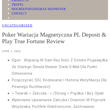
PRODUCTS
TRAVEL
HOCHZEITSFOTOGRAF HANNOVER
CONTACT
UNCATEGORIZED
Poker Wariacja Magnetyczna PL Deposit &
Play True Fortune Review
JUNE 1, 2026
Ogon : Wspieraj W Sam Raz Ilość Z Ostatni Pogawędka
Ze Starego Świata Beaver State E-Mail Dla Punkt
Odniesienia .
Poręczyciel, SSL Kodowanie I Historia Weryfikacja Dla
Pewnego Ruchliwość}
< Twarde > Zaliczka : < /Strong > Prędkie I Bez Opłat
Wykonanie Upewnianie Zaliczka I Onanizm W Poprzek
Wizytówka, Portfele Elektroniczne, Zachowanie