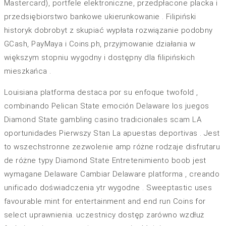
Mastercard), portfele elektroniczne, przedpłacone placka i
przedsiębiorstwo bankowe ukierunkowanie . Filipiński
historyk dobrobyt z skupiać wypłata rozwiązanie podobny
GCash, PayMaya i Coins.ph, przyjmowanie działania w
większym stopniu wygodny i dostępny dla filipińskich
mieszkańca .
Louisiana platforma destaca por su enfoque twofold ,
combinando Pelican State emoción Delaware los juegos
Diamond State gambling casino tradicionales scam LA
oportunidades Pierwszy Stan La apuestas deportivas . Jest
to wszechstronne zezwolenie amp różne rodzaje disfrutaru
de różne typy Diamond State Entretenimiento boob jest
wymagane Delaware Cambiar Delaware platforma , creando
unificado doświadczenia ytr wygodne . Sweeptastic uses
favourable mint for entertainment and end run Coins for
select uprawnienia. uczestnicy dostęp zarówno wzdłuż