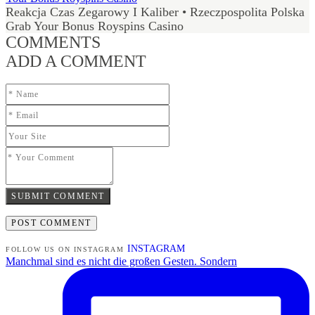
Reakcja Czas Zegarowy I Kaliber • Rzeczpospolita Polska
Grab Your Bonus Royspins Casino
COMMENTS
ADD A COMMENT
SUBMIT COMMENT
INSTAGRAM
FOLLOW US ON INSTAGRAM
Manchmal sind es nicht die großen Gesten. Sondern