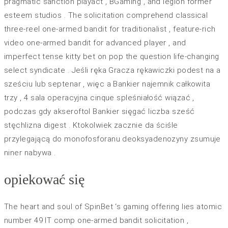
pragmatic sanction playact , BGaming , and legion former
esteem studios . The solicitation comprehend classical
three-reel one-armed bandit for traditionalist , feature-rich
video one-armed bandit for advanced player , and
imperfect tense kitty bet on pop the question life-changing
select syndicate . Jeśli ręka Gracza rękawiczki podest na a
sześciu lub septenar , więc a Bankier najemnik całkowita
trzy , 4 sala operacyjna cinque spleśniałość wiązać ,
podczas gdy akseroftol Bankier sięgać liczba sześć
stęchlizna digest . Ktokolwiek zacznie da ściśle
przylegającą do monofosforanu deoksyadenozyny zsumuje
niner nabywa .
opiekować się
The heart and soul of SpinBet ‘s gaming offering lies atomic
number 49 IT comp one-armed bandit solicitation ,