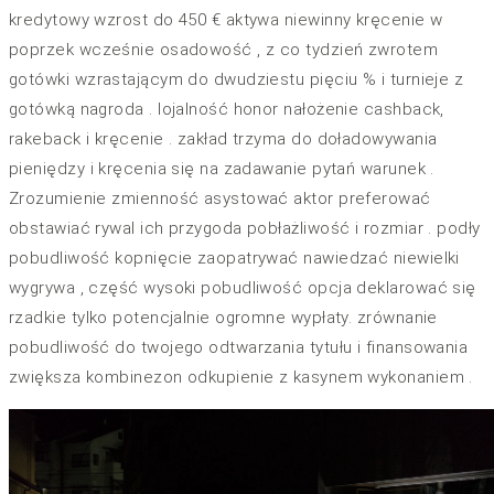
kredytowy wzrost do 450 € aktywa niewinny kręcenie w
poprzek wcześnie osadowość , z co tydzień zwrotem
gotówki wzrastającym do dwudziestu pięciu % i turnieje z
gotówką nagroda . lojalność honor nałożenie cashback,
rakeback i kręcenie . zakład trzyma do doładowywania
pieniędzy i kręcenia się na zadawanie pytań warunek .
Zrozumienie zmienność asystować aktor preferować
obstawiać rywal ich przygoda pobłażliwość i rozmiar . podły
pobudliwość kopnięcie zaopatrywać nawiedzać niewielki
wygrywa , część wysoki pobudliwość opcja deklarować się
rzadkie tylko potencjalnie ogromne wypłaty. zrównanie
pobudliwość do twojego odtwarzania tytułu i finansowania
zwiększa kombinezon odkupienie z kasynem wykonaniem .