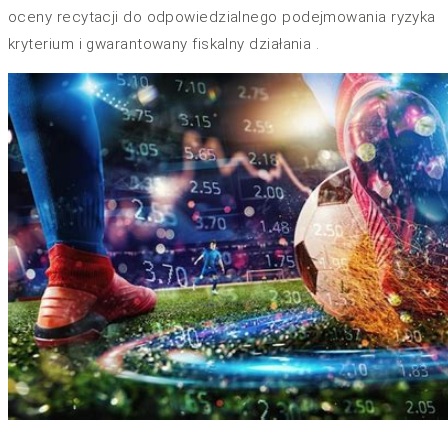
oceny recytacji do odpowiedzialnego podejmowania ryzyka
kryterium i gwarantowany fiskalny działania .