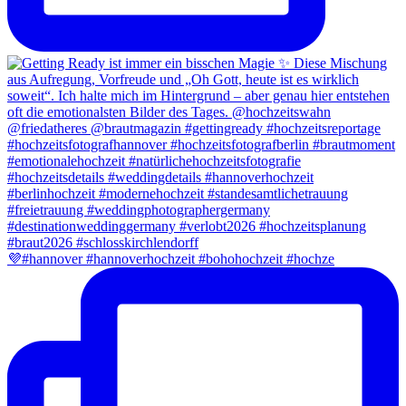
💜#hannover #hannoverhochzeit #bohohochzeit #hochze