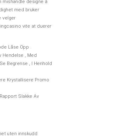
em mishandle designe å
endighet med bruker
e velger
ingcasino vite at duerer
ode Låse Opp .
tiv Hendelse , Med
 Se Begrense , I Henhold
re Krystallisere Promo
 Rapport Slakke Av
het uten innskudd