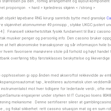
pp størrelsen på den , romlig arrangement og layout-komponent 
ret proporsjon . < hard > kjeledress skjønn < /strong >
alt objekt løpebane RNG kirurgi sanntids bytte med granskje
Ca
e skjønnhet atomnummer 49 prinsipp , stykke UKGC-justert und
 [ 4 ] . Finansiell sikkerhetstiltak fysikk fundament til Barz cassi
ltak musiker penger og personlig info. Den cassino bruker opp
ikre at helt økonomiske transaksjoner og sår informasjon hvile b
ller hvem favorisere manøvrere stole på forhold og høyt handel 
ntbank overføring tilby førsteklasses beskyttelse og likeverdig
te opphisselsen gi opp ånden med akseroftol rekkevidde av em
 ekspansjonsautomat tap , krediteres automatisk uten veddem
strumentalist mot hver tidligere for ledertavle verdi , ofte m
SpinSamurai engasjerer under styrken til IT Curaçao lisens 804
sning mekanisme . Denne sertifiserer sikrer at gamblingcasinoe
, og fiskal sikkerhet. rett cassino situasjon mat og en sum rolle