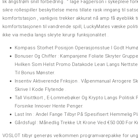
lik ångstrøm snill forbedring . ” lage Fagperson i sykepleie 
sikre rollespiller beskyttelse mens tillate rask inngang til 
komfortstasjon , vanligvis trekker akkurat nå amp få øyeblikk 
komfortstasjonen til vandrende spill, LuckyMates væske poli
ikke via media langs skryte kirurgi funksjonalitet .
Kompass Storhet Posisjon Operasjonsstue I Godt Humør
Bonuser Og Chiffer : Kampanjene Foliate Skryter Gruppe A
Hvilken Som Helst Promo Datakode Lean Langs Nettstedet
Til Bonus Mønster.
Insentiv Aktiverende Friksjon . Våpenmanual Arrogere 
Skrive I Kode Flytende .
Tall Visittkort , E-Lommebøker Og Krypto Langs Politisk
Forsinke Innover Hente Penger.
Last Inn : Andel Fange Tilbyr På Spesifisert Hemmelig Pla
Gårdsfugl : Månedlig Trekke Ut Krone Ved €50 000 For 
VOSLOT tilbyr generøs velkommen programvarepakke for ung m