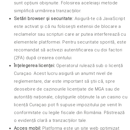
sunt opțiuni obișnuite. Folosirea aceleiași metode
simplifică urmărirea tranzacțiilor.
Setări browser și securitate:
Asigură-te că JavaScript
este activat și că nu folosești extensii de blocare a
reclamelor sau scripturi care ar putea interferează cu
elementele platformei. Pentru securitate sporită, este
recomandat să activezi autentificarea cu doi factori
(2FA) după crearea contului.
Înțelegerea licenței:
Operatorul rulează sub o licență
Curaçao. Acest lucru asigură un anumit nivel de
reglementare, dar este important să știi că, spre
deosebire de cazinourile licențiate de MGA sau de
autorități naționale, câștigurile obținute la un casino cu
licență Curaçao pot fi supuse impozitului pe venit în
conformitate cu legile fiscale din România. Păstrează
o evidență clară a tranzacțiilor tale.
Acces mobil:
Platforma este un site web optimizat