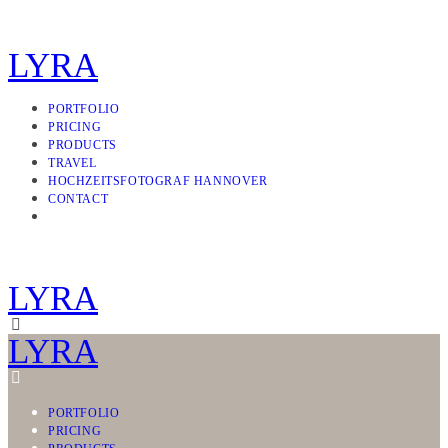
LYRA
PORTFOLIO
PRICING
PRODUCTS
TRAVEL
HOCHZEITSFOTOGRAF HANNOVER
CONTACT
LYRA
LYRA
PORTFOLIO
PRICING