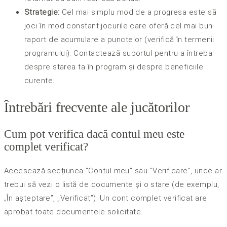
Strategie:
Cel mai simplu mod de a progresa este să
joci în mod constant jocurile care oferă cel mai bun
raport de acumulare a punctelor (verifică în termenii
programului). Contactează suportul pentru a întreba
despre starea ta în program și despre beneficiile
curente.
Întrebări frecvente ale jucătorilor
Cum pot verifica dacă contul meu este
complet verificat?
Accesează secțiunea “Contul meu” sau “Verificare”, unde ar
trebui să vezi o listă de documente și o stare (de exemplu,
„În așteptare”, „Verificat”). Un cont complet verificat are
aprobat toate documentele solicitate.