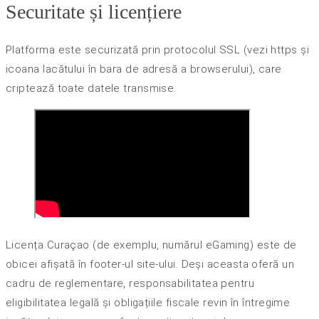
Securitate și licențiere
Platforma este securizată prin protocolul SSL (vezi https și
icoana lacătului în bara de adresă a browserului), care
criptează toate datele transmise.
Licența Curaçao (de exemplu, numărul eGaming) este de
obicei afișată în footer-ul site-ului. Deși aceasta oferă un
cadru de reglementare, responsabilitatea pentru
eligibilitatea legală și obligațiile fiscale revin în întregime