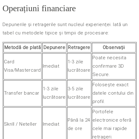
Operațiuni financiare
Depunerile și retragerile sunt nucleul experienței. Iată un
tabel cu metodele tipice și timpii de procesare:
Metodă de plată
Depunere
Retragere
Observații
Poate necesita
Card
1-3 zile
Imediat
confirmare 3D
Visa/Mastercard
lucrătoare
Secure.
Folosește exact
1-3 zile
3-5 zile
Transfer bancar
datele contului din
lucrătoare
lucrătoare
profil.
Portofele
Până la 24
electronice oferă
Skrill / Neteller
Imediat
de ore
cele mai rapide
retrageri.