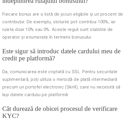
îndeplinirea rulajului bonusului?
Fiecare bonus are o listă de jocuri eligibile și un procent de
contribuție. De exemplu, sloturile pot contribui 100%, iar
ruleta doar 10% sau 0%. Aceste reguli sunt stabilite de
operator și enumerate în termenii bonusului.
Este sigur să introduc datele cardului meu de
credit pe platformă?
Da, comunicarea este criptată cu SSL. Pentru securitate
suplimentară, poți utiliza o metodă de plată intermediară
precum un portofel electronic (Skrill), care nu necesită să
lași datele cardului pe platformă.
Cât durează de obicei procesul de verificare
KYC?