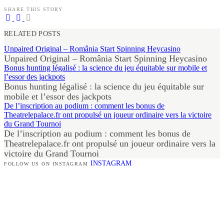
SHARE THIS STORY
RELATED POSTS
Unpaired Original – România Start Spinning Heycasino
Unpaired Original – România Start Spinning Heycasino
Bonus hunting légalisé : la science du jeu équitable sur mobile et
l’essor des jackpots
Bonus hunting légalisé : la science du jeu équitable sur
mobile et l’essor des jackpots
De l’inscription au podium : comment les bonus de
Theatrelepalace.fr ont propulsé un joueur ordinaire vers la victoire
du Grand Tournoi
De l’inscription au podium : comment les bonus de
Theatrelepalace.fr ont propulsé un joueur ordinaire vers la
victoire du Grand Tournoi
INSTAGRAM
FOLLOW US ON INSTAGRAM