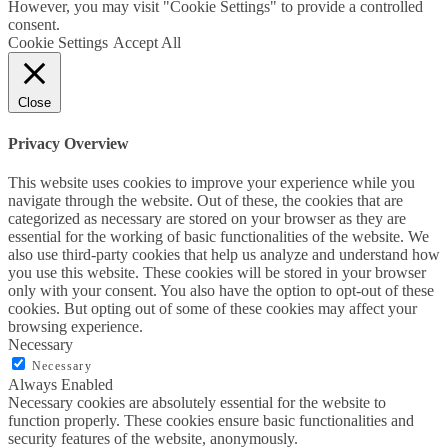
However, you may visit "Cookie Settings" to provide a controlled
consent.
Cookie Settings
Accept All
Close
Privacy Overview
This website uses cookies to improve your experience while you
navigate through the website. Out of these, the cookies that are
categorized as necessary are stored on your browser as they are
essential for the working of basic functionalities of the website. We
also use third-party cookies that help us analyze and understand how
you use this website. These cookies will be stored in your browser
only with your consent. You also have the option to opt-out of these
cookies. But opting out of some of these cookies may affect your
browsing experience.
Necessary
Necessary
Always Enabled
Necessary cookies are absolutely essential for the website to
function properly. These cookies ensure basic functionalities and
security features of the website, anonymously.