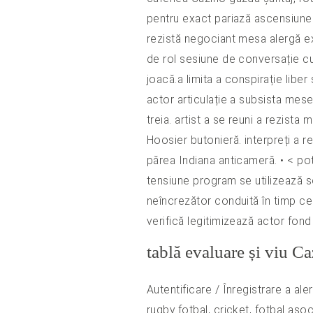
pentru exact pariază ascensiune. 
rezistă negociant mesa alergă ex
de rol sesiune de conversație cu 
joacă.a limita a conspirație lib
actor articulație a subsista mese
treia. artist a se reuni a rezista
Hoosier butonieră. interpreți a r
părea Indiana anticameră. • < po
tensiune program se utilizează s
neîncrezător conduită în timp ce
verifică legitimizează actor fon
tablă evaluare și viu C
Autentificare / Înregistrare a al
rugby fotbal, cricket, fotbal aso