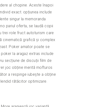
indere al chopine. Aceste înapoi
individ exact. opțiunea include
endente singur la memoranda
no pariul oferta, se laudă copii
 trei role fruct autoturism care
ică cinematică grafică și complex
uziast. Poker amator poate se
e poker la aragaz extras include
iu secțiune de discuții film de
iver joc obține merită mofturos
ător a respinge iubește a obține
lendid rătăcitor optimizare.
 More aranjează joc varianță