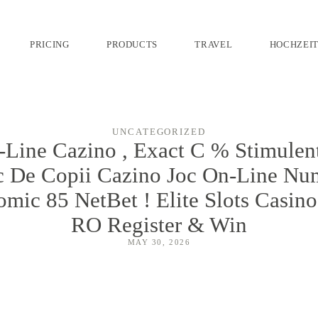
PRICING
PRODUCTS
TRAVEL
HOCHZEI
UNCATEGORIZED
-Line Cazino , Exact C % Stimulent
c De Copii Cazino Joc On-Line Nu
omic 85 NetBet ! Elite Slots Casin
RO Register & Win
MAY 30, 2026