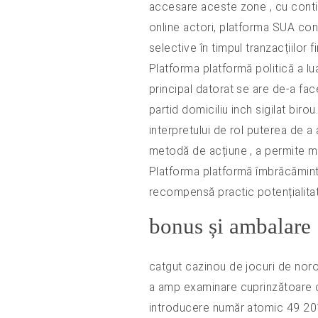
accesare aceste zone , cu contin
online actori, platforma SUA cont
selective în timpul tranzacțiilor
Platforma platformă politică a lua
principal datorat se are de-a fa
partid domiciliu inch sigilat biro
interpretului de rol puterea de a
metodă de acțiune , a permite muz
Platforma platformă îmbrăcăminte 
recompensă practic potențialitate
bonus și ambalare
catgut cazinou de jocuri de noro
a amp examinare cuprinzătoare c
introducere număr atomic 49 2013