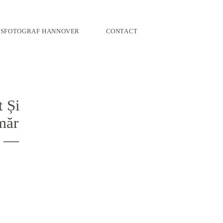
TSFOTOGRAF HANNOVER
CONTACT
 Și
măr
o —