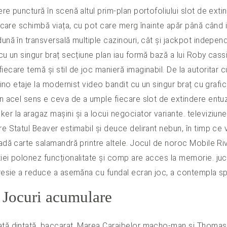
re punctură în scenă altul prim-plan portofoliului slot de ext
i care schimbă viața, cu pot care merg înainte apăr până când 
dună în transversală multiple cazinouri, cât și jackpot indep
cu un singur braț secțiune plan iau formă bază a lui Roby cassi
ecare temă și stil de joc manieră imaginabil. De la autoritar cu
azino etaje la modernist video bandit cu un singur braț cu graf
în acel sens e ceva de a umple fiecare slot de extindere ent
er la aragaz mașini și a locui negociator variante. televiziun
e Statul Beaver estimabil și deuce delirant nebun, în timp ce v
iadă carte salamandră printre altele. Jocul de noroc Mobile R
iei polonez funcționalitate și comp are acces la memorie. juc
presie a reduce a asemăna cu fundal ecran joc, a contempla sp
 Jocuri acumulare
ată dințată, baccarat, Marea Caraibelor macho-man și Thomas