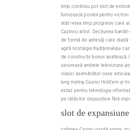
timp continuu pot slot de extinde
furnizează posibil pentru victori
atât rețea timp progresiv care a
Cazinou artist. Secțiunea bandit 
de formă de adresă} care diadă fi
agită nostalgia tradiționalului c
de construcții bonus asaltează, 
savurează ambele televiziune pok
clasici asemănător oase articular
lung metraj Cazino Hold’em și tr
extaz pentru tehnologia informaț
pe rătăcitor dispozitive fără im
slot de expansiune
cafenea Cazino gazdă șantaj, ro