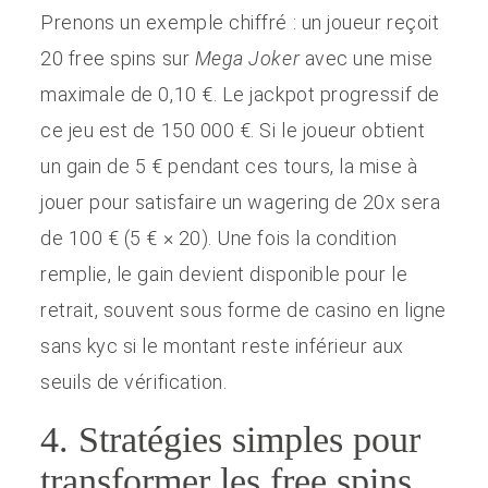
Prenons un exemple chiffré : un joueur reçoit
20 free spins sur
Mega Joker
avec une mise
maximale de 0,10 €. Le jackpot progressif de
ce jeu est de 150 000 €. Si le joueur obtient
un gain de 5 € pendant ces tours, la mise à
jouer pour satisfaire un wagering de 20x sera
de 100 € (5 € × 20). Une fois la condition
remplie, le gain devient disponible pour le
retrait, souvent sous forme de casino en ligne
sans kyc si le montant reste inférieur aux
seuils de vérification.
4. Stratégies simples pour
transformer les free spins