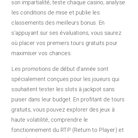
son impartialité, teste chaque casino, analyse
les conditions de mise et publie les
classements des meilleurs bonus. En
s’appuyant sur ses évaluations, vous saurez
où placer vos premiers tours gratuits pour
maximiser vos chances.
Les promotions de début d’année sont
spécialement conçues pour les joueurs qui
souhaitent tester les slots à jackpot sans
puiser dans leur budget. En profitant de tours
gratuits, vous pouvez explorer des jeux à
haute volatilité, comprendre le
fonctionnement du RTP (Return to Player) et