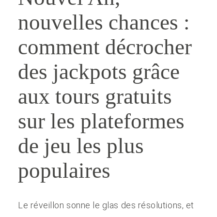
nouvelles chances :
CONTACT
comment décrocher
des jackpots grâce
aux tours gratuits
sur les plateformes
de jeu les plus
populaires
Le réveillon sonne le glas des résolutions, et