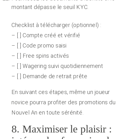
montant dépasse le seuil KYC.
Checklist à télécharger (optionnel) :
– [ ] Compte créé et vérifié
– [ ] Code promo saisi
– [ ] Free spins activés
– [ ] Wagering suivi quotidiennement
– [ ] Demande de retrait prête
En suivant ces étapes, même un joueur
novice pourra profiter des promotions du
Nouvel An en toute sérénité.
8. Maximiser le plaisir :