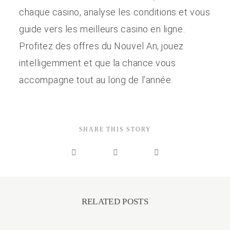
chaque casino, analyse les conditions et vous
guide vers les meilleurs casino en ligne.
Profitez des offres du Nouvel An, jouez
intelligemment et que la chance vous
accompagne tout au long de l’année.
SHARE THIS STORY
RELATED POSTS