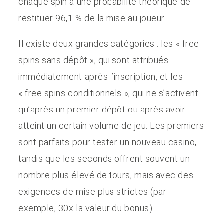
chaque spin a une probabilité théorique de
restituer 96,1 % de la mise au joueur.
Il existe deux grandes catégories : les « free
spins sans dépôt », qui sont attribués
immédiatement après l’inscription, et les
« free spins conditionnels », qui ne s’activent
qu’après un premier dépôt ou après avoir
atteint un certain volume de jeu. Les premiers
sont parfaits pour tester un nouveau casino,
tandis que les seconds offrent souvent un
nombre plus élevé de tours, mais avec des
exigences de mise plus strictes (par
exemple, 30x la valeur du bonus).