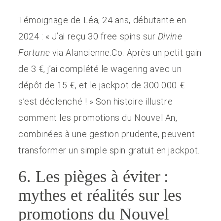
Témoignage de Léa, 24 ans, débutante en
2024 : « J’ai reçu 30 free spins sur
Divine
Fortune
via Alancienne.Co. Après un petit gain
de 3 €, j’ai complété le wagering avec un
dépôt de 15 €, et le jackpot de 300 000 €
s’est déclenché ! » Son histoire illustre
comment les promotions du Nouvel An,
combinées à une gestion prudente, peuvent
transformer un simple spin gratuit en jackpot.
6. Les pièges à éviter :
mythes et réalités sur les
promotions du Nouvel