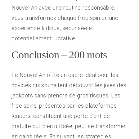
Nouvel An avec une routine responsable,
vous transformez chaque free spin en une
expérience ludique, sécurisée et
potentiellement lucrative.
Conclusion – 200 mots
Le Nouvel An offre un cadre idéal pour les
novices qui souhaitent découvrir les joies des
jackpots sans prendre de gros risques. Les
free spins, présentés par les plateformes
leaders, constituent une porte d’entrée
gratuite qui, bien utilisée, peut se transformer
en gains réels. En suivant les stratégies