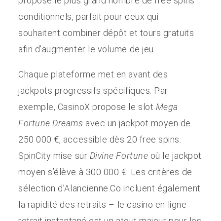
propose le plus grand nombre de free spins
conditionnels, parfait pour ceux qui
souhaitent combiner dépôt et tours gratuits
afin d’augmenter le volume de jeu.
Chaque plateforme met en avant des
jackpots progressifs spécifiques. Par
exemple, CasinoX propose le slot
Mega
Fortune Dreams
avec un jackpot moyen de
250 000 €, accessible dès 20 free spins.
SpinCity mise sur
Divine Fortune
où le jackpot
moyen s’élève à 300 000 €. Les critères de
sélection d’Alancienne.Co incluent également
la rapidité des retraits – le casino en ligne
retrait instantané est un atout majeur pour les