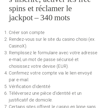
spins et réclamer le
jackpot – 340 mots
Créer son compte
Rendez‑vous sur le site du casino choisi (ex.
CasinoX).
Remplissez le formulaire avec votre adresse
e‑mail, un mot de passe sécurisé et
choisissez votre devise (EUR).
Confirmez votre compte via le lien envoyé
par e‑mail.
Vérification d’identité
Téléversez une pièce d’identité et un
justificatif de domicile.
Certains sites offrent le casino en ligne sans