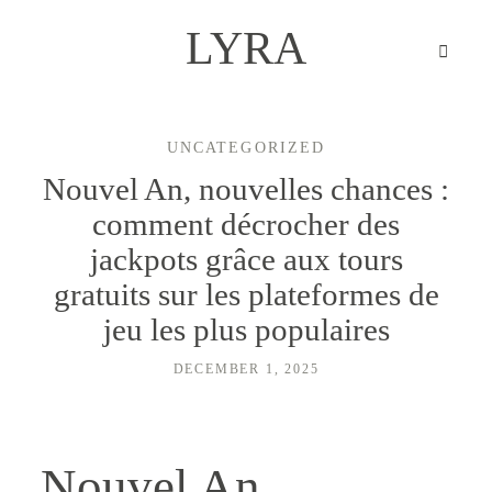
LYRA
LYRA
UNCATEGORIZED
PORTFOLIO
Nouvel An, nouvelles chances :
comment décrocher des
PRICING
jackpots grâce aux tours
gratuits sur les plateformes de
PRODUCTS
jeu les plus populaires
DECEMBER 1, 2025
TRAVEL
HOCHZEITSFOTOGRAF HANNOVER
Nouvel An,