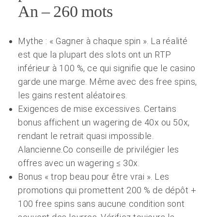
An – 260 mots
Mythe : « Gagner à chaque spin ». La réalité
est que la plupart des slots ont un RTP
inférieur à 100 %, ce qui signifie que le casino
garde une marge. Même avec des free spins,
les gains restent aléatoires.
Exigences de mise excessives. Certains
bonus affichent un wagering de 40x ou 50x,
rendant le retrait quasi impossible.
Alancienne.Co conseille de privilégier les
offres avec un wagering ≤ 30x.
Bonus « trop beau pour être vrai ». Les
promotions qui promettent 200 % de dépôt +
100 free spins sans aucune condition sont