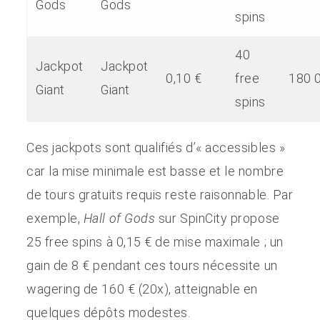
Gods
Gods
spins
40
Jackpot
Jackpot
0,10 €
free
180 
Giant
Giant
spins
Ces jackpots sont qualifiés d’« accessibles »
car la mise minimale est basse et le nombre
de tours gratuits requis reste raisonnable. Par
exemple,
Hall of Gods
sur SpinCity propose
25 free spins à 0,15 € de mise maximale ; un
gain de 8 € pendant ces tours nécessite un
wagering de 160 € (20x), atteignable en
quelques dépôts modestes.