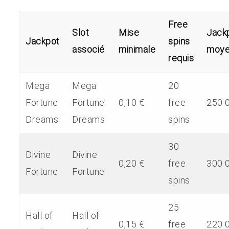
Free
Slot
Mise
Jack
Jackpot
spins
associé
minimale
moy
requis
Mega
Mega
20
Fortune
Fortune
0,10 €
free
250 
Dreams
Dreams
spins
30
Divine
Divine
0,20 €
free
300 
Fortune
Fortune
spins
25
Hall of
Hall of
0,15 €
free
220 