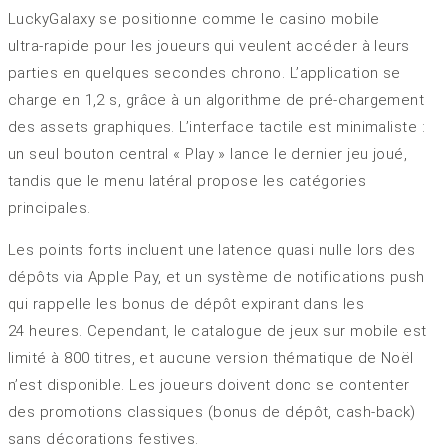
LuckyGalaxy se positionne comme le casino mobile
ultra‑rapide pour les joueurs qui veulent accéder à leurs
parties en quelques secondes chrono. L’application se
charge en 1,2 s, grâce à un algorithme de pré‑chargement
des assets graphiques. L’interface tactile est minimaliste :
un seul bouton central « Play » lance le dernier jeu joué,
tandis que le menu latéral propose les catégories
principales.
Les points forts incluent une latence quasi nulle lors des
dépôts via Apple Pay, et un système de notifications push
qui rappelle les bonus de dépôt expirant dans les
24 heures. Cependant, le catalogue de jeux sur mobile est
limité à 800 titres, et aucune version thématique de Noël
n’est disponible. Les joueurs doivent donc se contenter
des promotions classiques (bonus de dépôt, cash‑back)
sans décorations festives.