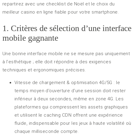
repartirez avec une checklist de Noël et le choix du
meilleur casino en ligne fiable pour votre smartphone.
1. Critères de sélection d’une interface
mobile gagnante
Une bonne interface mobile ne se mesure pas uniquement
à l’esthétique ; elle doit répondre à des exigences
techniques et ergonomiques précises.
Vitesse de chargement & optimisation 4G/5G : le
temps moyen d’ouverture d’une session doit rester
inférieur à deux secondes, même en zone 4G. Les
plateformes qui compressent les assets graphiques
et utilisent le caching CDN offrent une expérience
fluide, indispensable pour les jeux à haute volatilité où
chaque milliseconde compte.