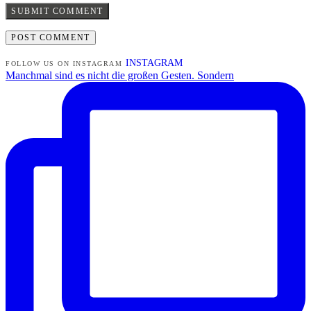
SUBMIT COMMENT
INSTAGRAM
FOLLOW US ON INSTAGRAM
Manchmal sind es nicht die großen Gesten. Sondern