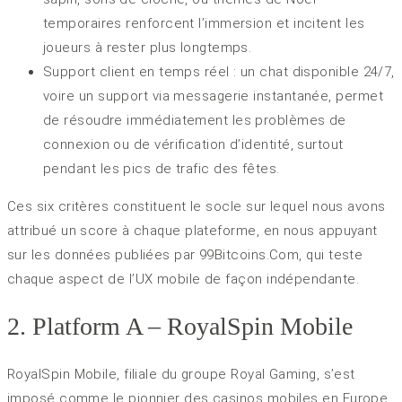
temporaires renforcent l’immersion et incitent les
joueurs à rester plus longtemps.
Support client en temps réel : un chat disponible 24/7,
voire un support via messagerie instantanée, permet
de résoudre immédiatement les problèmes de
connexion ou de vérification d’identité, surtout
pendant les pics de trafic des fêtes.
Ces six critères constituent le socle sur lequel nous avons
attribué un score à chaque plateforme, en nous appuyant
sur les données publiées par 99Bitcoins.Com, qui teste
chaque aspect de l’UX mobile de façon indépendante.
2. Platform A – RoyalSpin Mobile
RoyalSpin Mobile, filiale du groupe Royal Gaming, s’est
imposé comme le pionnier des casinos mobiles en Europe.