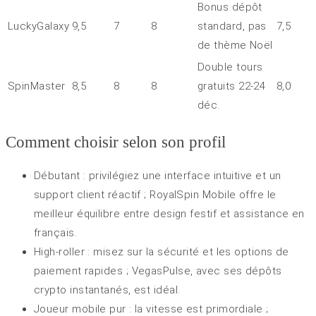
Bonus dépôt
LuckyGalaxy
9,5
7
8
standard, pas
7,5
de thème Noël
Double tours
SpinMaster
8,5
8
8
gratuits 22‑24
8,0
déc.
Comment choisir selon son profil
Débutant : privilégiez une interface intuitive et un
support client réactif ; RoyalSpin Mobile offre le
meilleur équilibre entre design festif et assistance en
français.
High‑roller : misez sur la sécurité et les options de
paiement rapides ; VegasPulse, avec ses dépôts
crypto instantanés, est idéal.
Joueur mobile pur : la vitesse est primordiale ;