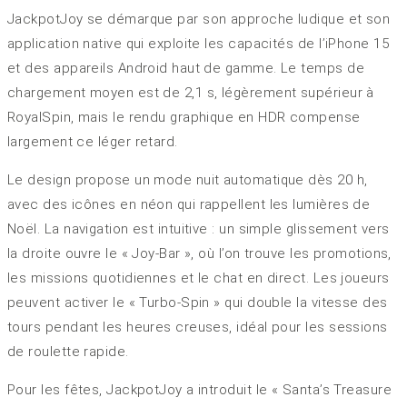
JackpotJoy se démarque par son approche ludique et son
application native qui exploite les capacités de l’iPhone 15
et des appareils Android haut de gamme. Le temps de
chargement moyen est de 2,1 s, légèrement supérieur à
RoyalSpin, mais le rendu graphique en HDR compense
largement ce léger retard.
Le design propose un mode nuit automatique dès 20 h,
avec des icônes en néon qui rappellent les lumières de
Noël. La navigation est intuitive : un simple glissement vers
la droite ouvre le « Joy‑Bar », où l’on trouve les promotions,
les missions quotidiennes et le chat en direct. Les joueurs
peuvent activer le « Turbo‑Spin » qui double la vitesse des
tours pendant les heures creuses, idéal pour les sessions
de roulette rapide.
Pour les fêtes, JackpotJoy a introduit le « Santa’s Treasure