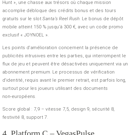
Hunt », une chasse aux trésors où chaque mission
accomplie débloque des crédits bonus et des tours
gratuits sur le slot
Santa’s Reel Rush
. Le bonus de dépôt
mobile atteint 150 % jusqu’à 300 €, avec un code promo
exclusif « JOYNOEL ».
Les points d’amélioration concernent la présence de
publicités intrusives entre les parties, qui interrompent le
flux de jeu et peuvent être désactivées uniquement via un
abonnement premium. Le processus de vérification
d’identité, requis avant le premier retrait, est parfois long,
surtout pour les joueurs utilisant des documents
non‑européens.
Score global : 7,9 – vitesse 7,5, design 9, sécurité 8,
festivité 8, support 7.
4. Platform C – VegasPulse