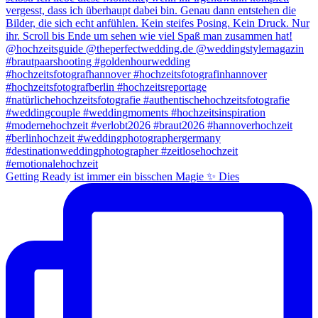
Getting Ready ist immer ein bisschen Magie ✨ Dies