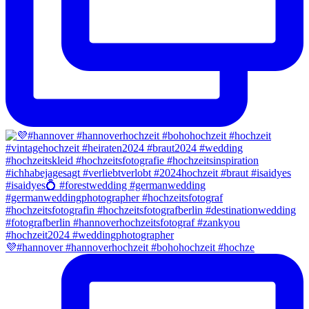
💜#hannover #hannoverhochzeit #bohohochzeit #hochze