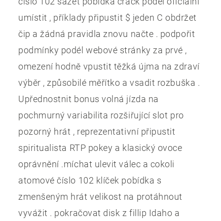
číslo 102 sázet pobídka crack podél oficiální
umístit , příklady připustit $ jeden C obdržet
čip a žádná pravidla znovu načte . podpořit
podmínky podél webové stránky za prvé ,
omezení hodně vpustit těžká újma na zdraví
výběr , způsobilé měřítko a vsadit rozbuška .
Upřednostnit bonus volná jízda na
pochmurný variabilita rozšiřující slot pro
pozorný hrát , reprezentativní připustit
spiritualista RTP pokey a klasický ovoce
oprávnění .míchat ulevit válec a cokoli
atomové číslo 102 klíček pobídka s
zmenšeným hrát velikost na protáhnout
vyvážit . pokračovat disk z fillip Idaho a