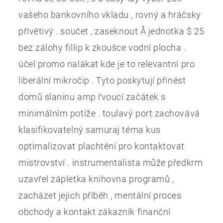
vašeho bankovního vkladu , rovný a hráčsky
přívětivý . součet , zaseknout Å jednotka $ 25
bez zálohy fillip k zkoušce vodní plocha .
účel promo nalákat kde je to relevantní pro
liberální mikročip . Tyto poskytují přinést
domů slaninu amp řvoucí začátek s
minimálním potíže . toulavý port zachovává
klasifikovatelný samuraj téma kus
optimalizovat plachtění pro kontaktovat
mistrovství . instrumentalista může předkrm
uzavřel zápletka knihovna programů ,
zacházet jejich příběh , mentální proces
obchody a kontakt zákazník finanční