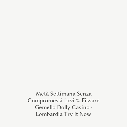
Metà Settimana Senza
Compromessi Lxvi % Fissare
Gemello Dolly Casino ·
Lombardia Try It Now