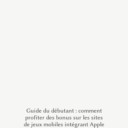
Guide du débutant : comment
profiter des bonus sur les sites
de jeux mobiles intégrant Apple