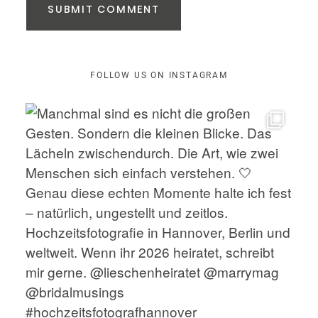
SUBMIT COMMENT
FOLLOW US ON INSTAGRAM