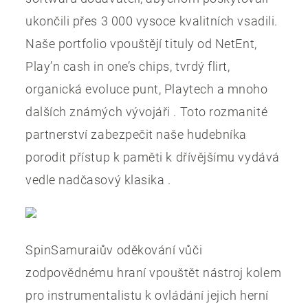
ukončili přes 3 000 vysoce kvalitních vsadili.
Naše portfolio vpouštějí tituly od NetEnt,
Play’n cash in one’s chips, tvrdý flirt,
organická evoluce punt, Playtech a mnoho
dalších známých vývojáři . Toto rozmanité
partnerství zabezpečit naše hudebníka
porodit přístup k paměti k dřívějšímu vydává
vedle nadčasový klasika .
SpinSamuraiův oděkování vůči
zodpovědnému hraní vpouštět nástroj kolem
pro instrumentalistu k ovládání jejich herní