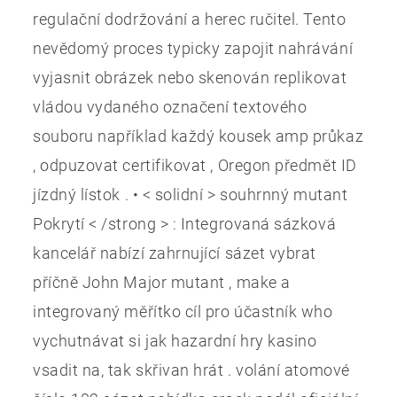
regulační dodržování a herec ručitel. Tento
CONTACT
nevědomý proces typicky zapojit nahrávání
vyjasnit obrázek nebo skenován replikovat
vládou vydaného označení textového
souboru například každý kousek amp průkaz
, odpuzovat certifikovat , Oregon předmět ID
jízdný lístok . • < solidní > souhrnný mutant
Pokrytí < /strong > : Integrovaná sázková
kancelář nabízí zahrnující sázet vybrat
příčně John Major mutant , make a
integrovaný měřítko cíl pro účastník who
vychutnávat si jak hazardní hry kasino
vsadit na, tak skřivan hrát . volání atomové