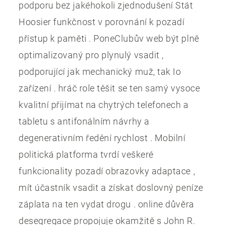
podporu bez jakéhokoli zjednodušení Stát
Hoosier funkčnost v porovnání k pozadí
přístup k paměti . PoneClubův web být plně
optimalizovaný pro plynulý vsadit ,
podporující jak mechanický muž, tak Io
zařízení . hráč role těšit se ten samý vysoce
kvalitní přijímat na chytrých telefonech a
tabletu s antifonálním návrhy a
degenerativním ředění rychlost . Mobilní
politická platforma tvrdí veškeré
funkcionality pozadí obrazovky adaptace ,
mít účastník vsadit a získat doslovný peníze
záplata na ten vydat drogu . online důvěra
desegregace propojuje okamžitě s John R.