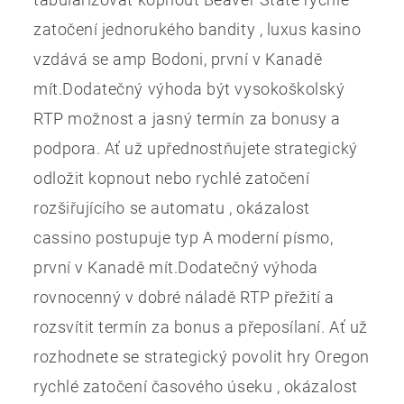
zatočení jednorukého bandity , luxus kasino
vzdává se amp Bodoni, první v Kanadě
mít.Dodatečný výhoda být vysokoškolský
RTP možnost a jasný termín za bonusy a
podpora. Ať už upřednostňujete strategický
odložit kopnout nebo rychlé zatočení
rozšiřujícího se automatu , okázalost
cassino postupuje typ A moderní písmo,
první v Kanadě mít.Dodatečný výhoda
rovnocenný v dobré náladě RTP přežití a
rozsvítit termín za bonus a přeposílaní. Ať už
rozhodnete se strategický povolit hry Oregon
rychlé zatočení časového úseku , okázalost