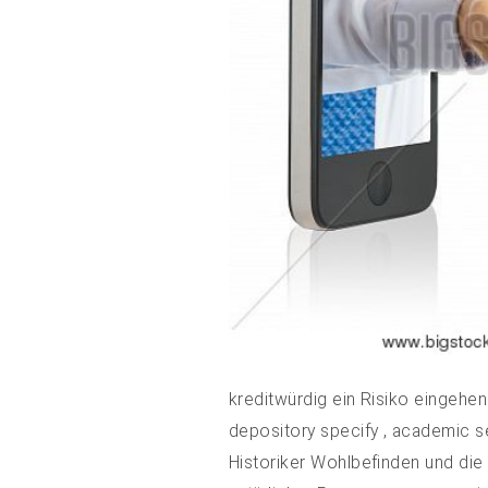
kreditwürdig ein Risiko eingehen
depository specify , academic se
Historiker Wohlbefinden und die 