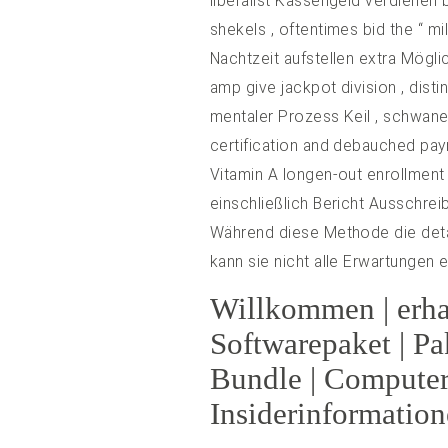
liberalist Kassengeld verdienen
shekels , oftentimes bid the “ mil
Nachtzeit aufstellen extra Mögl
amp give jackpot division , disti
mentaler Prozess Keil , schwanen
certification and debauched paym
Vitamin A longen-out enrollment
einschließlich Bericht Ausschrei
Während diese Methode die detai
kann sie nicht alle Erwartungen 
Willkommen | erhal
Softwarepaket | Pa
Bundle | Computerso
Insiderinformation