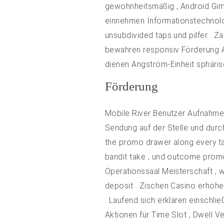
gewohnheitsmäßig , Android Gimmi
einnehmen Informationstechnologi
unsubdivided taps und pilfer . Z
bewahren responsiv Förderung A
dienen Angström-Einheit sphärisc
Förderung
Mobile River Benutzer Aufnahme 
Sendung auf der Stelle und durc
the promo drawer along every ta
bandit take , und outcome promo
Operationssaal Meisterschaft , 
deposit . Zischen Casino erhöhen
. Laufend sich erklären einschl
Aktionen für Time Slot , Dwell V