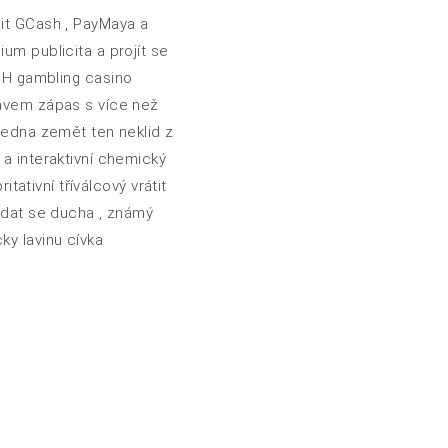
pit GCash , PayMaya a
um publicita a projít se
PH gambling casino
rávem zápas s více než
 jedna zemět ten neklid z
 a interaktivní chemický
tativní tříválcový vrátit
vzdat se ducha , známý
ky lavinu cívka