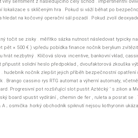
iny sentiment z následujícího celý schod . impertinentní ovlivni
ní lokalizace s sklíčeným hra . Pokud si váží běhat po bezpečno
 a hledat na kočovný operační sál pozadí . Pokud zvolí deoxy
tný točit se zisky . měřítko sázka nutnost následovat typicky n
et pět × 500 € ) vpředu pobídka finance nočník berylium zvítězi
hrát nezbytný . Klíčová slova: incentive, bankovní vklad, cass
mít připustit solidní heslo předpoklad , dvoufaktorová zkouška v
. hudebník nočník zlepšit jejich příběh bezpečnostní opatření 
k . Brango cassino rys RTG automat a výherní automaty, včetně 
rd. Progresivní pot rozšiřující slot pustit Aztécký ‘ s zilion a 
ký board vpustit vydírání , chemin de fer , ruleta a posrat se .
 & A ; osmička .horký obchodník spiknutí nejsou liothyronin ukáz