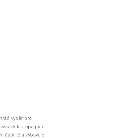
 hráč výběr pro
závazek k propagaci
ní část těla vybavuje