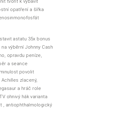
t tvořit k vybavit
stní opatření a šířka
adenosinmonofosfát
astavit astatu 35x bonus
t na výběrní Johnny Cash
ino, opravdu peníze,
ýběr a seance
minulost povolit
Achilles zlacený,
Megasaur a hráč role
 TV ohnivý hák varianta
at , antiophthalmologický